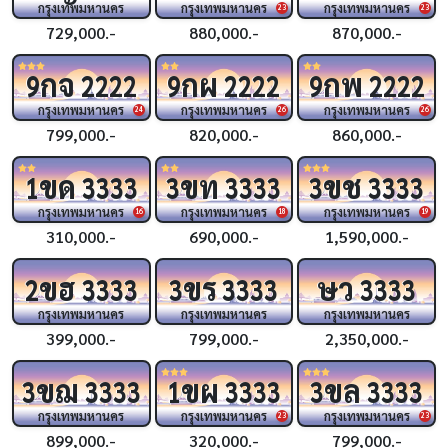
กรุงเทพมหานคร
กรุงเทพมหานคร
กรุงเทพมหานคร
23
23
729,000.-
880,000.-
870,000.-
กจ
กผ
กพ
9
2222
9
2222
9
2222
กรุงเทพมหานคร
กรุงเทพมหานคร
กรุงเทพมหานคร
24
26
26
799,000.-
820,000.-
860,000.-
ขด
ขท
ขช
1
3333
3
3333
3
3333
กรุงเทพมหานคร
กรุงเทพมหานคร
กรุงเทพมหานคร
16
18
19
310,000.-
690,000.-
1,590,000.-
ขฮ
ขร
ษว
2
3333
3
3333
3333
กรุงเทพมหานคร
กรุงเทพมหานคร
กรุงเทพมหานคร
399,000.-
799,000.-
2,350,000.-
ขฌ
ขผ
ขล
3
3333
1
3333
3
3333
กรุงเทพมหานคร
กรุงเทพมหานคร
กรุงเทพมหานคร
23
23
899,000.-
320,000.-
799,000.-