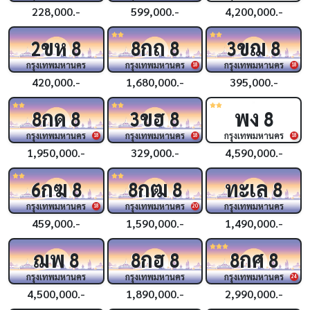
228,000.-
599,000.-
4,200,000.-
ขห
กถ
ขฌ
2
8
8
8
3
8
กรุงเทพมหานคร
กรุงเทพมหานคร
กรุงเทพมหานคร
18
18
420,000.-
1,680,000.-
395,000.-
กด
ขฮ
พง
8
8
3
8
8
กรุงเทพมหานคร
กรุงเทพมหานคร
กรุงเทพมหานคร
18
18
18
1,950,000.-
329,000.-
4,590,000.-
กฆ
กฒ
ทะเล
6
8
8
8
8
กรุงเทพมหานคร
กรุงเทพมหานคร
กรุงเทพมหานคร
18
20
459,000.-
1,590,000.-
1,490,000.-
ฌพ
กฮ
กศ
8
8
8
8
8
กรุงเทพมหานคร
กรุงเทพมหานคร
กรุงเทพมหานคร
24
4,500,000.-
1,890,000.-
2,990,000.-