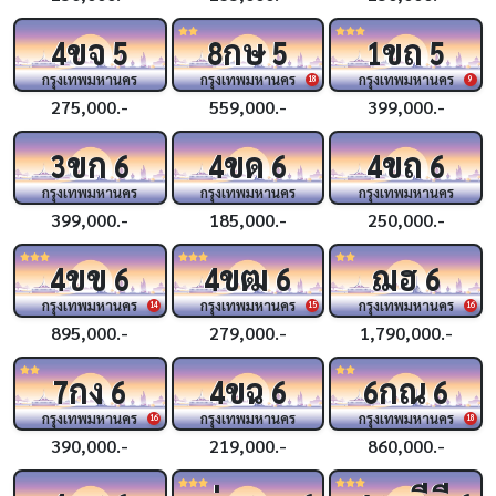
ขจ
กษ
ขถ
4
5
8
5
1
5
กรุงเทพมหานคร
กรุงเทพมหานคร
กรุงเทพมหานคร
18
9
275,000.-
559,000.-
399,000.-
ขก
ขด
ขถ
3
6
4
6
4
6
กรุงเทพมหานคร
กรุงเทพมหานคร
กรุงเทพมหานคร
399,000.-
185,000.-
250,000.-
ขข
ขฒ
ฌฮ
4
6
4
6
6
กรุงเทพมหานคร
กรุงเทพมหานคร
กรุงเทพมหานคร
14
15
16
895,000.-
279,000.-
1,790,000.-
กง
ขฉ
กณ
7
6
4
6
6
6
กรุงเทพมหานคร
กรุงเทพมหานคร
กรุงเทพมหานคร
16
18
390,000.-
219,000.-
860,000.-