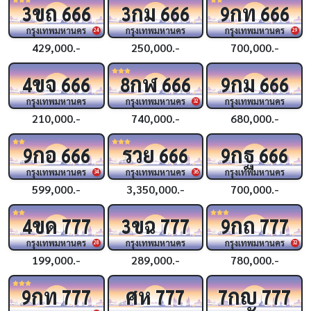
ขถ
กม
กท
3
666
3
666
9
666
กรุงเทพมหานคร
กรุงเทพมหานคร
กรุงเทพมหานคร
24
29
429,000.-
250,000.-
700,000.-
ขจ
กฬ
กม
4
666
8
666
9
666
กรุงเทพมหานคร
กรุงเทพมหานคร
กรุงเทพมหานคร
32
210,000.-
740,000.-
680,000.-
กอ
รวย
กฐ
9
666
666
9
666
กรุงเทพมหานคร
กรุงเทพมหานคร
กรุงเทพมหานคร
34
36
599,000.-
3,350,000.-
700,000.-
ขด
ขฉ
กถ
4
777
3
777
9
777
กรุงเทพมหานคร
กรุงเทพมหานคร
กรุงเทพมหานคร
28
32
199,000.-
289,000.-
780,000.-
กท
ศห
กญ
9
777
777
7
777