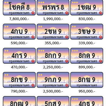
โชคดี
พรพร
ขฒ
8
8
1
9
กรุงเทพมหานคร
กรุงเทพมหานคร
กรุงเทพมหานคร
26
32
15
7,800,000.-
1,990,000.-
830,000.-
กบ
ขห
ขษ
4
9
2
9
3
9
กรุงเทพมหานคร
กรุงเทพมหานคร
กรุงเทพมหานคร
16
18
18
590,000.-
355,000.-
339,000.-
กร
กก
กด
4
9
8
9
8
9
กรุงเทพมหานคร
กรุงเทพมหานคร
กรุงเทพมหานคร
18
19
19
470,000.-
2,250,000.-
899,000.-
กข
กภ
กฆ
8
9
9
9
8
9
กรุงเทพมหานคร
กรุงเทพมหานคร
กรุงเทพมหานคร
20
20
790,000.-
2,500,000.-
950,000.-
กฒ
กส
กฐ
8
9
5
9
4
9