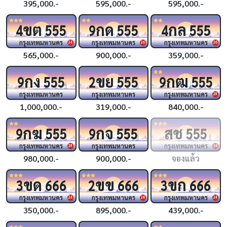
395,000.-
595,000.-
595,000.-
ขต
กด
กล
4
555
9
555
4
555
กรุงเทพมหานคร
กรุงเทพมหานคร
กรุงเทพมหานคร
24
26
26
565,000.-
900,000.-
359,000.-
กง
ขย
กฒ
9
555
2
555
9
555
กรุงเทพมหานคร
กรุงเทพมหานคร
กรุงเทพมหานคร
28
1,000,000.-
319,000.-
840,000.-
กฆ
กจ
สช
9
555
9
555
555
กรุงเทพมหานคร
กรุงเทพมหานคร
กรุงเทพมหานคร
28
24
980,000.-
900,000.-
จองแล้ว
ขด
ขข
ขก
3
666
2
666
3
666
กรุงเทพมหานคร
กรุงเทพมหานคร
กรุงเทพมหานคร
24
24
24
350,000.-
895,000.-
439,000.-