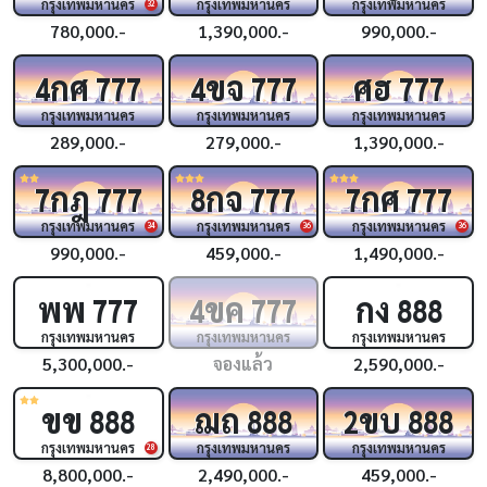
กรุงเทพมหานคร
กรุงเทพมหานคร
กรุงเทพมหานคร
32
780,000.-
1,390,000.-
990,000.-
กศ
ขจ
ศฮ
4
777
4
777
777
กรุงเทพมหานคร
กรุงเทพมหานคร
กรุงเทพมหานคร
289,000.-
279,000.-
1,390,000.-
กฎ
กจ
กศ
7
777
8
777
7
777
กรุงเทพมหานคร
กรุงเทพมหานคร
กรุงเทพมหานคร
34
36
36
990,000.-
459,000.-
1,490,000.-
พพ
ขค
กง
777
4
777
888
กรุงเทพมหานคร
กรุงเทพมหานคร
กรุงเทพมหานคร
5,300,000.-
จองแล้ว
2,590,000.-
ขข
ฌถ
ขบ
888
888
2
888
กรุงเทพมหานคร
กรุงเทพมหานคร
กรุงเทพมหานคร
28
8,800,000.-
2,490,000.-
459,000.-