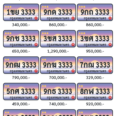
ขย
กด
กถ
1
3333
9
3333
9
3333
กรุงเทพมหานคร
กรุงเทพมหานคร
กรุงเทพมหานคร
23
23
23
340,000.-
860,000.-
860,000.-
กช
ขส
ขศ
9
3333
3
3333
3
3333
กรุงเทพมหานคร
กรุงเทพมหานคร
กรุงเทพมหานคร
24
24
24
650,000.-
1,290,000.-
950,000.-
กฒ
กฆ
กฌ
9
3333
9
3333
7
3333
กรุงเทพมหานคร
กรุงเทพมหานคร
กรุงเทพมหานคร
25
25
25
790,000.-
700,000.-
329,000.-
กศ
กธ
กฬ
5
3333
9
3333
8
3333
กรุงเทพมหานคร
กรุงเทพมหานคร
กรุงเทพมหานคร
25
26
26
459,000.-
740,000.-
920,000.-