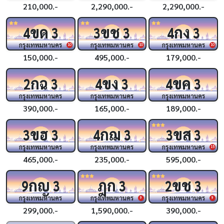
210,000.-
2,290,000.-
2,290,000.-
ขด
ขช
กง
4
3
3
3
4
3
กรุงเทพมหานคร
กรุงเทพมหานคร
กรุงเทพมหานคร
10
10
10
150,000.-
495,000.-
179,000.-
กฉ
ขง
ขค
2
3
4
3
4
3
กรุงเทพมหานคร
กรุงเทพมหานคร
กรุงเทพมหานคร
390,000.-
165,000.-
189,000.-
ขฮ
กฌ
ขส
3
3
4
3
3
3
กรุงเทพมหานคร
กรุงเทพมหานคร
กรุงเทพมหานคร
15
465,000.-
235,000.-
595,000.-
กญ
ฎก
ขช
9
3
3
2
3
กรุงเทพมหานคร
กรุงเทพมหานคร
กรุงเทพมหานคร
9
9
299,000.-
1,590,000.-
390,000.-