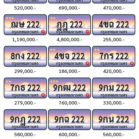
520,000.-
690,000.-
470,000.-
ฌษ
ฎฎ
ขฉ
222
222
4
222
กรุงเทพมหานคร
กรุงเทพมหานคร
กรุงเทพมหานคร
15
16
1,190,000.-
4,800,000.-
255,000.-
กง
ขจ
กร
8
222
4
222
7
222
กรุงเทพมหานคร
กรุงเทพมหานคร
กรุงเทพมหานคร
18
18
299,000.-
186,000.-
420,000.-
กธ
กฒ
กม
7
222
9
222
9
222
กรุงเทพมหานคร
กรุงเทพมหานคร
กรุงเทพมหานคร
18
19
279,000.-
760,000.-
330,000.-
กฎ
กฉ
กน
9
222
9
222
9
222
กรุงเทพมหานคร
กรุงเทพมหานคร
กรุงเทพมหานคร
580,000.-
600,000.-
560,000.-