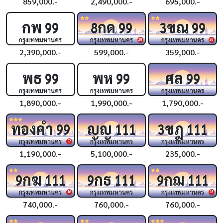
859,000.-
2,490,000.-
695,000.-
กพ
กด
ขณ
99
8
99
3
99
กรุงเทพมหานคร
กรุงเทพมหานคร
กรุงเทพมหานคร
28
28
2,390,000.-
599,000.-
359,000.-
พธ
พห
ศล
99
99
99
กรุงเทพมหานคร
กรุงเทพมหานคร
กรุงเทพมหานคร
1,890,000.-
1,990,000.-
1,790,000.-
ทองคำ
ญญ
ขฎ
99
111
3
111
กรุงเทพมหานคร
กรุงเทพมหานคร
กรุงเทพมหานคร
32
1,190,000.-
5,100,000.-
235,000.-
กฆ
กธ
กฌ
9
111
9
111
9
111
กรุงเทพมหานคร
กรุงเทพมหานคร
กรุงเทพมหานคร
16
18
740,000.-
760,000.-
760,000.-