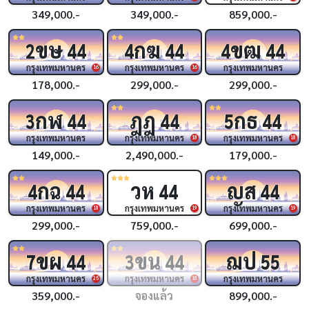
349,000.-
349,000.-
859,000.-
ขษ
กฆ
ขฒ
2
44
4
44
4
44
กรุงเทพมหานคร
กรุงเทพมหานคร
กรุงเทพมหานคร
16
16
178,000.-
299,000.-
299,000.-
กฬ
ฎฎ
กธ
3
44
44
5
44
กรุงเทพมหานคร
กรุงเทพมหานคร
กรุงเทพมหานคร
18
18
149,000.-
2,490,000.-
179,000.-
กฉ
วห
ญส
4
44
44
44
กรุงเทพมหานคร
กรุงเทพมหานคร
กรุงเทพมหานคร
18
19
19
299,000.-
759,000.-
699,000.-
ขผ
ขน
ฌป
7
44
3
44
55
กรุงเทพมหานคร
กรุงเทพมหานคร
กรุงเทพมหานคร
25
18
359,000.-
จองแล้ว
899,000.-