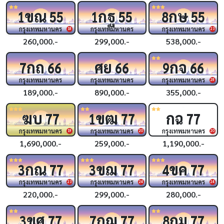
ขณ
กฐ
กษ
1
55
1
55
8
55
กรุงเทพมหานคร
กรุงเทพมหานคร
กรุงเทพมหานคร
18
23
260,000.-
299,000.-
538,000.-
กถ
ศย
กจ
7
66
66
9
66
กรุงเทพมหานคร
กรุงเทพมหานคร
กรุงเทพมหานคร
28
189,000.-
890,000.-
355,000.-
ฆบ
ขฒ
กฉ
77
1
77
77
กรุงเทพมหานคร
กรุงเทพมหานคร
กรุงเทพมหานคร
19
20
20
1,690,000.-
259,000.-
1,190,000.-
กณ
ขฌ
ขค
3
77
3
77
4
77
กรุงเทพมหานคร
กรุงเทพมหานคร
กรุงเทพมหานคร
23
24
24
220,000.-
299,000.-
280,000.-
ขศ
กฌ
กม
3
77
7
77
8
77