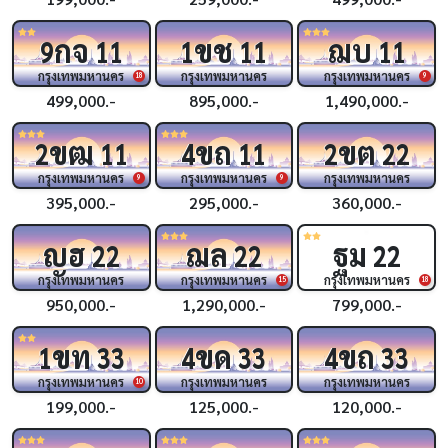
กจ
ขช
ฌบ
9
11
1
11
11
กรุงเทพมหานคร
กรุงเทพมหานคร
กรุงเทพมหานคร
18
9
499,000.-
895,000.-
1,490,000.-
ขฒ
ขถ
ขต
2
11
4
11
2
22
กรุงเทพมหานคร
กรุงเทพมหานคร
กรุงเทพมหานคร
9
9
395,000.-
295,000.-
360,000.-
ญฮ
ฌล
ฐม
22
22
22
กรุงเทพมหานคร
กรุงเทพมหานคร
กรุงเทพมหานคร
15
18
950,000.-
1,290,000.-
799,000.-
ขท
ขด
ขถ
1
33
4
33
4
33
กรุงเทพมหานคร
กรุงเทพมหานคร
กรุงเทพมหานคร
10
199,000.-
125,000.-
120,000.-