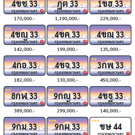
ขช
ฎต
ขฮ
4
33
33
1
33
กรุงเทพมหานคร
กรุงเทพมหานคร
กรุงเทพมหานคร
14
14
14
170,000.-
1,190,000.-
229,000.-
ขญ
ขค
ขฌ
4
33
4
33
4
33
กรุงเทพมหานคร
กรุงเทพมหานคร
กรุงเทพมหานคร
16
16
142,000.-
199,000.-
135,000.-
กอ
ขจ
กพ
4
33
4
33
3
33
กรุงเทพมหานคร
กรุงเทพมหานคร
กรุงเทพมหานคร
18
18
182,000.-
130,000.-
450,000.-
กฬ
กญ
ขฐ
8
33
9
33
4
33
กรุงเทพมหานคร
กรุงเทพมหานคร
กรุงเทพมหานคร
20
20
389,000.-
299,000.-
140,000.-
กม
กผ
ขษ
9
33
9
33
44
กรุงเทพมหานคร
กรุงเทพมหานคร
กรุงเทพมหานคร
24
14