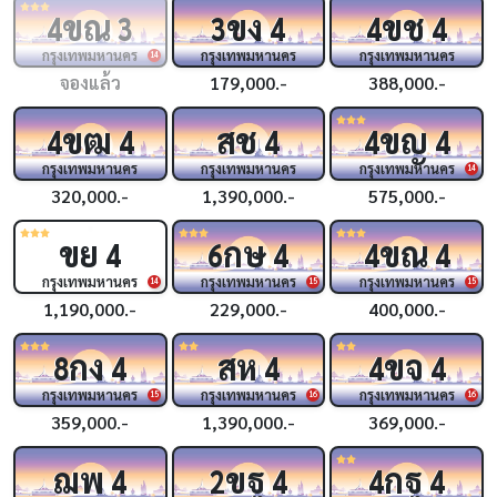
ขณ
ขง
ขช
4
3
3
4
4
4
กรุงเทพมหานคร
กรุงเทพมหานคร
กรุงเทพมหานคร
14
จองแล้ว
179,000.-
388,000.-
ขฒ
สช
ขญ
4
4
4
4
4
กรุงเทพมหานคร
กรุงเทพมหานคร
กรุงเทพมหานคร
14
320,000.-
1,390,000.-
575,000.-
ขย
กษ
ขณ
4
6
4
4
4
กรุงเทพมหานคร
กรุงเทพมหานคร
กรุงเทพมหานคร
14
15
15
1,190,000.-
229,000.-
400,000.-
กง
สห
ขจ
8
4
4
4
4
กรุงเทพมหานคร
กรุงเทพมหานคร
กรุงเทพมหานคร
15
16
16
359,000.-
1,390,000.-
369,000.-
ฌพ
ขฐ
กฐ
4
2
4
4
4