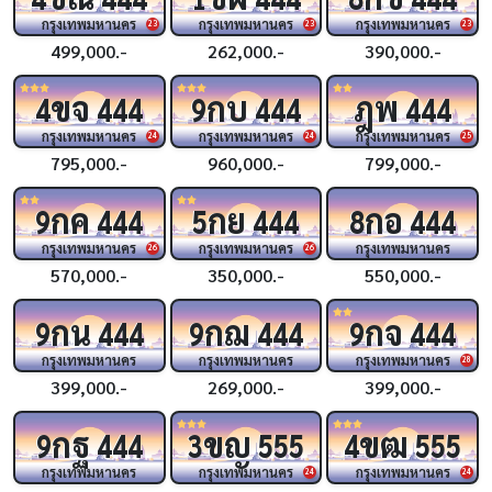
กรุงเทพมหานคร
กรุงเทพมหานคร
กรุงเทพมหานคร
23
23
23
499,000.-
262,000.-
390,000.-
ขจ
กบ
ฎพ
4
444
9
444
444
กรุงเทพมหานคร
กรุงเทพมหานคร
กรุงเทพมหานคร
24
24
25
795,000.-
960,000.-
799,000.-
กค
กย
กอ
9
444
5
444
8
444
กรุงเทพมหานคร
กรุงเทพมหานคร
กรุงเทพมหานคร
26
26
570,000.-
350,000.-
550,000.-
กน
กฌ
กจ
9
444
9
444
9
444
กรุงเทพมหานคร
กรุงเทพมหานคร
กรุงเทพมหานคร
28
399,000.-
269,000.-
399,000.-
กฐ
ขญ
ขฒ
9
444
3
555
4
555
กรุงเทพมหานคร
กรุงเทพมหานคร
กรุงเทพมหานคร
24
24