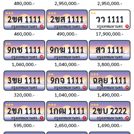
480,000.-
2,950,000.-
2,950,000.-
ขศ
ขส
วว
2
1111
2
1111
1111
กรุงเทพมหานคร
กรุงเทพมหานคร
กรุงเทพมหานคร
15
15
16
460,000.-
490,000.-
17,900,000.-
กช
กฆ
สว
9
1111
9
1111
1111
กรุงเทพมหานคร
กรุงเทพมหานคร
กรุงเทพมหานคร
16
1,060,000.-
1,040,000.-
3,800,000.-
ขย
กจ
ฉลุย
3
1111
9
1111
1111
กรุงเทพมหานคร
กรุงเทพมหานคร
กรุงเทพมหานคร
20
24
320,000.-
1,040,000.-
1,490,000.-
ขภ
กฒ
ขบ
2
1111
1
1111
2
2222
กรุงเทพมหานคร
กรุงเทพมหานคร
กรุงเทพมหานคร
9
9
14
595,000.-
2,650,000.-
1,690,000.-