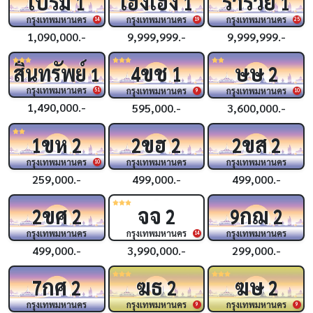
เปรม
เฮงเฮง
ร่ำรวย
1
1
1
กรุงเทพมหานคร
กรุงเทพมหานคร
กรุงเทพมหานคร
14
19
25
1,090,000.-
9,999,999.-
9,999,999.-
ขช
ษษ
สินทรัพย์
4
1
2
1
กรุงเทพมหานคร
กรุงเทพมหานคร
กรุงเทพมหานคร
51
9
10
1,490,000.-
595,000.-
3,600,000.-
ขห
ขฮ
ขส
1
2
2
2
2
2
กรุงเทพมหานคร
กรุงเทพมหานคร
กรุงเทพมหานคร
10
259,000.-
499,000.-
499,000.-
ขศ
จจ
กฌ
2
2
2
9
2
กรุงเทพมหานคร
กรุงเทพมหานคร
กรุงเทพมหานคร
14
499,000.-
3,990,000.-
299,000.-
กศ
ฆธ
ฆษ
7
2
2
2
กรุงเทพมหานคร
กรุงเทพมหานคร
กรุงเทพมหานคร
9
9