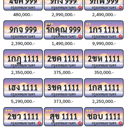
4
999
9
999
9
999
กรุงเทพมหานคร
กรุงเทพมหานคร
กรุงเทพมหานคร
39
42
480,000.-
2,990,000.-
2,490,000.-
กจ
รักคุณ
กร
9
999
999
1
1111
กรุงเทพมหานคร
กรุงเทพมหานคร
กรุงเทพมหานคร
46
10
2,390,000.-
1,490,000.-
9,990,000.-
กฎ
ขค
ขห
1
1111
2
1111
2
1111
กรุงเทพมหานคร
กรุงเทพมหานคร
กรุงเทพมหานคร
2,350,000.-
375,000.-
350,000.-
เฮง
ขค
กส
1111
3
1111
1
1111
กรุงเทพมหานคร
กรุงเทพมหานคร
กรุงเทพมหานคร
5,290,000.-
373,000.-
2,250,000.-
ขว
สุข
ชอบ
2
1111
1111
1111
กรุงเทพมหานคร
กรุงเทพมหานคร
กรุงเทพมหานคร
14
14
14