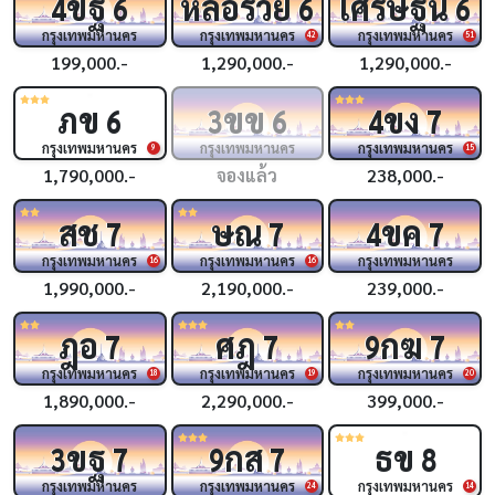
ขฐ
หล่อรวย
เศรษฐีนี
4
6
6
6
กรุงเทพมหานคร
กรุงเทพมหานคร
กรุงเทพมหานคร
42
51
199,000.-
1,290,000.-
1,290,000.-
ภข
ขข
ขง
6
3
6
4
7
กรุงเทพมหานคร
กรุงเทพมหานคร
กรุงเทพมหานคร
9
15
1,790,000.-
จองแล้ว
238,000.-
สช
ษณ
ขค
7
7
4
7
กรุงเทพมหานคร
กรุงเทพมหานคร
กรุงเทพมหานคร
16
16
1,990,000.-
2,190,000.-
239,000.-
ฎอ
ศฎ
กฆ
7
7
9
7
กรุงเทพมหานคร
กรุงเทพมหานคร
กรุงเทพมหานคร
18
19
20
1,890,000.-
2,290,000.-
399,000.-
ขฐ
กส
ธข
3
7
9
7
8
กรุงเทพมหานคร
กรุงเทพมหานคร
กรุงเทพมหานคร
24
14