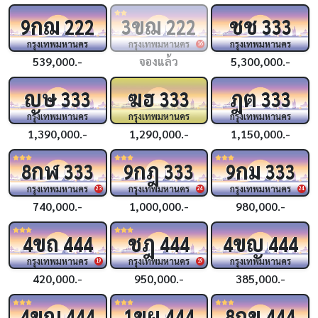
กฌ
ขฌ
ชช
9
222
3
222
333
กรุงเทพมหานคร
กรุงเทพมหานคร
กรุงเทพมหานคร
16
539,000.-
จองแล้ว
5,300,000.-
ญษ
ฆฮ
ฎต
333
333
333
กรุงเทพมหานคร
กรุงเทพมหานคร
กรุงเทพมหานคร
1,390,000.-
1,290,000.-
1,150,000.-
กฬ
กฎ
กม
8
333
9
333
9
333
กรุงเทพมหานคร
กรุงเทพมหานคร
กรุงเทพมหานคร
23
24
24
740,000.-
1,000,000.-
980,000.-
ขถ
ชฎ
ขญ
4
444
444
4
444
กรุงเทพมหานคร
กรุงเทพมหานคร
กรุงเทพมหานคร
19
19
420,000.-
950,000.-
385,000.-
ขณ
ขผ
กข
4
444
1
444
8
444