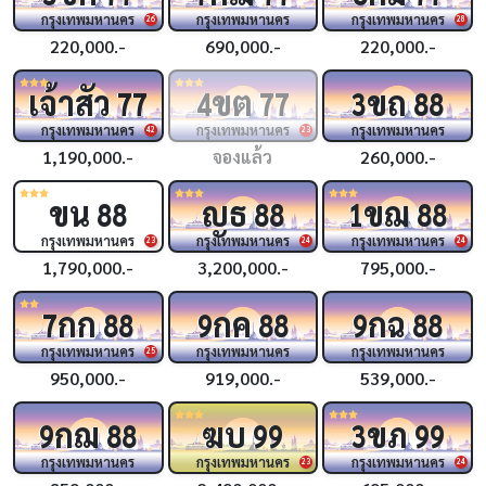
กรุงเทพมหานคร
กรุงเทพมหานคร
กรุงเทพมหานคร
26
28
220,000.-
690,000.-
220,000.-
เจ้าสัว
ขต
ขถ
77
4
77
3
88
กรุงเทพมหานคร
กรุงเทพมหานคร
กรุงเทพมหานคร
42
23
1,190,000.-
จองแล้ว
260,000.-
ขน
ญธ
ขฌ
88
88
1
88
กรุงเทพมหานคร
กรุงเทพมหานคร
กรุงเทพมหานคร
23
24
24
1,790,000.-
3,200,000.-
795,000.-
กก
กค
กฉ
7
88
9
88
9
88
กรุงเทพมหานคร
กรุงเทพมหานคร
กรุงเทพมหานคร
25
950,000.-
919,000.-
539,000.-
กฌ
ฆบ
ขภ
9
88
99
3
99
กรุงเทพมหานคร
กรุงเทพมหานคร
กรุงเทพมหานคร
23
24