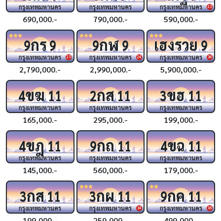
กรุงเทพมหานคร
กรุงเทพมหานคร
กรุงเทพมหานคร
23
690,000.-
790,000.-
590,000.-
กร
กฬ
เฮงรวย
9
9
9
9
9
กรุงเทพมหานคร
กรุงเทพมหานคร
กรุงเทพมหานคร
23
24
36
2,790,000.-
2,990,000.-
5,900,000.-
ขฆ
กส
ขฮ
4
11
2
11
3
11
กรุงเทพมหานคร
กรุงเทพมหานคร
กรุงเทพมหานคร
165,000.-
295,000.-
199,000.-
ขฎ
กถ
ขฉ
4
11
9
11
4
11
กรุงเทพมหานคร
กรุงเทพมหานคร
กรุงเทพมหานคร
145,000.-
560,000.-
179,000.-
กส
กผ
กค
3
11
3
11
9
11
กรุงเทพมหานคร
กรุงเทพมหานคร
กรุงเทพมหานคร
14
16
199,000.-
259,000.-
499,000.-