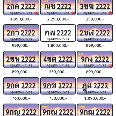
กค
ฌข
ขฆ
2
2222
2222
3
2222
กรุงเทพมหานคร
กรุงเทพมหานคร
กรุงเทพมหานคร
15
15
16
1,950,000.-
2,290,000.-
259,000.-
กว
กพ
ขฬ
2
2222
2222
2
2222
กรุงเทพมหานคร
กรุงเทพมหานคร
กรุงเทพมหานคร
999,000.-
1,800,000.-
899,000.-
ขห
ขต
กง
2
2222
4
2222
9
2222
กรุงเทพมหานคร
กรุงเทพมหานคร
กรุงเทพมหานคร
20
899,000.-
239,000.-
699,000.-
กต
กฆ
ฎผ
9
2222
9
2222
2222
กรุงเทพมหานคร
กรุงเทพมหานคร
กรุงเทพมหานคร
760,000.-
730,000.-
1,890,000.-
กญ
กณ
กฌ
9
2222
9
2222
9
2222