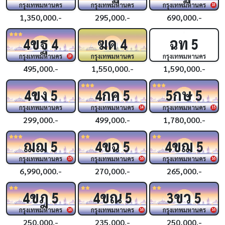
กรุงเทพมหานคร
กรุงเทพมหานคร
กรุงเทพมหานคร
18
1,350,000.-
295,000.-
690,000.-
ขฐ
ฆด
ฉท
4
4
4
5
กรุงเทพมหานคร
กรุงเทพมหานคร
กรุงเทพมหานคร
19
495,000.-
1,550,000.-
1,590,000.-
ขง
กค
กษ
4
5
4
5
5
5
กรุงเทพมหานคร
กรุงเทพมหานคร
กรุงเทพมหานคร
14
15
299,000.-
499,000.-
1,780,000.-
ฌฌ
ขฉ
ขฌ
5
4
5
4
5
กรุงเทพมหานคร
กรุงเทพมหานคร
กรุงเทพมหานคร
15
16
16
6,990,000.-
270,000.-
265,000.-
ขฎ
ขณ
ขว
4
5
4
5
3
5
กรุงเทพมหานคร
กรุงเทพมหานคร
กรุงเทพมหานคร
16
16
16
250,000.-
235,000.-
250,000.-