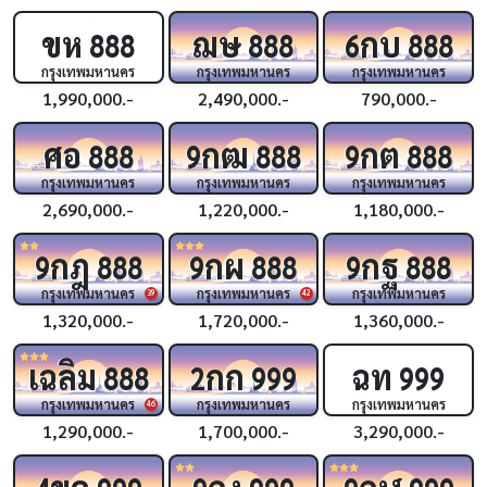
ขห
ฌษ
กบ
888
888
6
888
กรุงเทพมหานคร
กรุงเทพมหานคร
กรุงเทพมหานคร
1,990,000.-
2,490,000.-
790,000.-
ศอ
กฒ
กต
888
9
888
9
888
กรุงเทพมหานคร
กรุงเทพมหานคร
กรุงเทพมหานคร
2,690,000.-
1,220,000.-
1,180,000.-
กฎ
กผ
กฐ
9
888
9
888
9
888
กรุงเทพมหานคร
กรุงเทพมหานคร
กรุงเทพมหานคร
39
42
1,320,000.-
1,720,000.-
1,360,000.-
เฉลิม
กก
ฉท
888
2
999
999
กรุงเทพมหานคร
กรุงเทพมหานคร
กรุงเทพมหานคร
46
1,290,000.-
1,700,000.-
3,290,000.-
ขค
กง
กฬ