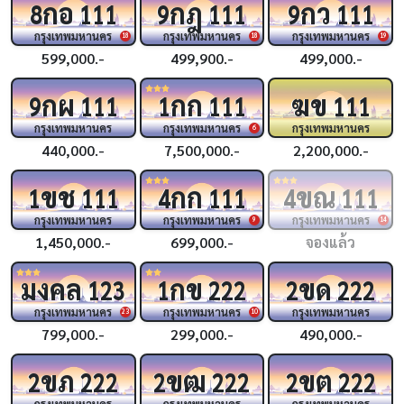
กอ
กฎ
กว
8
111
9
111
9
111
กรุงเทพมหานคร
กรุงเทพมหานคร
กรุงเทพมหานคร
18
18
19
599,000.-
499,900.-
499,000.-
กผ
กก
ฆข
9
111
1
111
111
กรุงเทพมหานคร
กรุงเทพมหานคร
กรุงเทพมหานคร
6
440,000.-
7,500,000.-
2,200,000.-
ขช
กก
ขณ
1
111
4
111
4
111
กรุงเทพมหานคร
กรุงเทพมหานคร
กรุงเทพมหานคร
9
14
1,450,000.-
699,000.-
จองแล้ว
มงคล
กข
ขด
123
1
222
2
222
กรุงเทพมหานคร
กรุงเทพมหานคร
กรุงเทพมหานคร
23
10
799,000.-
299,000.-
490,000.-
ขภ
ขฒ
ขต
2
222
2
222
2
222
กรุงเทพมหานคร
กรุงเทพมหานคร
กรุงเทพมหานคร