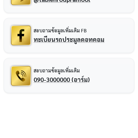
สอบถามข้อมูลเพิ่มเติม FB
ทะเบียนรถประมูลดอทคอม
สอบถามข้อมูลเพิ่มเติม
090-3000000 (อาร์ม)