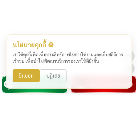
นโยบายคุกกี้ 🍪
เราใช้คุกกี้เพื่อเพิ่มประสิทธิภาพในการใช้งานและเก็บสถิติการ
เข้าชม เพื่อนำไปพัฒนาบริการของเราให้ดียิ่งขึ้น
ยินยอม
ปฏิเสธ