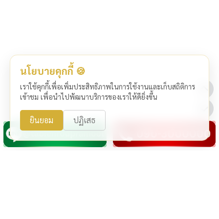
นโยบายคุกกี้ 🍪
เราใช้คุกกี้เพื่อเพิ่มประสิทธิภาพในการใช้งานและเก็บสถิติการ
เข้าชม เพื่อนำไปพัฒนาบริการของเราให้ดียิ่งขึ้น
ยินยอม
ปฏิเสธ