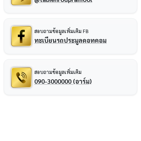
สอบถามข้อมูลเพิ่มเติม FB
ทะเบียนรถประมูลดอทคอม
สอบถามข้อมูลเพิ่มเติม
090-3000000 (อาร์ม)