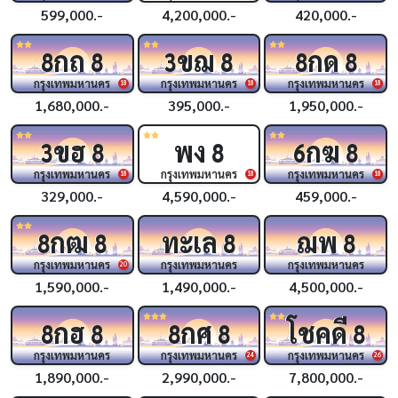
599,000.-
4,200,000.-
420,000.-
กถ
ขฌ
กด
8
8
3
8
8
8
กรุงเทพมหานคร
กรุงเทพมหานคร
กรุงเทพมหานคร
18
18
18
1,680,000.-
395,000.-
1,950,000.-
ขฮ
พง
กฆ
3
8
8
6
8
กรุงเทพมหานคร
กรุงเทพมหานคร
กรุงเทพมหานคร
18
18
18
329,000.-
4,590,000.-
459,000.-
กฒ
ทะเล
ฌพ
8
8
8
8
กรุงเทพมหานคร
กรุงเทพมหานคร
กรุงเทพมหานคร
20
1,590,000.-
1,490,000.-
4,500,000.-
กฮ
กศ
โชคดี
8
8
8
8
8
กรุงเทพมหานคร
กรุงเทพมหานคร
กรุงเทพมหานคร
24
26
1,890,000.-
2,990,000.-
7,800,000.-