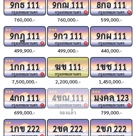
กธ
กฌ
กอ
9
111
9
111
8
111
กรุงเทพมหานคร
กรุงเทพมหานคร
กรุงเทพมหานคร
18
18
760,000.-
760,000.-
599,000.-
กฎ
กว
กผ
9
111
9
111
9
111
กรุงเทพมหานคร
กรุงเทพมหานคร
กรุงเทพมหานคร
18
19
499,900.-
499,000.-
440,000.-
กก
ฆข
ขช
1
111
111
1
111
กรุงเทพมหานคร
กรุงเทพมหานคร
กรุงเทพมหานคร
6
7,500,000.-
2,200,000.-
1,450,000.-
กก
ขณ
มงคล
4
111
4
111
123
กรุงเทพมหานคร
กรุงเทพมหานคร
กรุงเทพมหานคร
9
14
23
699,000.-
จองแล้ว
799,000.-
กข
ขด
ขภ
1
222
2
222
2
222
กรุงเทพมหานคร
กรุงเทพมหานคร
กรุงเทพมหานคร
10