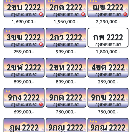
ขบ
กค
ฌข
2
2222
2
2222
2222
กรุงเทพมหานคร
กรุงเทพมหานคร
กรุงเทพมหานคร
14
15
15
1,690,000.-
1,950,000.-
2,290,000.-
ขฆ
กว
กพ
3
2222
2
2222
2222
กรุงเทพมหานคร
กรุงเทพมหานคร
กรุงเทพมหานคร
16
259,000.-
999,000.-
1,800,000.-
ขฬ
ขห
ขต
2
2222
2
2222
4
2222
กรุงเทพมหานคร
กรุงเทพมหานคร
กรุงเทพมหานคร
899,000.-
899,000.-
239,000.-
กง
กต
กฆ
9
2222
9
2222
9
2222
กรุงเทพมหานคร
กรุงเทพมหานคร
กรุงเทพมหานคร
20
699,000.-
760,000.-
730,000.-
ฎผ
กญ
กณ
2222
9
2222
9
2222