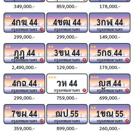
349,000.-
859,000.-
178,000.-
กฆ
ขฒ
กฬ
4
44
4
44
3
44
กรุงเทพมหานคร
กรุงเทพมหานคร
กรุงเทพมหานคร
16
299,000.-
299,000.-
149,000.-
ฎฎ
ขน
กธ
44
3
44
5
44
กรุงเทพมหานคร
กรุงเทพมหานคร
กรุงเทพมหานคร
18
18
18
2,490,000.-
129,000.-
179,000.-
กฉ
วห
ญส
4
44
44
44
กรุงเทพมหานคร
กรุงเทพมหานคร
กรุงเทพมหานคร
18
19
19
299,000.-
759,000.-
699,000.-
ขผ
ฌป
ขณ
7
44
55
1
55
กรุงเทพมหานคร
กรุงเทพมหานคร
กรุงเทพมหานคร
25
18
359,000.-
899,000.-
260,000.-