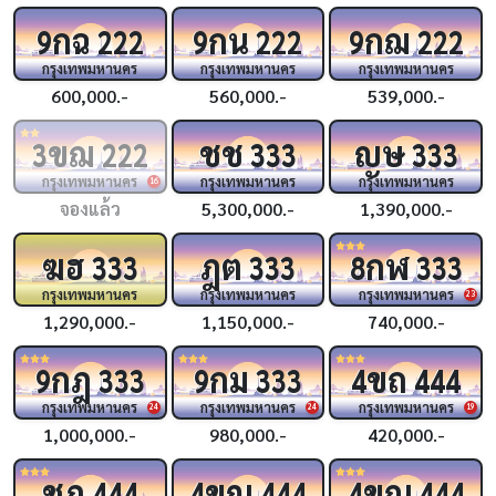
กฉ
กน
กฌ
9
222
9
222
9
222
กรุงเทพมหานคร
กรุงเทพมหานคร
กรุงเทพมหานคร
600,000.-
560,000.-
539,000.-
ขฌ
ชช
ญษ
3
222
333
333
กรุงเทพมหานคร
กรุงเทพมหานคร
กรุงเทพมหานคร
16
จองแล้ว
5,300,000.-
1,390,000.-
ฆฮ
ฎต
กฬ
333
333
8
333
กรุงเทพมหานคร
กรุงเทพมหานคร
กรุงเทพมหานคร
23
1,290,000.-
1,150,000.-
740,000.-
กฎ
กม
ขถ
9
333
9
333
4
444
กรุงเทพมหานคร
กรุงเทพมหานคร
กรุงเทพมหานคร
24
24
19
1,000,000.-
980,000.-
420,000.-
ชฎ
ขญ
ขณ
444
4
444
4
444