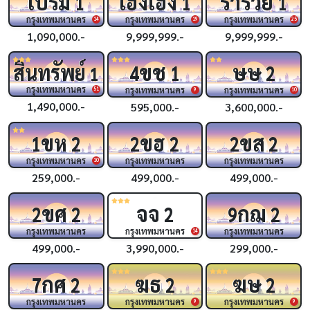
เปรม
เฮงเฮง
ร่ำรวย
1
1
1
กรุงเทพมหานคร
กรุงเทพมหานคร
กรุงเทพมหานคร
14
19
25
1,090,000.-
9,999,999.-
9,999,999.-
ขช
ษษ
สินทรัพย์
4
1
2
1
กรุงเทพมหานคร
กรุงเทพมหานคร
กรุงเทพมหานคร
51
9
10
1,490,000.-
595,000.-
3,600,000.-
ขห
ขฮ
ขส
1
2
2
2
2
2
กรุงเทพมหานคร
กรุงเทพมหานคร
กรุงเทพมหานคร
10
259,000.-
499,000.-
499,000.-
ขศ
จจ
กฌ
2
2
2
9
2
กรุงเทพมหานคร
กรุงเทพมหานคร
กรุงเทพมหานคร
14
499,000.-
3,990,000.-
299,000.-
กศ
ฆธ
ฆษ
7
2
2
2
กรุงเทพมหานคร
กรุงเทพมหานคร
กรุงเทพมหานคร
9
9