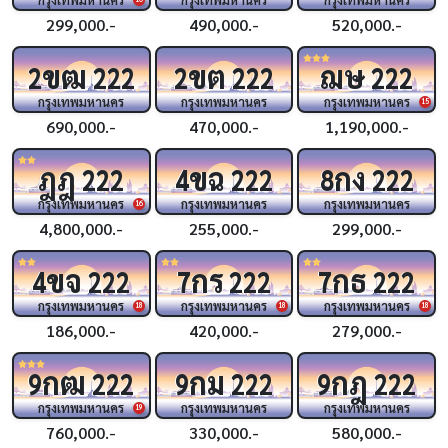
299,000.-
490,000.-
520,000.-
ขฒ
ขต
ฌษ
2
222
2
222
222
กรุงเทพมหานคร
กรุงเทพมหานคร
กรุงเทพมหานคร
15
690,000.-
470,000.-
1,190,000.-
ฎฎ
ขฉ
กง
222
4
222
8
222
กรุงเทพมหานคร
กรุงเทพมหานคร
กรุงเทพมหานคร
16
4,800,000.-
255,000.-
299,000.-
ขจ
กร
กธ
4
222
7
222
7
222
กรุงเทพมหานคร
กรุงเทพมหานคร
กรุงเทพมหานคร
18
18
18
186,000.-
420,000.-
279,000.-
กฒ
กม
กฎ
9
222
9
222
9
222
กรุงเทพมหานคร
กรุงเทพมหานคร
กรุงเทพมหานคร
19
760,000.-
330,000.-
580,000.-