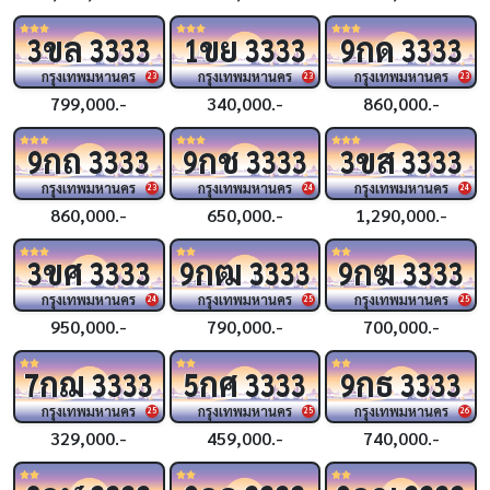
ขล
ขย
กด
3
3333
1
3333
9
3333
กรุงเทพมหานคร
กรุงเทพมหานคร
กรุงเทพมหานคร
23
23
23
799,000.-
340,000.-
860,000.-
กถ
กช
ขส
9
3333
9
3333
3
3333
กรุงเทพมหานคร
กรุงเทพมหานคร
กรุงเทพมหานคร
23
24
24
860,000.-
650,000.-
1,290,000.-
ขศ
กฒ
กฆ
3
3333
9
3333
9
3333
กรุงเทพมหานคร
กรุงเทพมหานคร
กรุงเทพมหานคร
24
25
25
950,000.-
790,000.-
700,000.-
กฌ
กศ
กธ
7
3333
5
3333
9
3333
กรุงเทพมหานคร
กรุงเทพมหานคร
กรุงเทพมหานคร
25
25
26
329,000.-
459,000.-
740,000.-