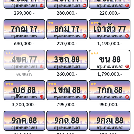
กรุงเทพมหานคร
กรุงเทพมหานคร
กรุงเทพมหานคร
24
24
26
299,000.-
280,000.-
220,000.-
กฌ
กม
เจ้าสัว
7
77
8
77
77
กรุงเทพมหานคร
กรุงเทพมหานคร
กรุงเทพมหานคร
28
42
690,000.-
220,000.-
1,190,000.-
ขต
ขถ
ขน
4
77
3
88
88
กรุงเทพมหานคร
กรุงเทพมหานคร
กรุงเทพมหานคร
23
23
จองแล้ว
260,000.-
1,790,000.-
ญธ
ขฌ
กก
88
1
88
7
88
กรุงเทพมหานคร
กรุงเทพมหานคร
กรุงเทพมหานคร
24
24
25
3,200,000.-
795,000.-
950,000.-
กค
กฉ
กฌ
9
88
9
88
9
88
กรุงเทพมหานคร
กรุงเทพมหานคร
กรุงเทพมหานคร