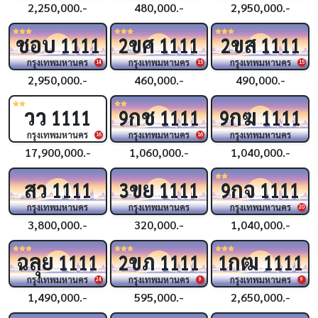
2,250,000.-
480,000.-
2,950,000.-
ชอบ
ขศ
ขส
1111
2
1111
2
1111
กรุงเทพมหานคร
กรุงเทพมหานคร
กรุงเทพมหานคร
14
15
15
2,950,000.-
460,000.-
490,000.-
วว
กช
กฆ
1111
9
1111
9
1111
กรุงเทพมหานคร
กรุงเทพมหานคร
กรุงเทพมหานคร
16
16
17,900,000.-
1,060,000.-
1,040,000.-
สว
ขย
กจ
1111
3
1111
9
1111
กรุงเทพมหานคร
กรุงเทพมหานคร
กรุงเทพมหานคร
20
3,800,000.-
320,000.-
1,040,000.-
ฉลุย
ขภ
กฒ
1111
2
1111
1
1111
กรุงเทพมหานคร
กรุงเทพมหานคร
กรุงเทพมหานคร
24
9
9
1,490,000.-
595,000.-
2,650,000.-