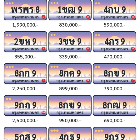
พรพร
ขฒ
กบ
8
1
9
4
9
กรุงเทพมหานคร
กรุงเทพมหานคร
กรุงเทพมหานคร
32
15
16
1,990,000.-
830,000.-
590,000.-
ขห
ขษ
กร
2
9
3
9
4
9
กรุงเทพมหานคร
กรุงเทพมหานคร
กรุงเทพมหานคร
18
18
18
355,000.-
339,000.-
470,000.-
กก
กด
กข
8
9
8
9
8
9
กรุงเทพมหานคร
กรุงเทพมหานคร
กรุงเทพมหานคร
19
19
20
2,250,000.-
899,000.-
790,000.-
กภ
กฆ
กฒ
9
9
8
9
8
9
กรุงเทพมหานคร
กรุงเทพมหานคร
กรุงเทพมหานคร
20
2,500,000.-
950,000.-
690,000.-
กส
กฐ
กร
5
9
4
9
9
9