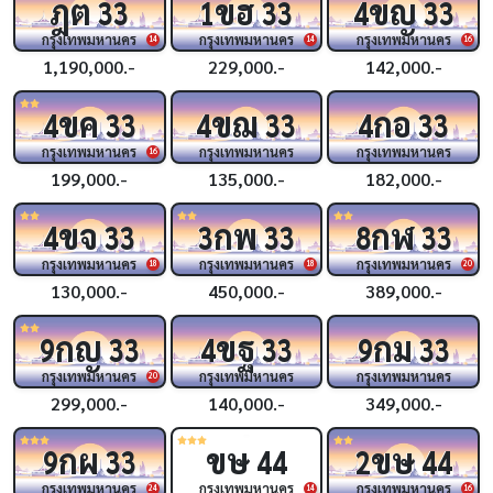
ฎต
ขฮ
ขญ
33
1
33
4
33
กรุงเทพมหานคร
กรุงเทพมหานคร
กรุงเทพมหานคร
14
14
16
1,190,000.-
229,000.-
142,000.-
ขค
ขฌ
กอ
4
33
4
33
4
33
กรุงเทพมหานคร
กรุงเทพมหานคร
กรุงเทพมหานคร
16
199,000.-
135,000.-
182,000.-
ขจ
กพ
กฬ
4
33
3
33
8
33
กรุงเทพมหานคร
กรุงเทพมหานคร
กรุงเทพมหานคร
18
18
20
130,000.-
450,000.-
389,000.-
กญ
ขฐ
กม
9
33
4
33
9
33
กรุงเทพมหานคร
กรุงเทพมหานคร
กรุงเทพมหานคร
20
299,000.-
140,000.-
349,000.-
กผ
ขษ
ขษ
9
33
44
2
44
กรุงเทพมหานคร
กรุงเทพมหานคร
กรุงเทพมหานคร
24
14
16