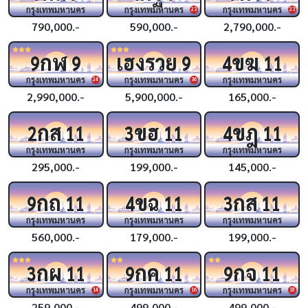
กรุงเทพมหานคร
กรุงเทพมหานคร
กรุงเทพมหานคร
23
23
790,000.-
590,000.-
2,790,000.-
กฬ
เฮงรวย
ขฆ
9
9
9
4
11
กรุงเทพมหานคร
กรุงเทพมหานคร
กรุงเทพมหานคร
24
36
2,990,000.-
5,900,000.-
165,000.-
กส
ขฮ
ขฎ
2
11
3
11
4
11
กรุงเทพมหานคร
กรุงเทพมหานคร
กรุงเทพมหานคร
295,000.-
199,000.-
145,000.-
กถ
ขฉ
กส
9
11
4
11
3
11
กรุงเทพมหานคร
กรุงเทพมหานคร
กรุงเทพมหานคร
560,000.-
179,000.-
199,000.-
กผ
กค
กจ
3
11
9
11
9
11
กรุงเทพมหานคร
กรุงเทพมหานคร
กรุงเทพมหานคร
14
16
18
259,000.-
499,000.-
499,000.-