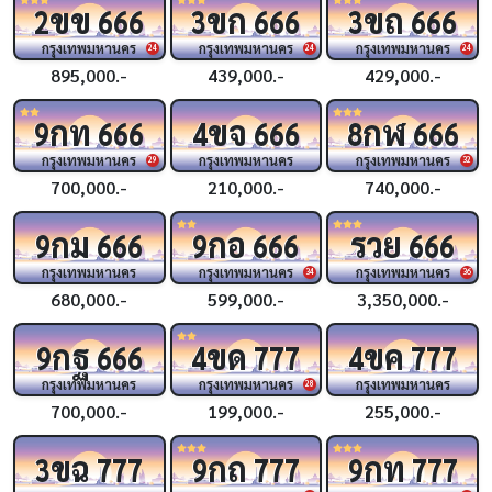
ขข
ขก
ขถ
2
666
3
666
3
666
กรุงเทพมหานคร
กรุงเทพมหานคร
กรุงเทพมหานคร
24
24
24
895,000.-
439,000.-
429,000.-
กท
ขจ
กฬ
9
666
4
666
8
666
กรุงเทพมหานคร
กรุงเทพมหานคร
กรุงเทพมหานคร
29
32
700,000.-
210,000.-
740,000.-
กม
กอ
รวย
9
666
9
666
666
กรุงเทพมหานคร
กรุงเทพมหานคร
กรุงเทพมหานคร
34
36
680,000.-
599,000.-
3,350,000.-
กฐ
ขด
ขค
9
666
4
777
4
777
กรุงเทพมหานคร
กรุงเทพมหานคร
กรุงเทพมหานคร
28
700,000.-
199,000.-
255,000.-
ขฉ
กถ
กท
3
777
9
777
9
777