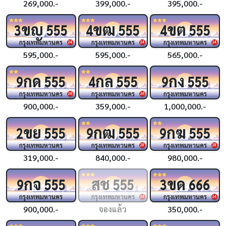
269,000.-
399,000.-
395,000.-
ขญ
ขฒ
ขต
3
555
4
555
4
555
กรุงเทพมหานคร
กรุงเทพมหานคร
กรุงเทพมหานคร
24
24
24
595,000.-
595,000.-
565,000.-
กด
กล
กง
9
555
4
555
9
555
กรุงเทพมหานคร
กรุงเทพมหานคร
กรุงเทพมหานคร
26
26
900,000.-
359,000.-
1,000,000.-
ขย
กฒ
กฆ
2
555
9
555
9
555
กรุงเทพมหานคร
กรุงเทพมหานคร
กรุงเทพมหานคร
28
28
319,000.-
840,000.-
980,000.-
กจ
สช
ขด
9
555
555
3
666
กรุงเทพมหานคร
กรุงเทพมหานคร
กรุงเทพมหานคร
24
24
900,000.-
จองแล้ว
350,000.-