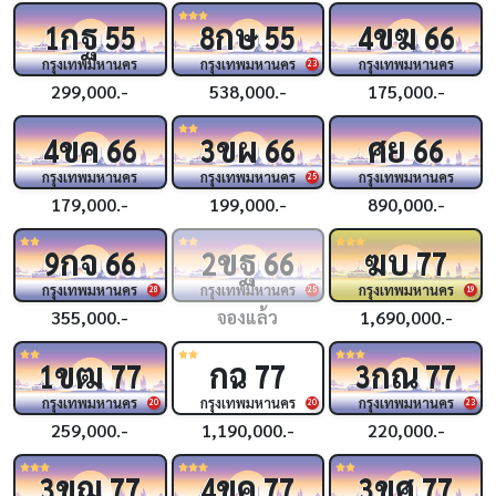
กฐ
กษ
ขฆ
1
55
8
55
4
66
กรุงเทพมหานคร
กรุงเทพมหานคร
กรุงเทพมหานคร
23
299,000.-
538,000.-
175,000.-
ขค
ขผ
ศย
4
66
3
66
66
กรุงเทพมหานคร
กรุงเทพมหานคร
กรุงเทพมหานคร
25
179,000.-
199,000.-
890,000.-
กจ
ขฐ
ฆบ
9
66
2
66
77
กรุงเทพมหานคร
กรุงเทพมหานคร
กรุงเทพมหานคร
28
25
19
355,000.-
จองแล้ว
1,690,000.-
ขฒ
กฉ
กณ
1
77
77
3
77
กรุงเทพมหานคร
กรุงเทพมหานคร
กรุงเทพมหานคร
20
20
23
259,000.-
1,190,000.-
220,000.-
ขฌ
ขค
ขศ
3
77
4
77
3
77