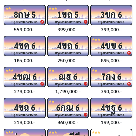
กษ
ขถ
ขก
8
5
1
5
3
6
กรุงเทพมหานคร
กรุงเทพมหานคร
กรุงเทพมหานคร
18
9
559,000.-
399,000.-
399,000.-
ขด
ขถ
ขข
4
6
4
6
4
6
กรุงเทพมหานคร
กรุงเทพมหานคร
กรุงเทพมหานคร
14
185,000.-
250,000.-
895,000.-
ขฒ
ฌฮ
กง
4
6
6
7
6
กรุงเทพมหานคร
กรุงเทพมหานคร
กรุงเทพมหานคร
15
16
16
279,000.-
1,790,000.-
390,000.-
ขฉ
กณ
ขฐ
4
6
6
6
4
6
กรุงเทพมหานคร
กรุงเทพมหานคร
กรุงเทพมหานคร
18
219,000.-
860,000.-
199,000.-