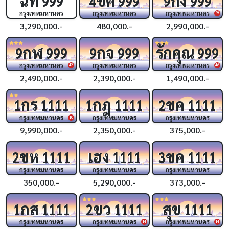
999
4
999
9
999
กรุงเทพมหานคร
กรุงเทพมหานคร
กรุงเทพมหานคร
39
3,290,000.-
480,000.-
2,990,000.-
กฬ
กจ
รักคุณ
9
999
9
999
999
กรุงเทพมหานคร
กรุงเทพมหานคร
กรุงเทพมหานคร
42
46
2,490,000.-
2,390,000.-
1,490,000.-
กร
กฎ
ขค
1
1111
1
1111
2
1111
กรุงเทพมหานคร
กรุงเทพมหานคร
กรุงเทพมหานคร
10
9,990,000.-
2,350,000.-
375,000.-
ขห
เฮง
ขค
2
1111
1111
3
1111
กรุงเทพมหานคร
กรุงเทพมหานคร
กรุงเทพมหานคร
350,000.-
5,290,000.-
373,000.-
กส
ขว
สุข
1
1111
2
1111
1111
กรุงเทพมหานคร
กรุงเทพมหานคร
กรุงเทพมหานคร
14
14