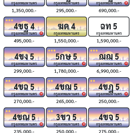
กรุงเทพมหานคร
กรุงเทพมหานคร
กรุงเทพมหานคร
18
1,350,000.-
295,000.-
690,000.-
ขฐ
ฆด
ฉท
4
4
4
5
กรุงเทพมหานคร
กรุงเทพมหานคร
กรุงเทพมหานคร
19
495,000.-
1,550,000.-
1,590,000.-
ขง
กษ
ฌฌ
4
5
5
5
5
กรุงเทพมหานคร
กรุงเทพมหานคร
กรุงเทพมหานคร
15
15
299,000.-
1,780,000.-
6,990,000.-
ขฉ
ขฌ
ขฎ
4
5
4
5
4
5
กรุงเทพมหานคร
กรุงเทพมหานคร
กรุงเทพมหานคร
16
16
16
270,000.-
265,000.-
250,000.-
ขณ
ขว
ขจ
4
5
3
5
4
5
กรุงเทพมหานคร
กรุงเทพมหานคร
กรุงเทพมหานคร
16
16
235,000.-
250,000.-
275,000.-