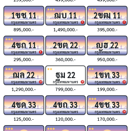
ขช
ฌบ
ขฒ
1
11
11
2
11
กรุงเทพมหานคร
กรุงเทพมหานคร
กรุงเทพมหานคร
9
9
895,000.-
1,490,000.-
395,000.-
ขถ
ขต
ญฮ
4
11
2
22
22
กรุงเทพมหานคร
กรุงเทพมหานคร
กรุงเทพมหานคร
9
295,000.-
360,000.-
950,000.-
ฌล
ฐม
ขท
22
22
1
33
กรุงเทพมหานคร
กรุงเทพมหานคร
กรุงเทพมหานคร
15
18
10
1,290,000.-
799,000.-
199,000.-
ขด
ขถ
ขช
4
33
4
33
4
33
กรุงเทพมหานคร
กรุงเทพมหานคร
กรุงเทพมหานคร
14
125,000.-
120,000.-
170,000.-