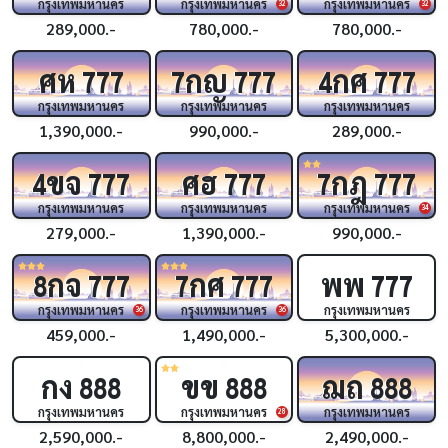
กรุงเทพมหานคร
กรุงเทพมหานคร
กรุงเทพมหานคร
32
32
289,000.-
780,000.-
780,000.-
ศห
กญ
กศ
777
7
777
4
777
กรุงเทพมหานคร
กรุงเทพมหานคร
กรุงเทพมหานคร
1,390,000.-
990,000.-
289,000.-
ขจ
ศฮ
กฎ
4
777
777
7
777
กรุงเทพมหานคร
กรุงเทพมหานคร
กรุงเทพมหานคร
34
279,000.-
1,390,000.-
990,000.-
กจ
กศ
พพ
8
777
7
777
777
กรุงเทพมหานคร
กรุงเทพมหานคร
กรุงเทพมหานคร
36
36
459,000.-
1,490,000.-
5,300,000.-
กง
ขข
ฌถ
888
888
888
กรุงเทพมหานคร
กรุงเทพมหานคร
กรุงเทพมหานคร
28
2,590,000.-
8,800,000.-
2,490,000.-