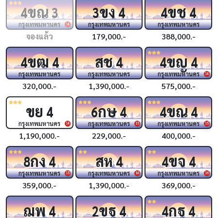
ขณ
ขง
ขช
4
3
3
4
4
4
กรุงเทพมหานคร
กรุงเทพมหานคร
กรุงเทพมหานคร
14
จองแล้ว
179,000.-
388,000.-
ขฒ
สช
ขญ
4
4
4
4
4
กรุงเทพมหานคร
กรุงเทพมหานคร
กรุงเทพมหานคร
14
320,000.-
1,390,000.-
575,000.-
ขย
กษ
ขณ
4
6
4
4
4
กรุงเทพมหานคร
กรุงเทพมหานคร
กรุงเทพมหานคร
14
15
15
1,190,000.-
229,000.-
400,000.-
กง
สห
ขจ
8
4
4
4
4
กรุงเทพมหานคร
กรุงเทพมหานคร
กรุงเทพมหานคร
15
16
16
359,000.-
1,390,000.-
369,000.-
ฌพ
ขฐ
กฐ
4
2
4
4
4