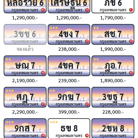
หล่อรวย
เศรษฐีนี
ภข
6
6
6
กรุงเทพมหานคร
กรุงเทพมหานคร
กรุงเทพมหานคร
42
51
9
1,290,000.-
1,290,000.-
1,790,000.-
ขข
ขง
สช
3
6
4
7
7
กรุงเทพมหานคร
กรุงเทพมหานคร
กรุงเทพมหานคร
15
16
จองแล้ว
238,000.-
1,990,000.-
ษณ
ขค
ฎอ
7
4
7
7
กรุงเทพมหานคร
กรุงเทพมหานคร
กรุงเทพมหานคร
16
18
2,190,000.-
239,000.-
1,890,000.-
ศฎ
กฆ
ขฐ
7
9
7
3
7
กรุงเทพมหานคร
กรุงเทพมหานคร
กรุงเทพมหานคร
19
20
2,290,000.-
399,000.-
228,000.-
กส
ธข
ขห
9
7
8
2
8
กรุงเทพมหานคร
กรุงเทพมหานคร
กรุงเทพมหานคร
24
14