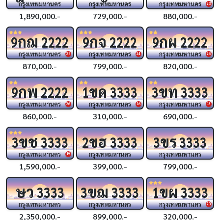
กรุงเทพมหานคร
กรุงเทพมหานคร
กรุงเทพมหานคร
23
1,890,000.-
729,000.-
880,000.-
กฌ
กจ
กผ
9
2222
9
2222
9
2222
กรุงเทพมหานคร
กรุงเทพมหานคร
กรุงเทพมหานคร
23
24
26
870,000.-
799,000.-
820,000.-
กพ
ขด
ขท
9
2222
1
3333
3
3333
กรุงเทพมหานคร
กรุงเทพมหานคร
กรุงเทพมหานคร
26
16
18
860,000.-
310,000.-
690,000.-
ขช
ขฮ
ขร
3
3333
2
3333
3
3333
กรุงเทพมหานคร
กรุงเทพมหานคร
กรุงเทพมหานคร
19
1,590,000.-
399,000.-
799,000.-
ษว
ขฌ
ขผ
3333
3
3333
1
3333
กรุงเทพมหานคร
กรุงเทพมหานคร
กรุงเทพมหานคร
23
2,350,000.-
899,000.-
320,000.-