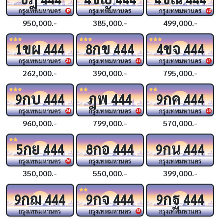
กรุงเทพมหานคร
กรุงเทพมหานคร
กรุงเทพมหานคร
19
23
950,000.-
385,000.-
499,000.-
ขผ
กข
ขจ
1
444
8
444
4
444
กรุงเทพมหานคร
กรุงเทพมหานคร
กรุงเทพมหานคร
23
23
24
262,000.-
390,000.-
795,000.-
กบ
ฎพ
กค
9
444
444
9
444
กรุงเทพมหานคร
กรุงเทพมหานคร
กรุงเทพมหานคร
24
25
26
960,000.-
799,000.-
570,000.-
กย
กอ
กน
5
444
8
444
9
444
กรุงเทพมหานคร
กรุงเทพมหานคร
กรุงเทพมหานคร
26
350,000.-
550,000.-
399,000.-
กฌ
กจ
กฐ
9
444
9
444
9
444
กรุงเทพมหานคร
กรุงเทพมหานคร
กรุงเทพมหานคร
28