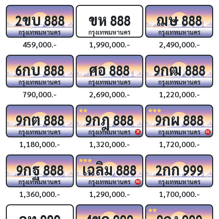
ขบ
ขห
ฌษ
2
888
888
888
กรุงเทพมหานคร
กรุงเทพมหานคร
กรุงเทพมหานคร
459,000.-
1,990,000.-
2,490,000.-
กบ
ศอ
กฒ
6
888
888
9
888
กรุงเทพมหานคร
กรุงเทพมหานคร
กรุงเทพมหานคร
790,000.-
2,690,000.-
1,220,000.-
กต
กฎ
กผ
9
888
9
888
9
888
กรุงเทพมหานคร
กรุงเทพมหานคร
กรุงเทพมหานคร
39
42
1,180,000.-
1,320,000.-
1,720,000.-
กฐ
เฉลิม
กก
9
888
888
2
999
กรุงเทพมหานคร
กรุงเทพมหานคร
กรุงเทพมหานคร
46
1,360,000.-
1,290,000.-
1,700,000.-
ฉท
ขค
กง