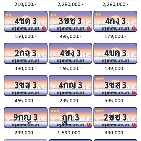
210,000.-
2,290,000.-
2,290,000.-
ขด
ขช
กง
4
3
3
3
4
3
กรุงเทพมหานคร
กรุงเทพมหานคร
กรุงเทพมหานคร
10
10
10
150,000.-
495,000.-
179,000.-
กฉ
ขง
ขค
2
3
4
3
4
3
กรุงเทพมหานคร
กรุงเทพมหานคร
กรุงเทพมหานคร
390,000.-
165,000.-
189,000.-
ขฮ
กฌ
ขส
3
3
4
3
3
3
กรุงเทพมหานคร
กรุงเทพมหานคร
กรุงเทพมหานคร
15
465,000.-
235,000.-
595,000.-
กญ
ฎก
ขช
9
3
3
2
3
กรุงเทพมหานคร
กรุงเทพมหานคร
กรุงเทพมหานคร
9
9
299,000.-
1,590,000.-
390,000.-