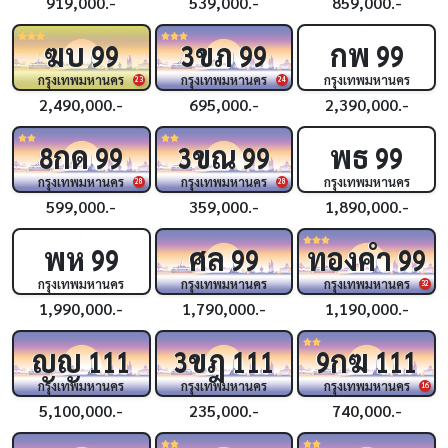
919,000.-
539,000.-
859,000.-
ฆบ
ขภ
กพ
99
3
99
99
กรุงเทพมหานคร
กรุงเทพมหานคร
กรุงเทพมหานคร
23
24
2,490,000.-
695,000.-
2,390,000.-
กด
ขณ
พธ
8
99
3
99
99
กรุงเทพมหานคร
กรุงเทพมหานคร
กรุงเทพมหานคร
28
28
599,000.-
359,000.-
1,890,000.-
พห
ศล
ทองคำ
99
99
99
กรุงเทพมหานคร
กรุงเทพมหานคร
กรุงเทพมหานคร
32
1,990,000.-
1,790,000.-
1,190,000.-
ญญ
ขฎ
กฆ
111
3
111
9
111
กรุงเทพมหานคร
กรุงเทพมหานคร
กรุงเทพมหานคร
16
5,100,000.-
235,000.-
740,000.-