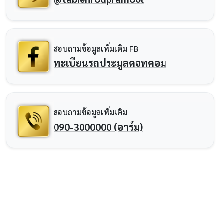
สอบถามข้อมูลเพิ่มเติม FB
ทะเบียนรถประมูลดอทคอม
สอบถามข้อมูลเพิ่มเติม
090-3000000 (อาร์ม)