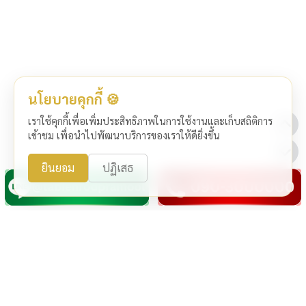
นโยบายคุกกี้ 🍪
เราใช้คุกกี้เพื่อเพิ่มประสิทธิภาพในการใช้งานและเก็บสถิติการ
เข้าชม เพื่อนำไปพัฒนาบริการของเราให้ดียิ่งขึ้น
ยินยอม
ปฏิเสธ