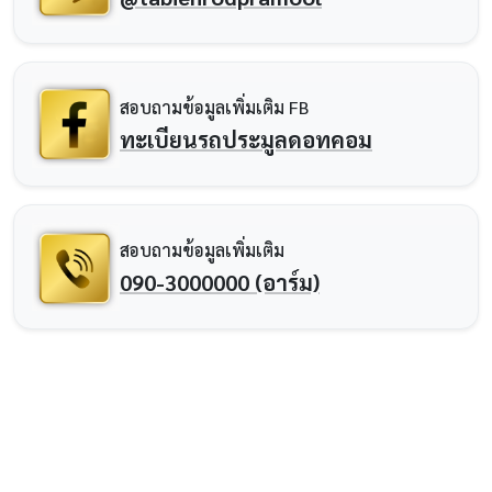
สอบถามข้อมูลเพิ่มเติม FB
ทะเบียนรถประมูลดอทคอม
สอบถามข้อมูลเพิ่มเติม
090-3000000 (อาร์ม)