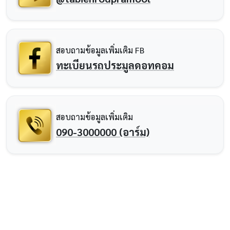
สอบถามข้อมูลเพิ่มเติม FB
ทะเบียนรถประมูลดอทคอม
สอบถามข้อมูลเพิ่มเติม
090-3000000 (อาร์ม)