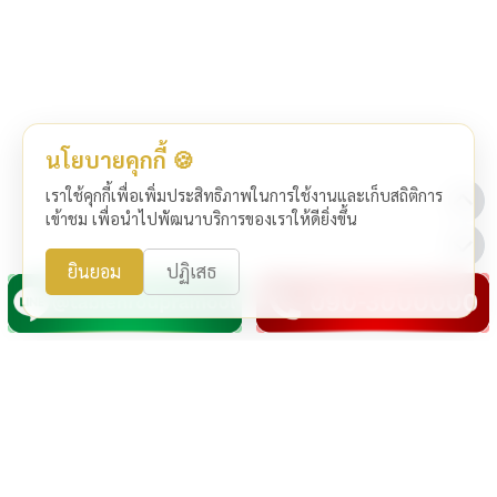
นโยบายคุกกี้ 🍪
เราใช้คุกกี้เพื่อเพิ่มประสิทธิภาพในการใช้งานและเก็บสถิติการ
เข้าชม เพื่อนำไปพัฒนาบริการของเราให้ดียิ่งขึ้น
ยินยอม
ปฏิเสธ