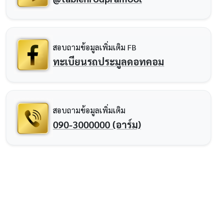
สอบถามข้อมูลเพิ่มเติม FB
ทะเบียนรถประมูลดอทคอม
สอบถามข้อมูลเพิ่มเติม
090-3000000 (อาร์ม)