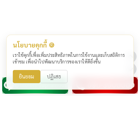
นโยบายคุกกี้ 🍪
เราใช้คุกกี้เพื่อเพิ่มประสิทธิภาพในการใช้งานและเก็บสถิติการ
เข้าชม เพื่อนำไปพัฒนาบริการของเราให้ดียิ่งขึ้น
ยินยอม
ปฏิเสธ