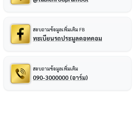
สอบถามข้อมูลเพิ่มเติม FB
ทะเบียนรถประมูลดอทคอม
สอบถามข้อมูลเพิ่มเติม
090-3000000 (อาร์ม)