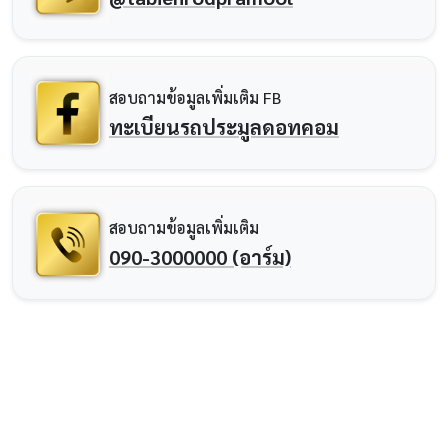
สอบถามข้อมูลเพิ่มเติม FB
ทะเบียนรถประมูลดอทคอม
สอบถามข้อมูลเพิ่มเติม
090-3000000 (อาร์ม)