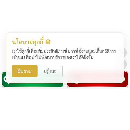
นโยบายคุกกี้ 🍪
เราใช้คุกกี้เพื่อเพิ่มประสิทธิภาพในการใช้งานและเก็บสถิติการ
เข้าชม เพื่อนำไปพัฒนาบริการของเราให้ดียิ่งขึ้น
ยินยอม
ปฏิเสธ