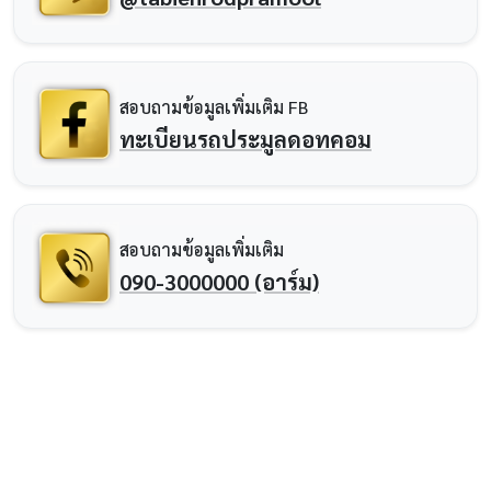
สอบถามข้อมูลเพิ่มเติม FB
ทะเบียนรถประมูลดอทคอม
สอบถามข้อมูลเพิ่มเติม
090-3000000 (อาร์ม)