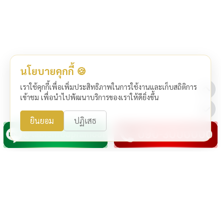
นโยบายคุกกี้ 🍪
เราใช้คุกกี้เพื่อเพิ่มประสิทธิภาพในการใช้งานและเก็บสถิติการ
เข้าชม เพื่อนำไปพัฒนาบริการของเราให้ดียิ่งขึ้น
ยินยอม
ปฏิเสธ