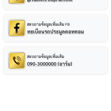
สอบถามข้อมูลเพิ่มเติม FB
ทะเบียนรถประมูลดอทคอม
สอบถามข้อมูลเพิ่มเติม
090-3000000 (อาร์ม)