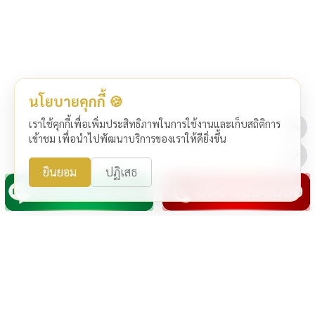
นโยบายคุกกี้ 🍪
เราใช้คุกกี้เพื่อเพิ่มประสิทธิภาพในการใช้งานและเก็บสถิติการ
เข้าชม เพื่อนำไปพัฒนาบริการของเราให้ดียิ่งขึ้น
ยินยอม
ปฏิเสธ