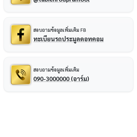
สอบถามข้อมูลเพิ่มเติม FB
ทะเบียนรถประมูลดอทคอม
สอบถามข้อมูลเพิ่มเติม
090-3000000 (อาร์ม)