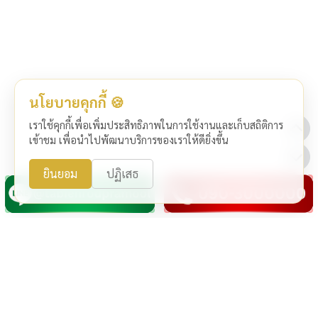
นโยบายคุกกี้ 🍪
เราใช้คุกกี้เพื่อเพิ่มประสิทธิภาพในการใช้งานและเก็บสถิติการ
เข้าชม เพื่อนำไปพัฒนาบริการของเราให้ดียิ่งขึ้น
ยินยอม
ปฏิเสธ