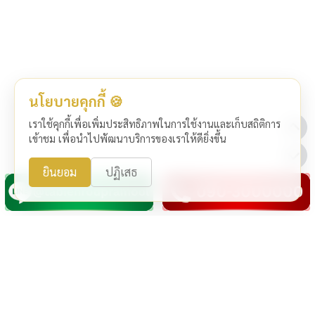
นโยบายคุกกี้ 🍪
เราใช้คุกกี้เพื่อเพิ่มประสิทธิภาพในการใช้งานและเก็บสถิติการ
เข้าชม เพื่อนำไปพัฒนาบริการของเราให้ดียิ่งขึ้น
ยินยอม
ปฏิเสธ