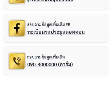
สอบถามข้อมูลเพิ่มเติม FB
ทะเบียนรถประมูลดอทคอม
สอบถามข้อมูลเพิ่มเติม
090-3000000 (อาร์ม)