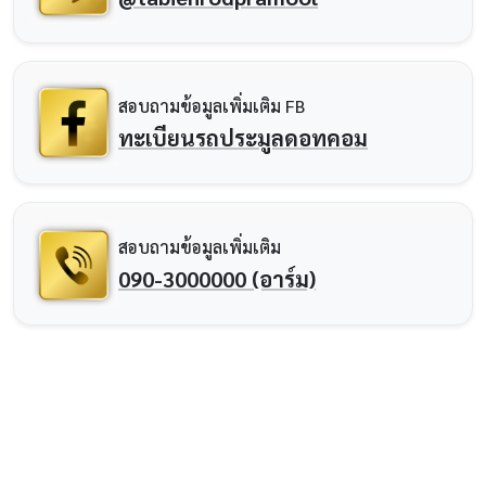
สอบถามข้อมูลเพิ่มเติม FB
ทะเบียนรถประมูลดอทคอม
สอบถามข้อมูลเพิ่มเติม
090-3000000 (อาร์ม)