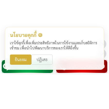
นโยบายคุกกี้ 🍪
เราใช้คุกกี้เพื่อเพิ่มประสิทธิภาพในการใช้งานและเก็บสถิติการ
เข้าชม เพื่อนำไปพัฒนาบริการของเราให้ดียิ่งขึ้น
ยินยอม
ปฏิเสธ