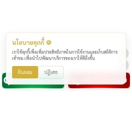
นโยบายคุกกี้ 🍪
เราใช้คุกกี้เพื่อเพิ่มประสิทธิภาพในการใช้งานและเก็บสถิติการ
เข้าชม เพื่อนำไปพัฒนาบริการของเราให้ดียิ่งขึ้น
ยินยอม
ปฏิเสธ