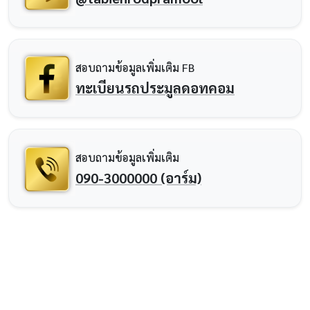
สอบถามข้อมูลเพิ่มเติม FB
ทะเบียนรถประมูลดอทคอม
สอบถามข้อมูลเพิ่มเติม
090-3000000 (อาร์ม)