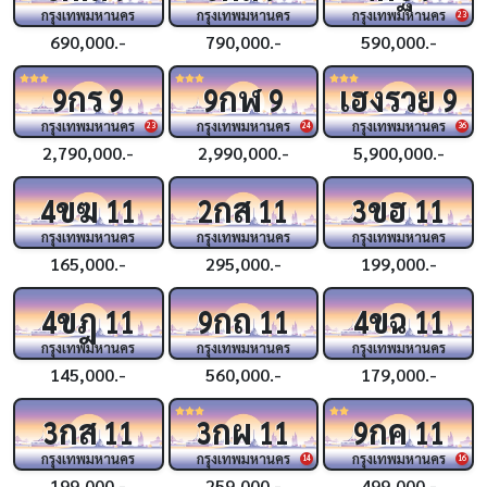
กรุงเทพมหานคร
กรุงเทพมหานคร
กรุงเทพมหานคร
23
690,000.-
790,000.-
590,000.-
กร
กฬ
เฮงรวย
9
9
9
9
9
กรุงเทพมหานคร
กรุงเทพมหานคร
กรุงเทพมหานคร
23
24
36
2,790,000.-
2,990,000.-
5,900,000.-
ขฆ
กส
ขฮ
4
11
2
11
3
11
กรุงเทพมหานคร
กรุงเทพมหานคร
กรุงเทพมหานคร
165,000.-
295,000.-
199,000.-
ขฎ
กถ
ขฉ
4
11
9
11
4
11
กรุงเทพมหานคร
กรุงเทพมหานคร
กรุงเทพมหานคร
145,000.-
560,000.-
179,000.-
กส
กผ
กค
3
11
3
11
9
11
กรุงเทพมหานคร
กรุงเทพมหานคร
กรุงเทพมหานคร
14
16
199,000.-
259,000.-
499,000.-