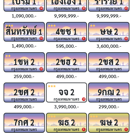
เปรม
เฮงเฮง
ร่ำรวย
1
1
1
กรุงเทพมหานคร
กรุงเทพมหานคร
กรุงเทพมหานคร
14
19
25
1,090,000.-
9,999,999.-
9,999,999.-
ขช
ษษ
สินทรัพย์
4
1
2
1
กรุงเทพมหานคร
กรุงเทพมหานคร
กรุงเทพมหานคร
51
9
10
1,490,000.-
595,000.-
3,600,000.-
ขห
ขฮ
ขส
1
2
2
2
2
2
กรุงเทพมหานคร
กรุงเทพมหานคร
กรุงเทพมหานคร
10
259,000.-
499,000.-
499,000.-
ขศ
จจ
กฌ
2
2
2
9
2
กรุงเทพมหานคร
กรุงเทพมหานคร
กรุงเทพมหานคร
14
499,000.-
3,990,000.-
299,000.-
กศ
ฆธ
ฆษ
7
2
2
2
กรุงเทพมหานคร
กรุงเทพมหานคร
กรุงเทพมหานคร
9
9