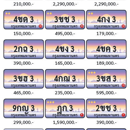
210,000.-
2,290,000.-
2,290,000.-
ขด
ขช
กง
4
3
3
3
4
3
กรุงเทพมหานคร
กรุงเทพมหานคร
กรุงเทพมหานคร
10
10
10
150,000.-
495,000.-
179,000.-
กฉ
ขง
ขค
2
3
4
3
4
3
กรุงเทพมหานคร
กรุงเทพมหานคร
กรุงเทพมหานคร
390,000.-
165,000.-
189,000.-
ขฮ
กฌ
ขส
3
3
4
3
3
3
กรุงเทพมหานคร
กรุงเทพมหานคร
กรุงเทพมหานคร
15
465,000.-
235,000.-
595,000.-
กญ
ฎก
ขช
9
3
3
2
3
กรุงเทพมหานคร
กรุงเทพมหานคร
กรุงเทพมหานคร
9
9
299,000.-
1,590,000.-
390,000.-