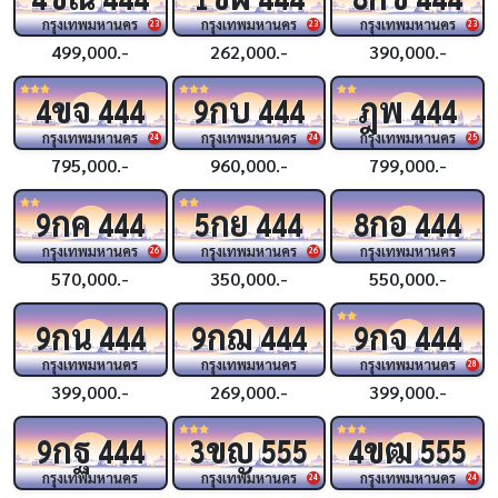
กรุงเทพมหานคร
กรุงเทพมหานคร
กรุงเทพมหานคร
23
23
23
499,000.-
262,000.-
390,000.-
ขจ
กบ
ฎพ
4
444
9
444
444
กรุงเทพมหานคร
กรุงเทพมหานคร
กรุงเทพมหานคร
24
24
25
795,000.-
960,000.-
799,000.-
กค
กย
กอ
9
444
5
444
8
444
กรุงเทพมหานคร
กรุงเทพมหานคร
กรุงเทพมหานคร
26
26
570,000.-
350,000.-
550,000.-
กน
กฌ
กจ
9
444
9
444
9
444
กรุงเทพมหานคร
กรุงเทพมหานคร
กรุงเทพมหานคร
28
399,000.-
269,000.-
399,000.-
กฐ
ขญ
ขฒ
9
444
3
555
4
555
กรุงเทพมหานคร
กรุงเทพมหานคร
กรุงเทพมหานคร
24
24