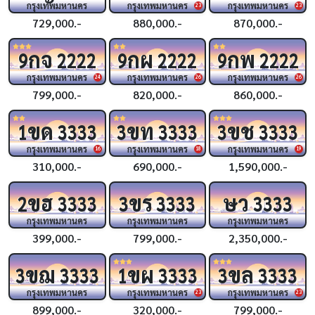
กรุงเทพมหานคร
กรุงเทพมหานคร
กรุงเทพมหานคร
23
23
729,000.-
880,000.-
870,000.-
กจ
กผ
กพ
9
2222
9
2222
9
2222
กรุงเทพมหานคร
กรุงเทพมหานคร
กรุงเทพมหานคร
24
26
26
799,000.-
820,000.-
860,000.-
ขด
ขท
ขช
1
3333
3
3333
3
3333
กรุงเทพมหานคร
กรุงเทพมหานคร
กรุงเทพมหานคร
16
18
19
310,000.-
690,000.-
1,590,000.-
ขฮ
ขร
ษว
2
3333
3
3333
3333
กรุงเทพมหานคร
กรุงเทพมหานคร
กรุงเทพมหานคร
399,000.-
799,000.-
2,350,000.-
ขฌ
ขผ
ขล
3
3333
1
3333
3
3333
กรุงเทพมหานคร
กรุงเทพมหานคร
กรุงเทพมหานคร
23
23
899,000.-
320,000.-
799,000.-