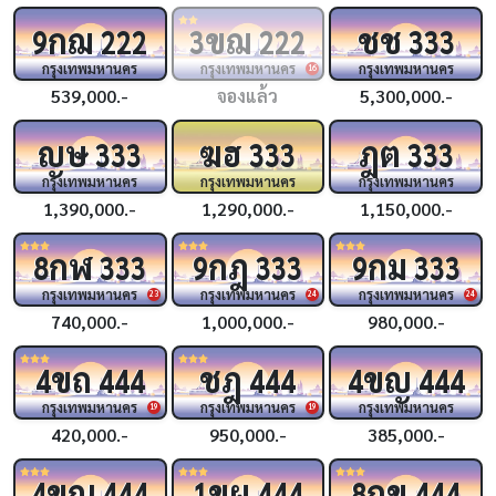
กฌ
ขฌ
ชช
9
222
3
222
333
กรุงเทพมหานคร
กรุงเทพมหานคร
กรุงเทพมหานคร
16
539,000.-
จองแล้ว
5,300,000.-
ญษ
ฆฮ
ฎต
333
333
333
กรุงเทพมหานคร
กรุงเทพมหานคร
กรุงเทพมหานคร
1,390,000.-
1,290,000.-
1,150,000.-
กฬ
กฎ
กม
8
333
9
333
9
333
กรุงเทพมหานคร
กรุงเทพมหานคร
กรุงเทพมหานคร
23
24
24
740,000.-
1,000,000.-
980,000.-
ขถ
ชฎ
ขญ
4
444
444
4
444
กรุงเทพมหานคร
กรุงเทพมหานคร
กรุงเทพมหานคร
19
19
420,000.-
950,000.-
385,000.-
ขณ
ขผ
กข
4
444
1
444
8
444