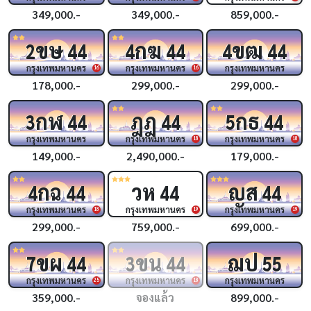
349,000.-
349,000.-
859,000.-
ขษ
กฆ
ขฒ
2
44
4
44
4
44
กรุงเทพมหานคร
กรุงเทพมหานคร
กรุงเทพมหานคร
16
16
178,000.-
299,000.-
299,000.-
กฬ
ฎฎ
กธ
3
44
44
5
44
กรุงเทพมหานคร
กรุงเทพมหานคร
กรุงเทพมหานคร
18
18
149,000.-
2,490,000.-
179,000.-
กฉ
วห
ญส
4
44
44
44
กรุงเทพมหานคร
กรุงเทพมหานคร
กรุงเทพมหานคร
18
19
19
299,000.-
759,000.-
699,000.-
ขผ
ขน
ฌป
7
44
3
44
55
กรุงเทพมหานคร
กรุงเทพมหานคร
กรุงเทพมหานคร
25
18
359,000.-
จองแล้ว
899,000.-