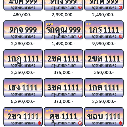
4
999
9
999
9
999
กรุงเทพมหานคร
กรุงเทพมหานคร
กรุงเทพมหานคร
39
42
480,000.-
2,990,000.-
2,490,000.-
กจ
รักคุณ
กร
9
999
999
1
1111
กรุงเทพมหานคร
กรุงเทพมหานคร
กรุงเทพมหานคร
46
10
2,390,000.-
1,490,000.-
9,990,000.-
กฎ
ขค
ขห
1
1111
2
1111
2
1111
กรุงเทพมหานคร
กรุงเทพมหานคร
กรุงเทพมหานคร
2,350,000.-
375,000.-
350,000.-
เฮง
ขค
กส
1111
3
1111
1
1111
กรุงเทพมหานคร
กรุงเทพมหานคร
กรุงเทพมหานคร
5,290,000.-
373,000.-
2,250,000.-
ขว
สุข
ชอบ
2
1111
1111
1111
กรุงเทพมหานคร
กรุงเทพมหานคร
กรุงเทพมหานคร
14
14
14