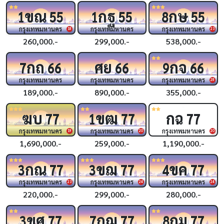
ขณ
กฐ
กษ
1
55
1
55
8
55
กรุงเทพมหานคร
กรุงเทพมหานคร
กรุงเทพมหานคร
18
23
260,000.-
299,000.-
538,000.-
กถ
ศย
กจ
7
66
66
9
66
กรุงเทพมหานคร
กรุงเทพมหานคร
กรุงเทพมหานคร
28
189,000.-
890,000.-
355,000.-
ฆบ
ขฒ
กฉ
77
1
77
77
กรุงเทพมหานคร
กรุงเทพมหานคร
กรุงเทพมหานคร
19
20
20
1,690,000.-
259,000.-
1,190,000.-
กณ
ขฌ
ขค
3
77
3
77
4
77
กรุงเทพมหานคร
กรุงเทพมหานคร
กรุงเทพมหานคร
23
24
24
220,000.-
299,000.-
280,000.-
ขศ
กฌ
กม
3
77
7
77
8
77