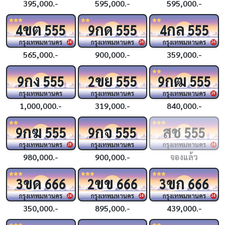
395,000.-
595,000.-
595,000.-
ขต
กด
กล
4
555
9
555
4
555
กรุงเทพมหานคร
กรุงเทพมหานคร
กรุงเทพมหานคร
24
26
26
565,000.-
900,000.-
359,000.-
กง
ขย
กฒ
9
555
2
555
9
555
กรุงเทพมหานคร
กรุงเทพมหานคร
กรุงเทพมหานคร
28
1,000,000.-
319,000.-
840,000.-
กฆ
กจ
สช
9
555
9
555
555
กรุงเทพมหานคร
กรุงเทพมหานคร
กรุงเทพมหานคร
28
24
980,000.-
900,000.-
จองแล้ว
ขด
ขข
ขก
3
666
2
666
3
666
กรุงเทพมหานคร
กรุงเทพมหานคร
กรุงเทพมหานคร
24
24
24
350,000.-
895,000.-
439,000.-