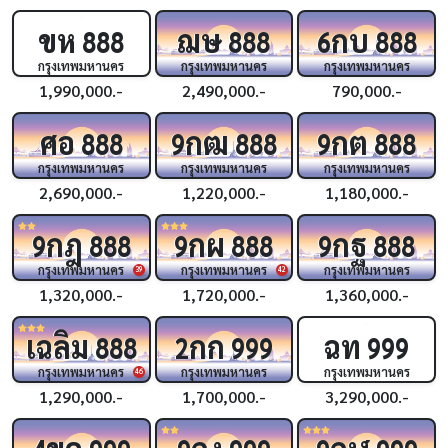
ขห
ฌษ
กบ
888
888
6
888
กรุงเทพมหานคร
กรุงเทพมหานคร
กรุงเทพมหานคร
1,990,000.-
2,490,000.-
790,000.-
ศอ
กฒ
กต
888
9
888
9
888
กรุงเทพมหานคร
กรุงเทพมหานคร
กรุงเทพมหานคร
2,690,000.-
1,220,000.-
1,180,000.-
กฎ
กผ
กฐ
9
888
9
888
9
888
กรุงเทพมหานคร
กรุงเทพมหานคร
กรุงเทพมหานคร
39
42
1,320,000.-
1,720,000.-
1,360,000.-
เฉลิม
กก
ฉท
888
2
999
999
กรุงเทพมหานคร
กรุงเทพมหานคร
กรุงเทพมหานคร
46
1,290,000.-
1,700,000.-
3,290,000.-
ขค
กง
กฬ