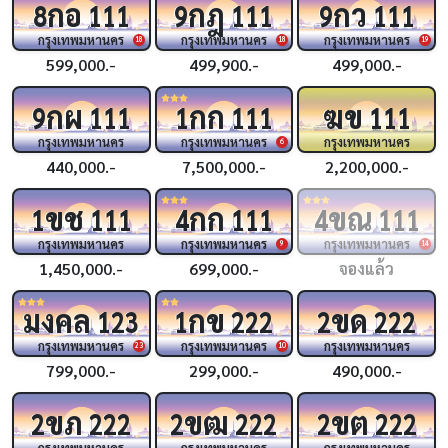
กอ
กฎ
กว
8
111
9
111
9
111
กรุงเทพมหานคร
กรุงเทพมหานคร
กรุงเทพมหานคร
18
18
19
599,000.-
499,900.-
499,000.-
กผ
กก
ฆข
9
111
1
111
111
กรุงเทพมหานคร
กรุงเทพมหานคร
กรุงเทพมหานคร
6
440,000.-
7,500,000.-
2,200,000.-
ขช
กก
ขณ
1
111
4
111
4
111
กรุงเทพมหานคร
กรุงเทพมหานคร
กรุงเทพมหานคร
9
14
1,450,000.-
699,000.-
จองแล้ว
มงคล
กข
ขด
123
1
222
2
222
กรุงเทพมหานคร
กรุงเทพมหานคร
กรุงเทพมหานคร
23
10
799,000.-
299,000.-
490,000.-
ขภ
ขฒ
ขต
2
222
2
222
2
222
กรุงเทพมหานคร
กรุงเทพมหานคร
กรุงเทพมหานคร