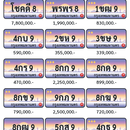
โชคดี
พรพร
ขฒ
8
8
1
9
กรุงเทพมหานคร
กรุงเทพมหานคร
กรุงเทพมหานคร
26
32
15
7,800,000.-
1,990,000.-
830,000.-
กบ
ขห
ขษ
4
9
2
9
3
9
กรุงเทพมหานคร
กรุงเทพมหานคร
กรุงเทพมหานคร
16
18
18
590,000.-
355,000.-
339,000.-
กร
กก
กด
4
9
8
9
8
9
กรุงเทพมหานคร
กรุงเทพมหานคร
กรุงเทพมหานคร
18
19
19
470,000.-
2,250,000.-
899,000.-
กข
กภ
กฆ
8
9
9
9
8
9
กรุงเทพมหานคร
กรุงเทพมหานคร
กรุงเทพมหานคร
20
20
790,000.-
2,500,000.-
720,000.-
กฒ
กส
กฐ
8
9
5
9
4
9