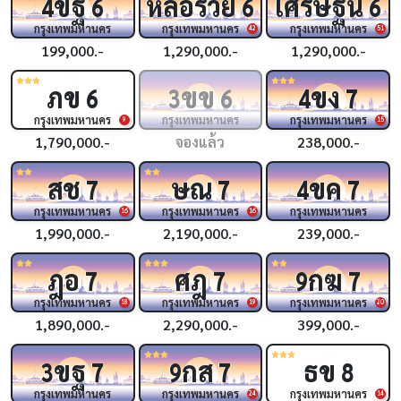
ขฐ
หล่อรวย
เศรษฐีนี
4
6
6
6
กรุงเทพมหานคร
กรุงเทพมหานคร
กรุงเทพมหานคร
42
51
199,000.-
1,290,000.-
1,290,000.-
ภข
ขข
ขง
6
3
6
4
7
กรุงเทพมหานคร
กรุงเทพมหานคร
กรุงเทพมหานคร
9
15
1,790,000.-
จองแล้ว
238,000.-
สช
ษณ
ขค
7
7
4
7
กรุงเทพมหานคร
กรุงเทพมหานคร
กรุงเทพมหานคร
16
16
1,990,000.-
2,190,000.-
239,000.-
ฎอ
ศฎ
กฆ
7
7
9
7
กรุงเทพมหานคร
กรุงเทพมหานคร
กรุงเทพมหานคร
18
19
20
1,890,000.-
2,290,000.-
399,000.-
ขฐ
กส
ธข
3
7
9
7
8
กรุงเทพมหานคร
กรุงเทพมหานคร
กรุงเทพมหานคร
24
14