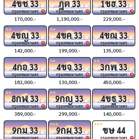
ขช
ฎต
ขฮ
4
33
33
1
33
กรุงเทพมหานคร
กรุงเทพมหานคร
กรุงเทพมหานคร
14
14
14
170,000.-
1,190,000.-
229,000.-
ขญ
ขค
ขฌ
4
33
4
33
4
33
กรุงเทพมหานคร
กรุงเทพมหานคร
กรุงเทพมหานคร
16
16
142,000.-
199,000.-
135,000.-
กอ
ขจ
กพ
4
33
4
33
3
33
กรุงเทพมหานคร
กรุงเทพมหานคร
กรุงเทพมหานคร
18
18
182,000.-
130,000.-
450,000.-
กฬ
กญ
ขฐ
8
33
9
33
4
33
กรุงเทพมหานคร
กรุงเทพมหานคร
กรุงเทพมหานคร
20
20
389,000.-
299,000.-
140,000.-
กม
กผ
ขษ
9
33
9
33
44
กรุงเทพมหานคร
กรุงเทพมหานคร
กรุงเทพมหานคร
24
14