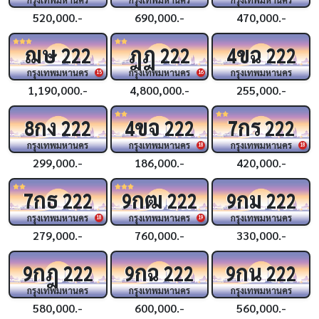
520,000.-
690,000.-
470,000.-
ฌษ
ฎฎ
ขฉ
222
222
4
222
กรุงเทพมหานคร
กรุงเทพมหานคร
กรุงเทพมหานคร
15
16
1,190,000.-
4,800,000.-
255,000.-
กง
ขจ
กร
8
222
4
222
7
222
กรุงเทพมหานคร
กรุงเทพมหานคร
กรุงเทพมหานคร
18
18
299,000.-
186,000.-
420,000.-
กธ
กฒ
กม
7
222
9
222
9
222
กรุงเทพมหานคร
กรุงเทพมหานคร
กรุงเทพมหานคร
18
19
279,000.-
760,000.-
330,000.-
กฎ
กฉ
กน
9
222
9
222
9
222
กรุงเทพมหานคร
กรุงเทพมหานคร
กรุงเทพมหานคร
580,000.-
600,000.-
560,000.-