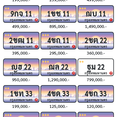
กจ
ขช
ฌบ
9
11
1
11
11
กรุงเทพมหานคร
กรุงเทพมหานคร
กรุงเทพมหานคร
18
9
499,000.-
895,000.-
1,490,000.-
ขฒ
ขถ
ขต
2
11
4
11
2
22
กรุงเทพมหานคร
กรุงเทพมหานคร
กรุงเทพมหานคร
9
9
395,000.-
295,000.-
360,000.-
ญฮ
ฌล
ฐม
22
22
22
กรุงเทพมหานคร
กรุงเทพมหานคร
กรุงเทพมหานคร
15
18
950,000.-
1,290,000.-
799,000.-
ขท
ขด
ขถ
1
33
4
33
4
33
กรุงเทพมหานคร
กรุงเทพมหานคร
กรุงเทพมหานคร
10
199,000.-
125,000.-
120,000.-