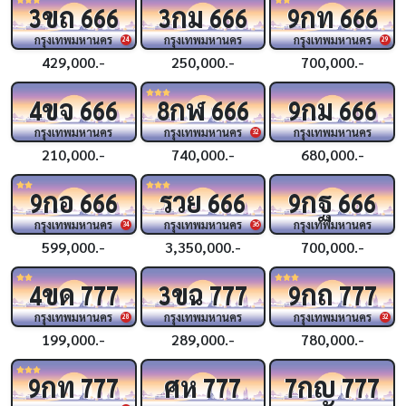
ขถ
กม
กท
3
666
3
666
9
666
กรุงเทพมหานคร
กรุงเทพมหานคร
กรุงเทพมหานคร
24
29
429,000.-
250,000.-
700,000.-
ขจ
กฬ
กม
4
666
8
666
9
666
กรุงเทพมหานคร
กรุงเทพมหานคร
กรุงเทพมหานคร
32
210,000.-
740,000.-
680,000.-
กอ
รวย
กฐ
9
666
666
9
666
กรุงเทพมหานคร
กรุงเทพมหานคร
กรุงเทพมหานคร
34
36
599,000.-
3,350,000.-
700,000.-
ขด
ขฉ
กถ
4
777
3
777
9
777
กรุงเทพมหานคร
กรุงเทพมหานคร
กรุงเทพมหานคร
28
32
199,000.-
289,000.-
780,000.-
กท
ศห
กญ
9
777
777
7
777