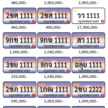
480,000.-
2,950,000.-
2,950,000.-
ขศ
ขส
วว
2
1111
2
1111
1111
กรุงเทพมหานคร
กรุงเทพมหานคร
กรุงเทพมหานคร
15
15
16
460,000.-
490,000.-
17,900,000.-
กช
กฆ
สว
9
1111
9
1111
1111
กรุงเทพมหานคร
กรุงเทพมหานคร
กรุงเทพมหานคร
16
1,060,000.-
1,040,000.-
3,800,000.-
ขย
กจ
ฉลุย
3
1111
9
1111
1111
กรุงเทพมหานคร
กรุงเทพมหานคร
กรุงเทพมหานคร
20
24
320,000.-
1,040,000.-
1,490,000.-
ขภ
กฒ
ขบ
2
1111
1
1111
2
2222
กรุงเทพมหานคร
กรุงเทพมหานคร
กรุงเทพมหานคร
9
9
14
595,000.-
2,650,000.-
1,690,000.-