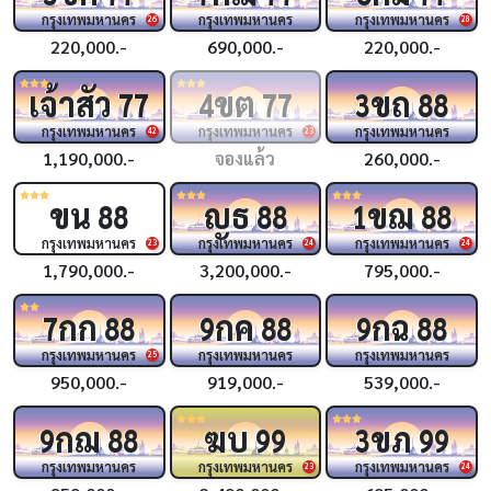
กรุงเทพมหานคร
กรุงเทพมหานคร
กรุงเทพมหานคร
26
28
220,000.-
690,000.-
220,000.-
เจ้าสัว
ขต
ขถ
77
4
77
3
88
กรุงเทพมหานคร
กรุงเทพมหานคร
กรุงเทพมหานคร
42
23
1,190,000.-
จองแล้ว
260,000.-
ขน
ญธ
ขฌ
88
88
1
88
กรุงเทพมหานคร
กรุงเทพมหานคร
กรุงเทพมหานคร
23
24
24
1,790,000.-
3,200,000.-
795,000.-
กก
กค
กฉ
7
88
9
88
9
88
กรุงเทพมหานคร
กรุงเทพมหานคร
กรุงเทพมหานคร
25
950,000.-
919,000.-
539,000.-
กฌ
ฆบ
ขภ
9
88
99
3
99
กรุงเทพมหานคร
กรุงเทพมหานคร
กรุงเทพมหานคร
23
24