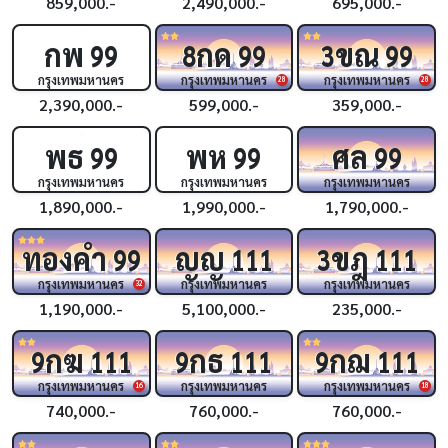
859,000.-
2,490,000.-
695,000.-
กพ
กด
ขณ
99
8
99
3
99
กรุงเทพมหานคร
กรุงเทพมหานคร
กรุงเทพมหานคร
28
28
2,390,000.-
599,000.-
359,000.-
พธ
พห
ศล
99
99
99
กรุงเทพมหานคร
กรุงเทพมหานคร
กรุงเทพมหานคร
1,890,000.-
1,990,000.-
1,790,000.-
ทองคำ
ญญ
ขฎ
99
111
3
111
กรุงเทพมหานคร
กรุงเทพมหานคร
กรุงเทพมหานคร
32
1,190,000.-
5,100,000.-
235,000.-
กฆ
กธ
กฌ
9
111
9
111
9
111
กรุงเทพมหานคร
กรุงเทพมหานคร
กรุงเทพมหานคร
16
18
740,000.-
760,000.-
760,000.-