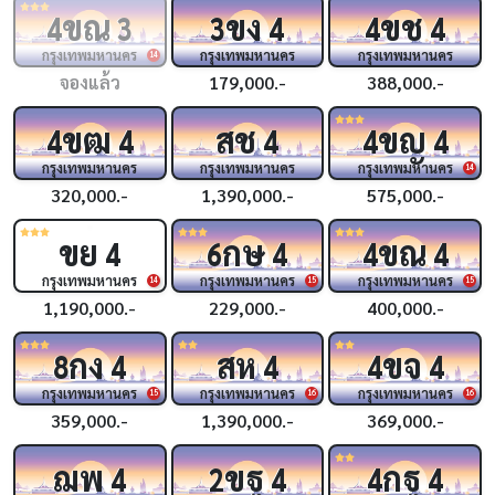
ขณ
ขง
ขช
4
3
3
4
4
4
กรุงเทพมหานคร
กรุงเทพมหานคร
กรุงเทพมหานคร
14
จองแล้ว
179,000.-
388,000.-
ขฒ
สช
ขญ
4
4
4
4
4
กรุงเทพมหานคร
กรุงเทพมหานคร
กรุงเทพมหานคร
14
320,000.-
1,390,000.-
575,000.-
ขย
กษ
ขณ
4
6
4
4
4
กรุงเทพมหานคร
กรุงเทพมหานคร
กรุงเทพมหานคร
14
15
15
1,190,000.-
229,000.-
400,000.-
กง
สห
ขจ
8
4
4
4
4
กรุงเทพมหานคร
กรุงเทพมหานคร
กรุงเทพมหานคร
15
16
16
359,000.-
1,390,000.-
369,000.-
ฌพ
ขฐ
กฐ
4
2
4
4
4