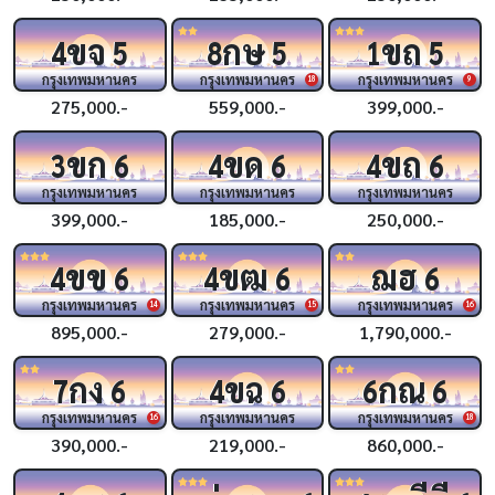
ขจ
กษ
ขถ
4
5
8
5
1
5
กรุงเทพมหานคร
กรุงเทพมหานคร
กรุงเทพมหานคร
18
9
275,000.-
559,000.-
399,000.-
ขก
ขด
ขถ
3
6
4
6
4
6
กรุงเทพมหานคร
กรุงเทพมหานคร
กรุงเทพมหานคร
399,000.-
185,000.-
250,000.-
ขข
ขฒ
ฌฮ
4
6
4
6
6
กรุงเทพมหานคร
กรุงเทพมหานคร
กรุงเทพมหานคร
14
15
16
895,000.-
279,000.-
1,790,000.-
กง
ขฉ
กณ
7
6
4
6
6
6
กรุงเทพมหานคร
กรุงเทพมหานคร
กรุงเทพมหานคร
16
18
390,000.-
219,000.-
860,000.-