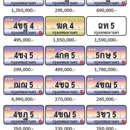
กรุงเทพมหานคร
กรุงเทพมหานคร
กรุงเทพมหานคร
18
1,350,000.-
295,000.-
690,000.-
ขฐ
ฆด
ฉท
4
4
4
5
กรุงเทพมหานคร
กรุงเทพมหานคร
กรุงเทพมหานคร
19
495,000.-
1,550,000.-
1,590,000.-
ขง
กค
กษ
4
5
4
5
5
5
กรุงเทพมหานคร
กรุงเทพมหานคร
กรุงเทพมหานคร
14
15
299,000.-
499,000.-
1,780,000.-
ฌฌ
ขฉ
ขฌ
5
4
5
4
5
กรุงเทพมหานคร
กรุงเทพมหานคร
กรุงเทพมหานคร
15
16
16
6,990,000.-
270,000.-
265,000.-
ขฎ
ขณ
ขว
4
5
4
5
3
5
กรุงเทพมหานคร
กรุงเทพมหานคร
กรุงเทพมหานคร
16
16
16
250,000.-
235,000.-
250,000.-