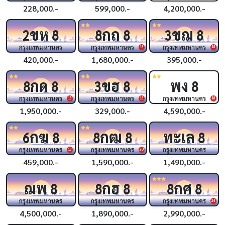
228,000.-
599,000.-
4,200,000.-
ขห
กถ
ขฌ
2
8
8
8
3
8
กรุงเทพมหานคร
กรุงเทพมหานคร
กรุงเทพมหานคร
18
18
420,000.-
1,680,000.-
395,000.-
กด
ขฮ
พง
8
8
3
8
8
กรุงเทพมหานคร
กรุงเทพมหานคร
กรุงเทพมหานคร
18
18
18
1,950,000.-
329,000.-
4,590,000.-
กฆ
กฒ
ทะเล
6
8
8
8
8
กรุงเทพมหานคร
กรุงเทพมหานคร
กรุงเทพมหานคร
18
20
459,000.-
1,590,000.-
1,490,000.-
ฌพ
กฮ
กศ
8
8
8
8
8
กรุงเทพมหานคร
กรุงเทพมหานคร
กรุงเทพมหานคร
24
4,500,000.-
1,890,000.-
2,990,000.-