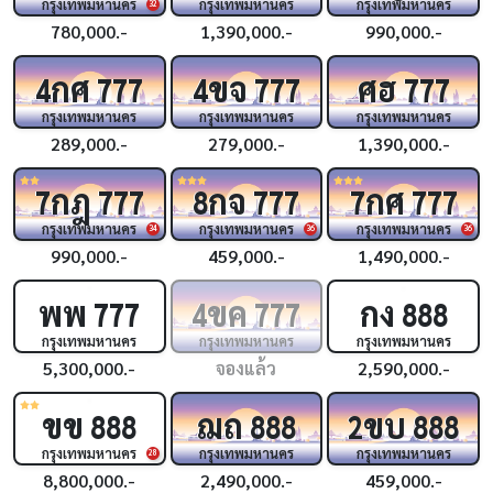
กรุงเทพมหานคร
กรุงเทพมหานคร
กรุงเทพมหานคร
32
780,000.-
1,390,000.-
990,000.-
กศ
ขจ
ศฮ
4
777
4
777
777
กรุงเทพมหานคร
กรุงเทพมหานคร
กรุงเทพมหานคร
289,000.-
279,000.-
1,390,000.-
กฎ
กจ
กศ
7
777
8
777
7
777
กรุงเทพมหานคร
กรุงเทพมหานคร
กรุงเทพมหานคร
34
36
36
990,000.-
459,000.-
1,490,000.-
พพ
ขค
กง
777
4
777
888
กรุงเทพมหานคร
กรุงเทพมหานคร
กรุงเทพมหานคร
5,300,000.-
จองแล้ว
2,590,000.-
ขข
ฌถ
ขบ
888
888
2
888
กรุงเทพมหานคร
กรุงเทพมหานคร
กรุงเทพมหานคร
28
8,800,000.-
2,490,000.-
459,000.-