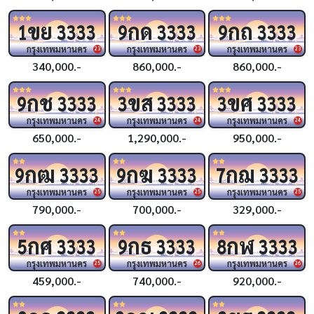
ขย
กด
กถ
1
3333
9
3333
9
3333
กรุงเทพมหานคร
กรุงเทพมหานคร
กรุงเทพมหานคร
23
23
23
340,000.-
860,000.-
860,000.-
กช
ขส
ขศ
9
3333
3
3333
3
3333
กรุงเทพมหานคร
กรุงเทพมหานคร
กรุงเทพมหานคร
24
24
24
650,000.-
1,290,000.-
950,000.-
กฒ
กฆ
กฌ
9
3333
9
3333
7
3333
กรุงเทพมหานคร
กรุงเทพมหานคร
กรุงเทพมหานคร
25
25
25
790,000.-
700,000.-
329,000.-
กศ
กธ
กฬ
5
3333
9
3333
8
3333
กรุงเทพมหานคร
กรุงเทพมหานคร
กรุงเทพมหานคร
25
26
26
459,000.-
740,000.-
920,000.-