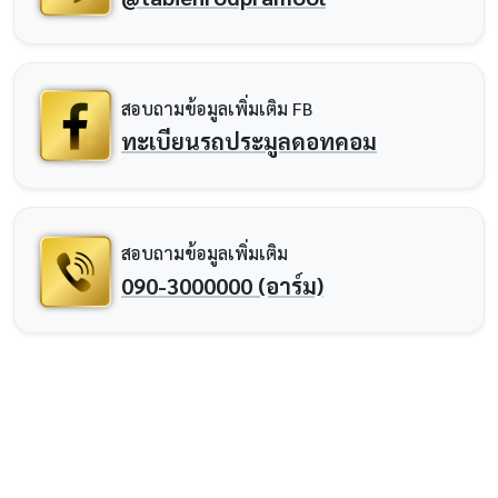
สอบถามข้อมูลเพิ่มเติม FB
ทะเบียนรถประมูลดอทคอม
สอบถามข้อมูลเพิ่มเติม
090-3000000 (อาร์ม)