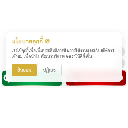
นโยบายคุกกี้ 🍪
เราใช้คุกกี้เพื่อเพิ่มประสิทธิภาพในการใช้งานและเก็บสถิติการ
เข้าชม เพื่อนำไปพัฒนาบริการของเราให้ดียิ่งขึ้น
ยินยอม
ปฏิเสธ