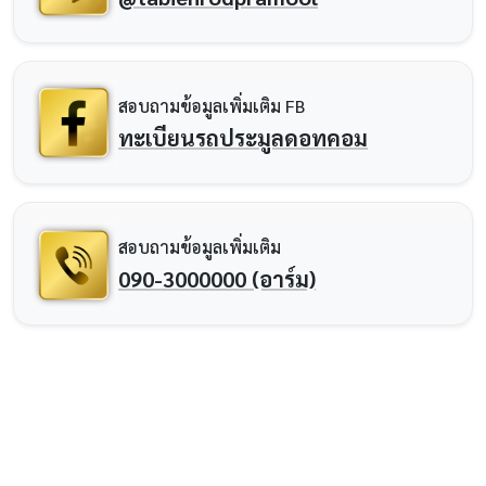
สอบถามข้อมูลเพิ่มเติม FB
ทะเบียนรถประมูลดอทคอม
สอบถามข้อมูลเพิ่มเติม
090-3000000 (อาร์ม)