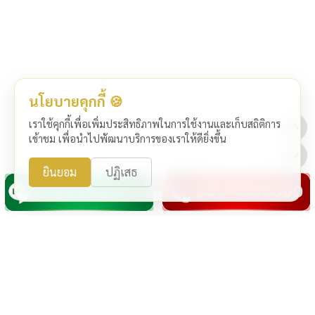
นโยบายคุกกี้ 🍪
เราใช้คุกกี้เพื่อเพิ่มประสิทธิภาพในการใช้งานและเก็บสถิติการ
เข้าชม เพื่อนำไปพัฒนาบริการของเราให้ดียิ่งขึ้น
ยินยอม
ปฏิเสธ