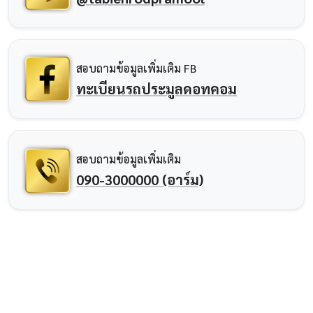
สอบถามข้อมูลเพิ่มเติม FB
ทะเบียนรถประมูลดอทคอม
สอบถามข้อมูลเพิ่มเติม
090-3000000 (อาร์ม)