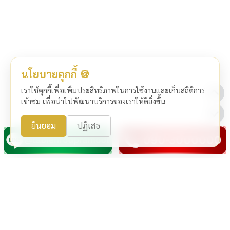
นโยบายคุกกี้ 🍪
เราใช้คุกกี้เพื่อเพิ่มประสิทธิภาพในการใช้งานและเก็บสถิติการ
เข้าชม เพื่อนำไปพัฒนาบริการของเราให้ดียิ่งขึ้น
ยินยอม
ปฏิเสธ