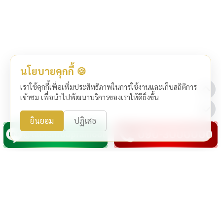
นโยบายคุกกี้ 🍪
เราใช้คุกกี้เพื่อเพิ่มประสิทธิภาพในการใช้งานและเก็บสถิติการ
เข้าชม เพื่อนำไปพัฒนาบริการของเราให้ดียิ่งขึ้น
ยินยอม
ปฏิเสธ