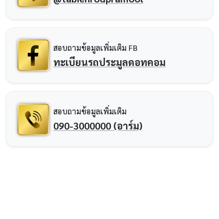
สอบถามข้อมูลเพิ่มเติม FB
ทะเบียนรถประมูลดอทคอม
สอบถามข้อมูลเพิ่มเติม
090-3000000 (อาร์ม)