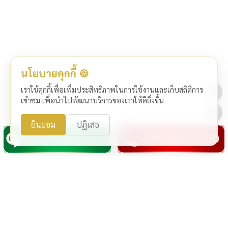
นโยบายคุกกี้ 🍪
เราใช้คุกกี้เพื่อเพิ่มประสิทธิภาพในการใช้งานและเก็บสถิติการ
เข้าชม เพื่อนำไปพัฒนาบริการของเราให้ดียิ่งขึ้น
ยินยอม
ปฏิเสธ