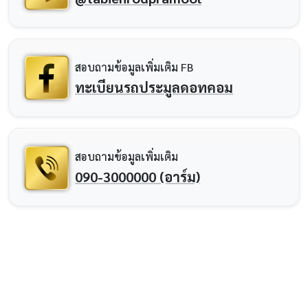
สอบถามข้อมูลเพิ่มเติม FB
ทะเบียนรถประมูลดอทคอม
สอบถามข้อมูลเพิ่มเติม
090-3000000 (อาร์ม)