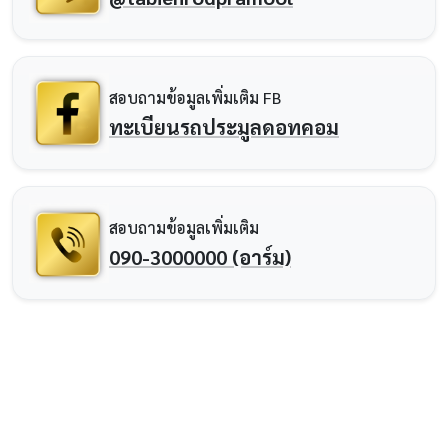
สอบถามข้อมูลเพิ่มเติม FB
ทะเบียนรถประมูลดอทคอม
สอบถามข้อมูลเพิ่มเติม
090-3000000 (อาร์ม)