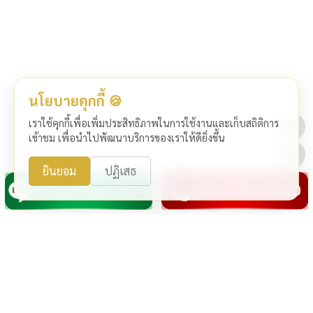
นโยบายคุกกี้ 🍪
เราใช้คุกกี้เพื่อเพิ่มประสิทธิภาพในการใช้งานและเก็บสถิติการ
เข้าชม เพื่อนำไปพัฒนาบริการของเราให้ดียิ่งขึ้น
ยินยอม
ปฏิเสธ