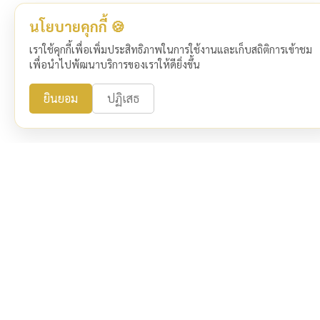
นโยบายคุกกี้ 🍪
เราใช้คุกกี้เพื่อเพิ่มประสิทธิภาพในการใช้งานและเก็บสถิติการเข้าชม
เพื่อนำไปพัฒนาบริการของเราให้ดียิ่งขึ้น
ยินยอม
ปฏิเสธ