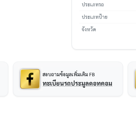
ประเภทรถ
ประเภทป้าย
จังหวัด
สอบถามข้อมูลเพิ่มเติม FB
ทะเบียนรถประมูลดอทคอม