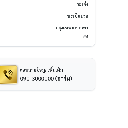
รถเก๋ง
ทะเบียนรถ
กรุงเทพมหานคร
#6
สอบถามข้อมูลเพิ่มเติม
090-3000000 (อาร์ม)