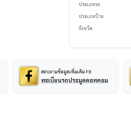
ประเภทรถ
ประเภทป้าย
จังหวัด
สอบถามข้อมูลเพิ่มเติม FB
ทะเบียนรถประมูลดอทคอม