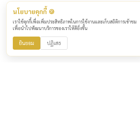
นโยบายคุกกี้ 🍪
เราใช้คุกกี้เพื่อเพิ่มประสิทธิภาพในการใช้งานและเก็บสถิติการเข้าชม
เพื่อนำไปพัฒนาบริการของเราให้ดียิ่งขึ้น
ยินยอม
ปฏิเสธ