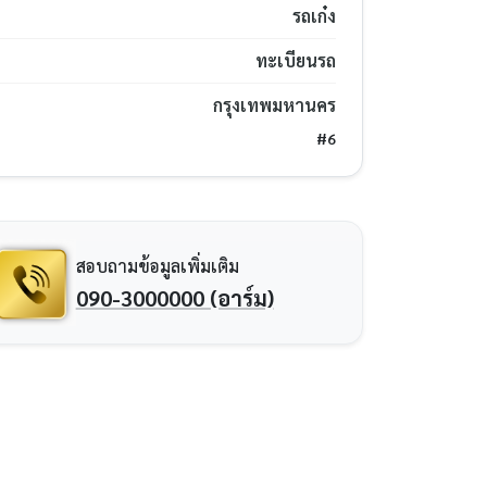
รถเก๋ง
ทะเบียนรถ
กรุงเทพมหานคร
#6
สอบถามข้อมูลเพิ่มเติม
090-3000000 (อาร์ม)