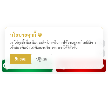
นโยบายคุกกี้ 🍪
เราใช้คุกกี้เพื่อเพิ่มประสิทธิภาพในการใช้งานและเก็บสถิติการ
เข้าชม เพื่อนำไปพัฒนาบริการของเราให้ดียิ่งขึ้น
ยินยอม
ปฏิเสธ