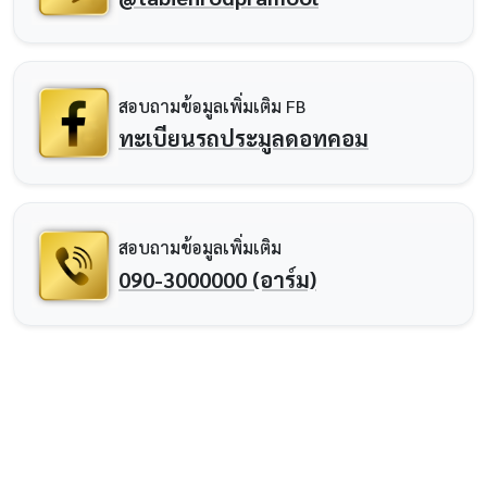
สอบถามข้อมูลเพิ่มเติม FB
ทะเบียนรถประมูลดอทคอม
สอบถามข้อมูลเพิ่มเติม
090-3000000 (อาร์ม)