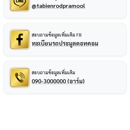
@tabienrodpramool
สอบถามข้อมูลเพิ่มเติม FB
ทะเบียนรถประมูลดอทคอม
สอบถามข้อมูลเพิ่มเติม
090-3000000 (อาร์ม)