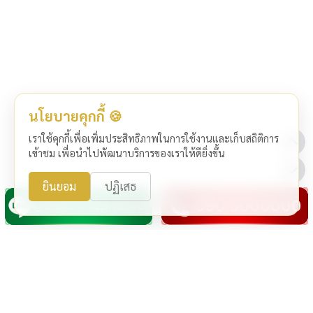
นโยบายคุกกี้ 🍪
เราใช้คุกกี้เพื่อเพิ่มประสิทธิภาพในการใช้งานและเก็บสถิติการ
เข้าชม เพื่อนำไปพัฒนาบริการของเราให้ดียิ่งขึ้น
ยินยอม
ปฏิเสธ