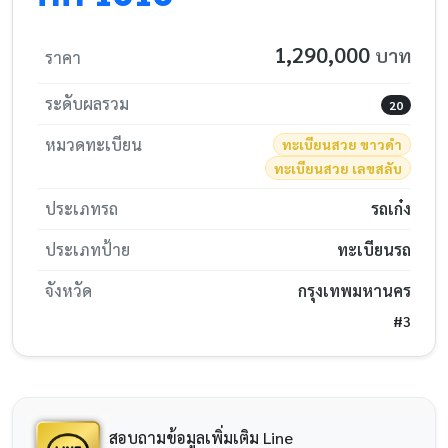
1,290,000
บาท
ราคา
ระดับผลรวม
20
หมวดทะเบียน
ทะเบียนสวย ขาวดำ
ทะเบียนสวย เลขสลับ
ประเภทรถ
รถเก๋ง
ประเภทป้าย
ทะเบียนรถ
จังหวัด
กรุงเทพมหานคร
#3
สอบถามข้อมูลเพิ่มเติม Line