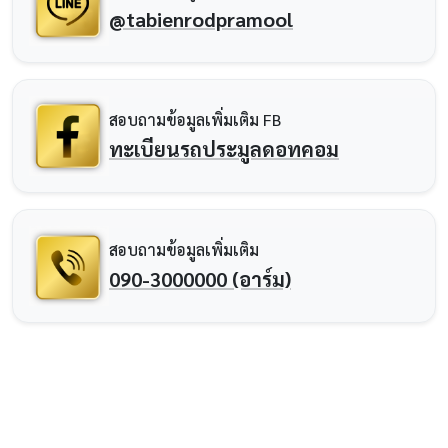
@tabienrodpramool
สอบถามข้อมูลเพิ่มเติม FB
ทะเบียนรถประมูลดอทคอม
สอบถามข้อมูลเพิ่มเติม
090-3000000 (อาร์ม)