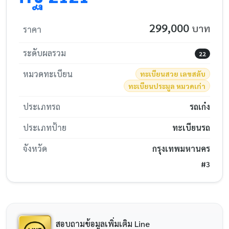
299,000
บาท
ราคา
ระดับผลรวม
22
หมวดทะเบียน
ทะเบียนสวย เลขสลับ
ทะเบียนประมูล หมวดเก่า
ประเภทรถ
รถเก๋ง
ประเภทป้าย
ทะเบียนรถ
จังหวัด
กรุงเทพมหานคร
#3
สอบถามข้อมูลเพิ่มเติม Line