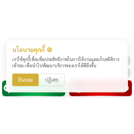
นโยบายคุกกี้ 🍪
เราใช้คุกกี้เพื่อเพิ่มประสิทธิภาพในการใช้งานและเก็บสถิติการ
เข้าชม เพื่อนำไปพัฒนาบริการของเราให้ดียิ่งขึ้น
ยินยอม
ปฏิเสธ