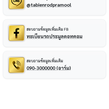
@tabienrodpramool
สอบถามข้อมูลเพิ่มเติม FB
ทะเบียนรถประมูลดอทคอม
สอบถามข้อมูลเพิ่มเติม
090-3000000 (อาร์ม)