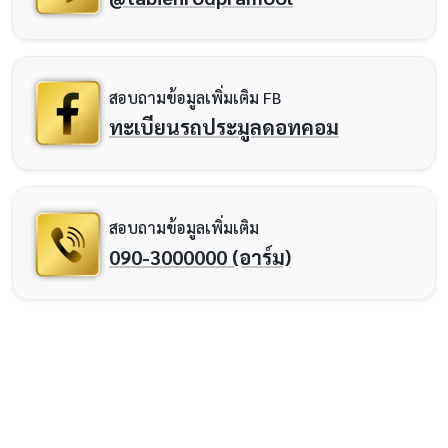
สอบถามข้อมูลเพิ่มเติม FB
ทะเบียนรถประมูลดอทคอม
สอบถามข้อมูลเพิ่มเติม
090-3000000 (อาร์ม)