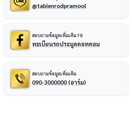
@tabienrodpramool
สอบถามข้อมูลเพิ่มเติม FB
ทะเบียนรถประมูลดอทคอม
สอบถามข้อมูลเพิ่มเติม
090-3000000 (อาร์ม)