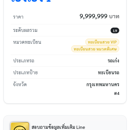
9,999,999
บาท
ราคา
ระดับผลรวม
19
หมวดทะเบียน
ทะเบียนสวย VIP
ทะเบียนสวย หมวดพิเศษ
ประเภทรถ
รถเก๋ง
ประเภทป้าย
ทะเบียนรถ
จังหวัด
กรุงเทพมหานคร
#4
สอบถามข้อมูลเพิ่มเติม Line