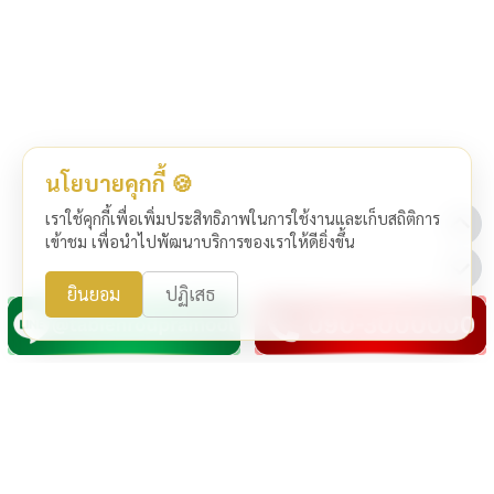
นโยบายคุกกี้ 🍪
เราใช้คุกกี้เพื่อเพิ่มประสิทธิภาพในการใช้งานและเก็บสถิติการ
เข้าชม เพื่อนำไปพัฒนาบริการของเราให้ดียิ่งขึ้น
ยินยอม
ปฏิเสธ