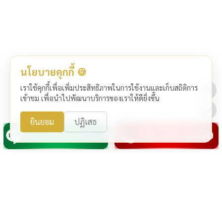
นโยบายคุกกี้ 🍪
เราใช้คุกกี้เพื่อเพิ่มประสิทธิภาพในการใช้งานและเก็บสถิติการ
เข้าชม เพื่อนำไปพัฒนาบริการของเราให้ดียิ่งขึ้น
ยินยอม
ปฏิเสธ