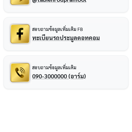
สอบถามข้อมูลเพิ่มเติม FB
ทะเบียนรถประมูลดอทคอม
สอบถามข้อมูลเพิ่มเติม
090-3000000 (อาร์ม)