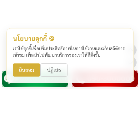
นโยบายคุกกี้ 🍪
เราใช้คุกกี้เพื่อเพิ่มประสิทธิภาพในการใช้งานและเก็บสถิติการ
เข้าชม เพื่อนำไปพัฒนาบริการของเราให้ดียิ่งขึ้น
ยินยอม
ปฏิเสธ