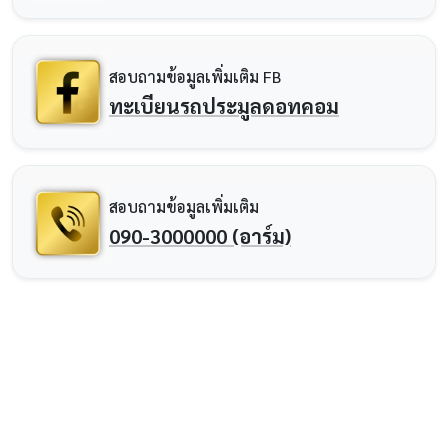
สอบถามข้อมูลเพิ่มเติม FB
ทะเบียนรถประมูลดอทคอม
สอบถามข้อมูลเพิ่มเติม
090-3000000 (อาร์ม)