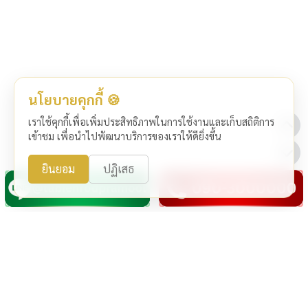
นโยบายคุกกี้ 🍪
เราใช้คุกกี้เพื่อเพิ่มประสิทธิภาพในการใช้งานและเก็บสถิติการ
เข้าชม เพื่อนำไปพัฒนาบริการของเราให้ดียิ่งขึ้น
ยินยอม
ปฏิเสธ