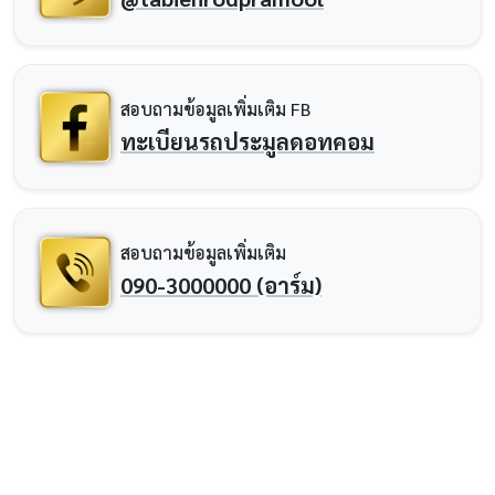
สอบถามข้อมูลเพิ่มเติม FB
ทะเบียนรถประมูลดอทคอม
สอบถามข้อมูลเพิ่มเติม
090-3000000 (อาร์ม)