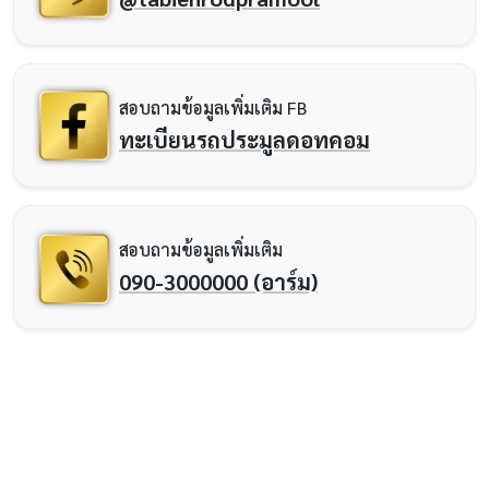
สอบถามข้อมูลเพิ่มเติม FB
ทะเบียนรถประมูลดอทคอม
สอบถามข้อมูลเพิ่มเติม
090-3000000 (อาร์ม)