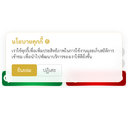
นโยบายคุกกี้ 🍪
เราใช้คุกกี้เพื่อเพิ่มประสิทธิภาพในการใช้งานและเก็บสถิติการ
เข้าชม เพื่อนำไปพัฒนาบริการของเราให้ดียิ่งขึ้น
ยินยอม
ปฏิเสธ