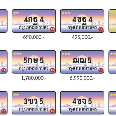
กฐ
ขฐ
4
4
4
4
กรุงเทพมหานคร
กรุงเทพมหานคร
18
19
690,000.-
495,000.-
กษ
ฌฌ
5
5
5
กรุงเทพมหานคร
กรุงเทพมหานคร
14
15
15
1,780,000.-
6,990,000.-
ขว
ขจ
3
5
4
5
กรุงเทพมหานคร
กรุงเทพมหานคร
16
16