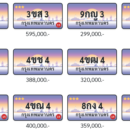
ขส
กญ
3
3
9
3
กรุงเทพมหานคร
กรุงเทพมหานคร
15
595,000.-
299,000.-
ขช
ขฒ
4
4
4
4
กรุงเทพมหานคร
กรุงเทพมหานคร
388,000.-
320,000.-
ขณ
กง
4
4
8
4
กรุงเทพมหานคร
กรุงเทพมหานคร
15
15
15
400,000.-
359,000.-