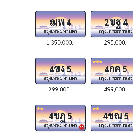
ฌพ
ขฐ
4
2
4
กรุงเทพมหานคร
กรุงเทพมหานคร
1,350,000.-
295,000.-
ขง
กค
4
5
4
5
กรุงเทพมหานคร
กรุงเทพมหานคร
299,000.-
499,000.-
ขฎ
ขณ
4
5
4
5
กรุงเทพมหานคร
กรุงเทพมหานคร
16