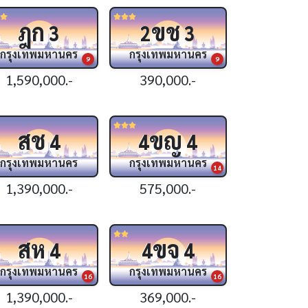
ฎก
ขช
3
2
3
กรุงเทพมหานคร
กรุงเทพมหานคร
9
9
1,590,000.-
390,000.-
สช
ขญ
4
4
4
กรุงเทพมหานคร
กรุงเทพมหานคร
14
1,390,000.-
575,000.-
สห
ขจ
4
4
4
กรุงเทพมหานคร
กรุงเทพมหานคร
16
16
1,390,000.-
369,000.-