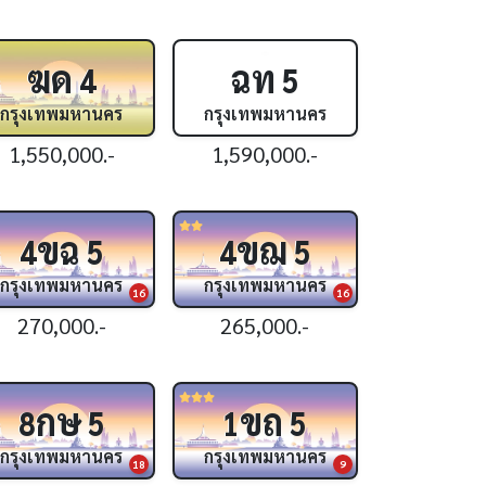
ฆด
ฉท
4
5
กรุงเทพมหานคร
กรุงเทพมหานคร
1,550,000.-
1,590,000.-
ขฉ
ขฌ
4
5
4
5
กรุงเทพมหานคร
กรุงเทพมหานคร
16
16
270,000.-
265,000.-
กษ
ขถ
8
5
1
5
กรุงเทพมหานคร
กรุงเทพมหานคร
18
9