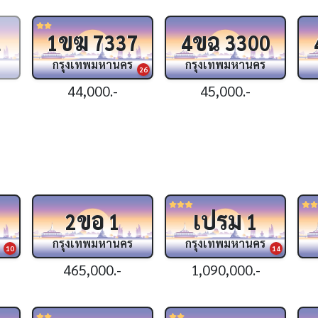
ขฆ
ขฉ
1
1
7337
4
3300
กรุงเทพมหานคร
กรุงเทพมหานคร
26
44,000.-
45,000.-
ขอ
เปรม
2
1
1
กรุงเทพมหานคร
กรุงเทพมหานคร
10
14
465,000.-
1,090,000.-