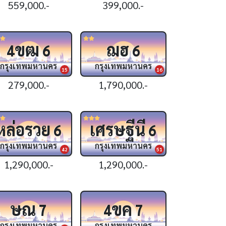
559,000.-
399,000.-
ขฒ
ฌฮ
4
6
6
กรุงเทพมหานคร
กรุงเทพมหานคร
15
16
279,000.-
1,790,000.-
หล่อรวย
เศรษฐีนี
6
6
กรุงเทพมหานคร
กรุงเทพมหานคร
42
51
1,290,000.-
1,290,000.-
ษณ
ขค
7
4
7
กรุงเทพมหานคร
กรุงเทพมหานคร