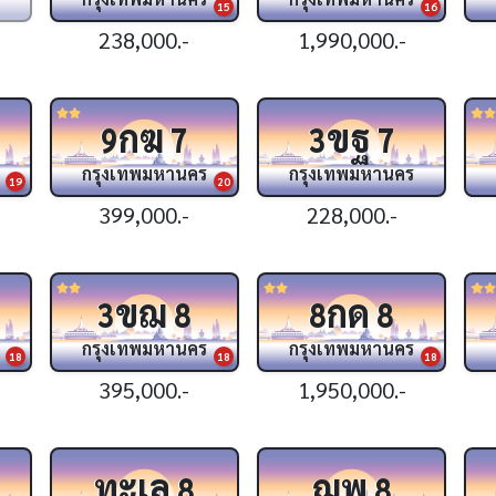
15
16
238,000.-
1,990,000.-
กฆ
ขฐ
9
7
3
7
กรุงเทพมหานคร
กรุงเทพมหานคร
19
20
399,000.-
228,000.-
ขฌ
กด
3
8
8
8
กรุงเทพมหานคร
กรุงเทพมหานคร
18
18
18
395,000.-
1,950,000.-
ทะเล
ฌพ
8
8