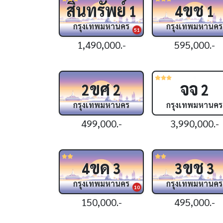
สินทรัพย์
ขช
1
4
1
กรุงเทพมหานคร
กรุงเทพมหานคร
51
1,490,000.-
595,000.-
ขศ
จจ
2
2
2
กรุงเทพมหานคร
กรุงเทพมหานคร
499,000.-
3,990,000.-
ขด
ขช
4
3
3
3
กรุงเทพมหานคร
กรุงเทพมหานคร
10
150,000.-
495,000.-