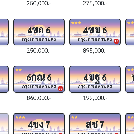
250,000.-
275,000.-
ขถ
ขข
4
6
4
6
กรุงเทพมหานคร
กรุงเทพมหานคร
14
250,000.-
895,000.-
กณ
ขฐ
6
6
4
6
กรุงเทพมหานคร
กรุงเทพมหานคร
18
860,000.-
199,000.-
ขง
สช
4
7
7
กรุงเทพมหานคร
กรุงเทพมหานคร