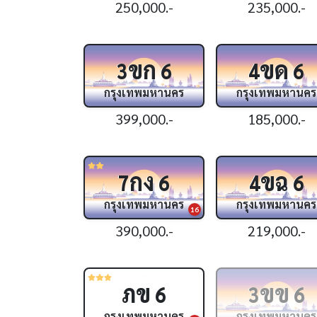
250,000.-
235,000.-
ขก
ขด
3
6
4
6
กรุงเทพมหานคร
กรุงเทพมหานคร
399,000.-
185,000.-
กง
ขฉ
7
6
4
6
กรุงเทพมหานคร
กรุงเทพมหานคร
16
390,000.-
219,000.-
ภข
ขข
6
3
6
กรุงเทพมหานคร
กรุงเทพมหานคร