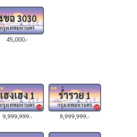
ขฉ
4
3030
กรุงเทพมหานคร
45,000.-
เฮงเฮง
ร่ำรวย
1
1
กรุงเทพมหานคร
กรุงเทพมหานคร
19
25
9,999,999.-
9,999,999.-