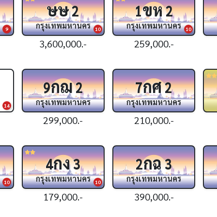
ษษ
ขห
2
1
2
กรุงเทพมหานคร
กรุงเทพมหานคร
9
10
10
3,600,000.-
259,000.-
กฌ
กศ
9
2
7
2
กรุงเทพมหานคร
กรุงเทพมหานคร
14
299,000.-
210,000.-
กง
กฉ
4
3
2
3
กรุงเทพมหานคร
กรุงเทพมหานคร
10
10
179,000.-
390,000.-