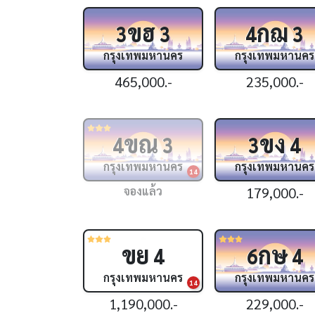
ขฮ
กฌ
3
3
4
3
กรุงเทพมหานคร
กรุงเทพมหานคร
465,000.-
235,000.-
ขณ
ขง
4
3
3
4
กรุงเทพมหานคร
กรุงเทพมหานคร
14
จองแล้ว
179,000.-
ขย
กษ
4
6
4
กรุงเทพมหานคร
กรุงเทพมหานคร
14
1,190,000.-
229,000.-