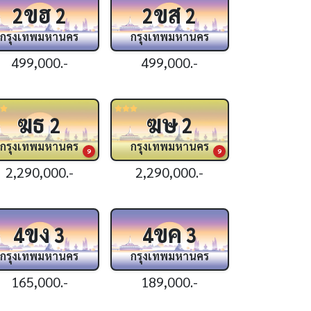
ขฮ
ขส
2
2
2
2
กรุงเทพมหานคร
กรุงเทพมหานคร
499,000.-
499,000.-
ฆธ
ฆษ
2
2
กรุงเทพมหานคร
กรุงเทพมหานคร
9
9
2,290,000.-
2,290,000.-
ขง
ขค
4
3
4
3
กรุงเทพมหานคร
กรุงเทพมหานคร
165,000.-
189,000.-