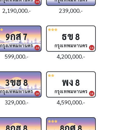
16
2,190,000.-
239,000.-
กส
ธข
9
7
8
กรุงเทพมหานคร
กรุงเทพมหานคร
24
14
599,000.-
4,200,000.-
ขฮ
พง
3
8
8
กรุงเทพมหานคร
กรุงเทพมหานคร
18
18
329,000.-
4,590,000.-
กฮ
กศ
8
8
8
8