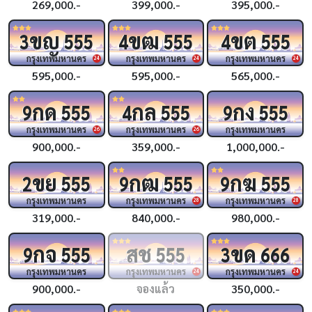
269,000.-
399,000.-
395,000.-
ขญ
ขฒ
ขต
3
555
4
555
4
555
กรุงเทพมหานคร
กรุงเทพมหานคร
กรุงเทพมหานคร
24
24
24
595,000.-
595,000.-
565,000.-
กด
กล
กง
9
555
4
555
9
555
กรุงเทพมหานคร
กรุงเทพมหานคร
กรุงเทพมหานคร
26
26
900,000.-
359,000.-
1,000,000.-
ขย
กฒ
กฆ
2
555
9
555
9
555
กรุงเทพมหานคร
กรุงเทพมหานคร
กรุงเทพมหานคร
28
28
319,000.-
840,000.-
980,000.-
กจ
สช
ขด
9
555
555
3
666
กรุงเทพมหานคร
กรุงเทพมหานคร
กรุงเทพมหานคร
24
24
900,000.-
จองแล้ว
350,000.-