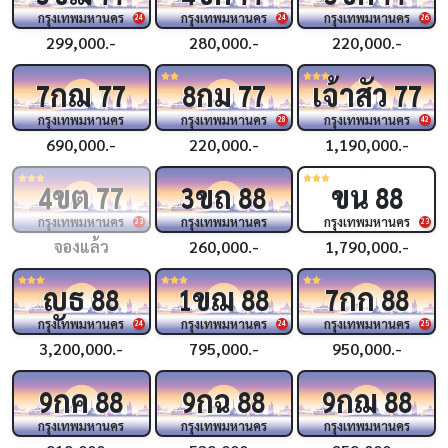
กรุงเทพมหานคร
กรุงเทพมหานคร
กรุงเทพมหานคร
24
24
26
299,000.-
280,000.-
220,000.-
กฌ
กม
เจ้าสัว
7
77
8
77
77
กรุงเทพมหานคร
กรุงเทพมหานคร
กรุงเทพมหานคร
28
42
690,000.-
220,000.-
1,190,000.-
ขต
ขถ
ขน
4
77
3
88
88
กรุงเทพมหานคร
กรุงเทพมหานคร
กรุงเทพมหานคร
23
23
จองแล้ว
260,000.-
1,790,000.-
ญธ
ขฌ
กก
88
1
88
7
88
กรุงเทพมหานคร
กรุงเทพมหานคร
กรุงเทพมหานคร
24
24
25
3,200,000.-
795,000.-
950,000.-
กค
กฉ
กฌ
9
88
9
88
9
88
กรุงเทพมหานคร
กรุงเทพมหานคร
กรุงเทพมหานคร