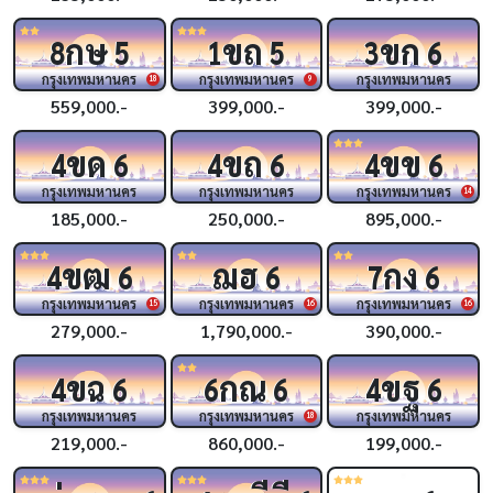
กษ
ขถ
ขก
8
5
1
5
3
6
กรุงเทพมหานคร
กรุงเทพมหานคร
กรุงเทพมหานคร
18
9
559,000.-
399,000.-
399,000.-
ขด
ขถ
ขข
4
6
4
6
4
6
กรุงเทพมหานคร
กรุงเทพมหานคร
กรุงเทพมหานคร
14
185,000.-
250,000.-
895,000.-
ขฒ
ฌฮ
กง
4
6
6
7
6
กรุงเทพมหานคร
กรุงเทพมหานคร
กรุงเทพมหานคร
15
16
16
279,000.-
1,790,000.-
390,000.-
ขฉ
กณ
ขฐ
4
6
6
6
4
6
กรุงเทพมหานคร
กรุงเทพมหานคร
กรุงเทพมหานคร
18
219,000.-
860,000.-
199,000.-