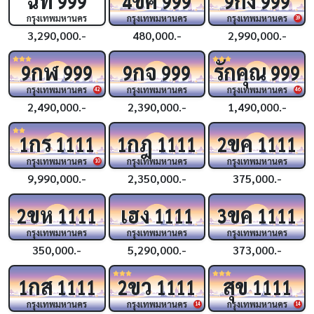
999
4
999
9
999
กรุงเทพมหานคร
กรุงเทพมหานคร
กรุงเทพมหานคร
39
3,290,000.-
480,000.-
2,990,000.-
กฬ
กจ
รักคุณ
9
999
9
999
999
กรุงเทพมหานคร
กรุงเทพมหานคร
กรุงเทพมหานคร
42
46
2,490,000.-
2,390,000.-
1,490,000.-
กร
กฎ
ขค
1
1111
1
1111
2
1111
กรุงเทพมหานคร
กรุงเทพมหานคร
กรุงเทพมหานคร
10
9,990,000.-
2,350,000.-
375,000.-
ขห
เฮง
ขค
2
1111
1111
3
1111
กรุงเทพมหานคร
กรุงเทพมหานคร
กรุงเทพมหานคร
350,000.-
5,290,000.-
373,000.-
กส
ขว
สุข
1
1111
2
1111
1111
กรุงเทพมหานคร
กรุงเทพมหานคร
กรุงเทพมหานคร
14
14