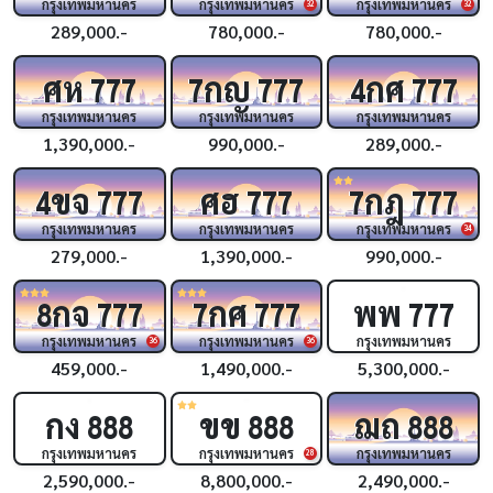
กรุงเทพมหานคร
กรุงเทพมหานคร
กรุงเทพมหานคร
32
32
289,000.-
780,000.-
780,000.-
ศห
กญ
กศ
777
7
777
4
777
กรุงเทพมหานคร
กรุงเทพมหานคร
กรุงเทพมหานคร
1,390,000.-
990,000.-
289,000.-
ขจ
ศฮ
กฎ
4
777
777
7
777
กรุงเทพมหานคร
กรุงเทพมหานคร
กรุงเทพมหานคร
34
279,000.-
1,390,000.-
990,000.-
กจ
กศ
พพ
8
777
7
777
777
กรุงเทพมหานคร
กรุงเทพมหานคร
กรุงเทพมหานคร
36
36
459,000.-
1,490,000.-
5,300,000.-
กง
ขข
ฌถ
888
888
888
กรุงเทพมหานคร
กรุงเทพมหานคร
กรุงเทพมหานคร
28
2,590,000.-
8,800,000.-
2,490,000.-