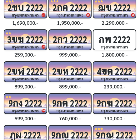
ขบ
กค
ฌข
2
2222
2
2222
2222
กรุงเทพมหานคร
กรุงเทพมหานคร
กรุงเทพมหานคร
14
15
15
1,690,000.-
1,950,000.-
2,290,000.-
ขฆ
กว
กพ
3
2222
2
2222
2222
กรุงเทพมหานคร
กรุงเทพมหานคร
กรุงเทพมหานคร
16
259,000.-
999,000.-
1,800,000.-
ขฬ
ขห
ขต
2
2222
2
2222
4
2222
กรุงเทพมหานคร
กรุงเทพมหานคร
กรุงเทพมหานคร
899,000.-
899,000.-
239,000.-
กง
กต
กฆ
9
2222
9
2222
9
2222
กรุงเทพมหานคร
กรุงเทพมหานคร
กรุงเทพมหานคร
20
699,000.-
760,000.-
730,000.-
ฎผ
กญ
กณ
2222
9
2222
9
2222