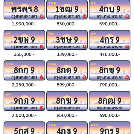
พรพร
ขฒ
กบ
8
1
9
4
9
กรุงเทพมหานคร
กรุงเทพมหานคร
กรุงเทพมหานคร
32
15
16
1,990,000.-
830,000.-
590,000.-
ขห
ขษ
กร
2
9
3
9
4
9
กรุงเทพมหานคร
กรุงเทพมหานคร
กรุงเทพมหานคร
18
18
18
355,000.-
339,000.-
470,000.-
กก
กด
กข
8
9
8
9
8
9
กรุงเทพมหานคร
กรุงเทพมหานคร
กรุงเทพมหานคร
19
19
20
2,250,000.-
899,000.-
790,000.-
กภ
กฆ
กฒ
9
9
8
9
8
9
กรุงเทพมหานคร
กรุงเทพมหานคร
กรุงเทพมหานคร
20
2,500,000.-
950,000.-
690,000.-
กส
กฐ
กร
5
9
4
9
9
9