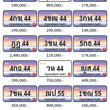
349,000.-
859,000.-
178,000.-
กฆ
ขฒ
กฬ
4
44
4
44
3
44
กรุงเทพมหานคร
กรุงเทพมหานคร
กรุงเทพมหานคร
16
299,000.-
299,000.-
149,000.-
ฎฎ
ขน
กธ
44
3
44
5
44
กรุงเทพมหานคร
กรุงเทพมหานคร
กรุงเทพมหานคร
18
18
18
2,490,000.-
129,000.-
179,000.-
กฉ
วห
ญส
4
44
44
44
กรุงเทพมหานคร
กรุงเทพมหานคร
กรุงเทพมหานคร
18
19
19
299,000.-
759,000.-
699,000.-
ขผ
ฌป
ขณ
7
44
55
1
55
กรุงเทพมหานคร
กรุงเทพมหานคร
กรุงเทพมหานคร
25
18
359,000.-
899,000.-
260,000.-