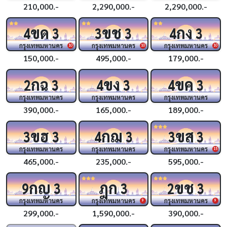
210,000.-
2,290,000.-
2,290,000.-
ขด
ขช
กง
4
3
3
3
4
3
กรุงเทพมหานคร
กรุงเทพมหานคร
กรุงเทพมหานคร
10
10
10
150,000.-
495,000.-
179,000.-
กฉ
ขง
ขค
2
3
4
3
4
3
กรุงเทพมหานคร
กรุงเทพมหานคร
กรุงเทพมหานคร
390,000.-
165,000.-
189,000.-
ขฮ
กฌ
ขส
3
3
4
3
3
3
กรุงเทพมหานคร
กรุงเทพมหานคร
กรุงเทพมหานคร
15
465,000.-
235,000.-
595,000.-
กญ
ฎก
ขช
9
3
3
2
3
กรุงเทพมหานคร
กรุงเทพมหานคร
กรุงเทพมหานคร
9
9
299,000.-
1,590,000.-
390,000.-