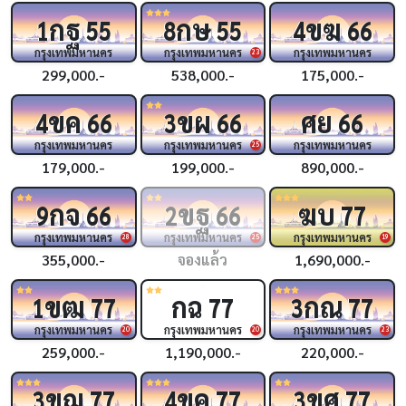
กฐ
กษ
ขฆ
1
55
8
55
4
66
กรุงเทพมหานคร
กรุงเทพมหานคร
กรุงเทพมหานคร
23
299,000.-
538,000.-
175,000.-
ขค
ขผ
ศย
4
66
3
66
66
กรุงเทพมหานคร
กรุงเทพมหานคร
กรุงเทพมหานคร
25
179,000.-
199,000.-
890,000.-
กจ
ขฐ
ฆบ
9
66
2
66
77
กรุงเทพมหานคร
กรุงเทพมหานคร
กรุงเทพมหานคร
28
25
19
355,000.-
จองแล้ว
1,690,000.-
ขฒ
กฉ
กณ
1
77
77
3
77
กรุงเทพมหานคร
กรุงเทพมหานคร
กรุงเทพมหานคร
20
20
23
259,000.-
1,190,000.-
220,000.-
ขฌ
ขค
ขศ
3
77
4
77
3
77