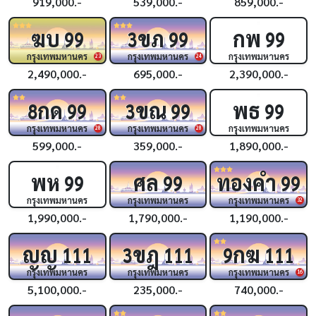
919,000.-
539,000.-
859,000.-
ฆบ
ขภ
กพ
99
3
99
99
กรุงเทพมหานคร
กรุงเทพมหานคร
กรุงเทพมหานคร
23
24
2,490,000.-
695,000.-
2,390,000.-
กด
ขณ
พธ
8
99
3
99
99
กรุงเทพมหานคร
กรุงเทพมหานคร
กรุงเทพมหานคร
28
28
599,000.-
359,000.-
1,890,000.-
พห
ศล
ทองคำ
99
99
99
กรุงเทพมหานคร
กรุงเทพมหานคร
กรุงเทพมหานคร
32
1,990,000.-
1,790,000.-
1,190,000.-
ญญ
ขฎ
กฆ
111
3
111
9
111
กรุงเทพมหานคร
กรุงเทพมหานคร
กรุงเทพมหานคร
16
5,100,000.-
235,000.-
740,000.-