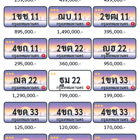
ขช
ฌบ
ขฒ
1
11
11
2
11
กรุงเทพมหานคร
กรุงเทพมหานคร
กรุงเทพมหานคร
9
9
895,000.-
1,490,000.-
395,000.-
ขถ
ขต
ญฮ
4
11
2
22
22
กรุงเทพมหานคร
กรุงเทพมหานคร
กรุงเทพมหานคร
9
295,000.-
360,000.-
950,000.-
ฌล
ฐม
ขท
22
22
1
33
กรุงเทพมหานคร
กรุงเทพมหานคร
กรุงเทพมหานคร
15
18
10
1,290,000.-
799,000.-
199,000.-
ขด
ขถ
ขช
4
33
4
33
4
33
กรุงเทพมหานคร
กรุงเทพมหานคร
กรุงเทพมหานคร
14
125,000.-
120,000.-
170,000.-