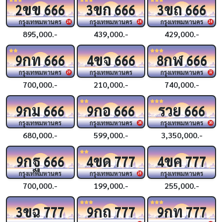
ขข
ขก
ขถ
2
666
3
666
3
666
กรุงเทพมหานคร
กรุงเทพมหานคร
กรุงเทพมหานคร
24
24
24
895,000.-
439,000.-
429,000.-
กท
ขจ
กฬ
9
666
4
666
8
666
กรุงเทพมหานคร
กรุงเทพมหานคร
กรุงเทพมหานคร
29
32
700,000.-
210,000.-
740,000.-
กม
กอ
รวย
9
666
9
666
666
กรุงเทพมหานคร
กรุงเทพมหานคร
กรุงเทพมหานคร
34
36
680,000.-
599,000.-
3,350,000.-
กฐ
ขด
ขค
9
666
4
777
4
777
กรุงเทพมหานคร
กรุงเทพมหานคร
กรุงเทพมหานคร
28
700,000.-
199,000.-
255,000.-
ขฉ
กถ
กท
3
777
9
777
9
777