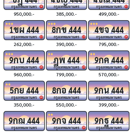
กรุงเทพมหานคร
กรุงเทพมหานคร
กรุงเทพมหานคร
19
23
950,000.-
385,000.-
499,000.-
ขผ
กข
ขจ
1
444
8
444
4
444
กรุงเทพมหานคร
กรุงเทพมหานคร
กรุงเทพมหานคร
23
23
24
262,000.-
390,000.-
795,000.-
กบ
ฎพ
กค
9
444
444
9
444
กรุงเทพมหานคร
กรุงเทพมหานคร
กรุงเทพมหานคร
24
25
26
960,000.-
799,000.-
570,000.-
กย
กอ
กน
5
444
8
444
9
444
กรุงเทพมหานคร
กรุงเทพมหานคร
กรุงเทพมหานคร
26
350,000.-
550,000.-
399,000.-
กฌ
กจ
กฐ
9
444
9
444
9
444
กรุงเทพมหานคร
กรุงเทพมหานคร
กรุงเทพมหานคร
28