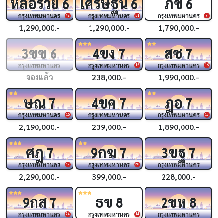
หล่อรวย
เศรษฐีนี
ภข
6
6
6
กรุงเทพมหานคร
กรุงเทพมหานคร
กรุงเทพมหานคร
42
51
9
1,290,000.-
1,290,000.-
1,790,000.-
ขข
ขง
สช
3
6
4
7
7
กรุงเทพมหานคร
กรุงเทพมหานคร
กรุงเทพมหานคร
15
16
จองแล้ว
238,000.-
1,990,000.-
ษณ
ขค
ฎอ
7
4
7
7
กรุงเทพมหานคร
กรุงเทพมหานคร
กรุงเทพมหานคร
16
18
2,190,000.-
239,000.-
1,890,000.-
ศฎ
กฆ
ขฐ
7
9
7
3
7
กรุงเทพมหานคร
กรุงเทพมหานคร
กรุงเทพมหานคร
19
20
2,290,000.-
399,000.-
228,000.-
กส
ธข
ขห
9
7
8
2
8
กรุงเทพมหานคร
กรุงเทพมหานคร
กรุงเทพมหานคร
24
14