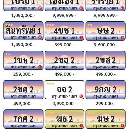
เปรม
เฮงเฮง
ร่ำรวย
1
1
1
กรุงเทพมหานคร
กรุงเทพมหานคร
กรุงเทพมหานคร
14
19
25
1,090,000.-
9,999,999.-
9,999,999.-
ขช
ษษ
สินทรัพย์
4
1
2
1
กรุงเทพมหานคร
กรุงเทพมหานคร
กรุงเทพมหานคร
51
9
10
1,490,000.-
595,000.-
3,600,000.-
ขห
ขฮ
ขส
1
2
2
2
2
2
กรุงเทพมหานคร
กรุงเทพมหานคร
กรุงเทพมหานคร
10
259,000.-
499,000.-
499,000.-
ขศ
จจ
กฌ
2
2
2
9
2
กรุงเทพมหานคร
กรุงเทพมหานคร
กรุงเทพมหานคร
14
499,000.-
3,990,000.-
299,000.-
กศ
ฆธ
ฆษ
7
2
2
2
กรุงเทพมหานคร
กรุงเทพมหานคร
กรุงเทพมหานคร
9
9