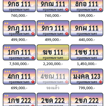
กธ
กฌ
กอ
9
111
9
111
8
111
กรุงเทพมหานคร
กรุงเทพมหานคร
กรุงเทพมหานคร
18
18
760,000.-
760,000.-
599,000.-
กฎ
กว
กผ
9
111
9
111
9
111
กรุงเทพมหานคร
กรุงเทพมหานคร
กรุงเทพมหานคร
18
19
499,900.-
499,000.-
440,000.-
กก
ฆข
ขช
1
111
111
1
111
กรุงเทพมหานคร
กรุงเทพมหานคร
กรุงเทพมหานคร
6
7,500,000.-
2,200,000.-
1,450,000.-
กก
ขณ
มงคล
4
111
4
111
123
กรุงเทพมหานคร
กรุงเทพมหานคร
กรุงเทพมหานคร
9
14
23
699,000.-
จองแล้ว
799,000.-
กข
ขด
ขภ
1
222
2
222
2
222
กรุงเทพมหานคร
กรุงเทพมหานคร
กรุงเทพมหานคร
10