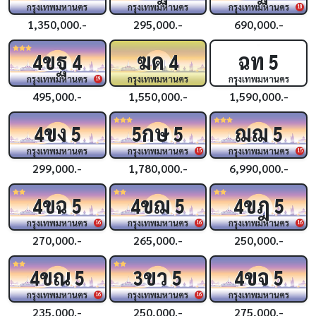
กรุงเทพมหานคร
กรุงเทพมหานคร
กรุงเทพมหานคร
18
1,350,000.-
295,000.-
690,000.-
ขฐ
ฆด
ฉท
4
4
4
5
กรุงเทพมหานคร
กรุงเทพมหานคร
กรุงเทพมหานคร
19
495,000.-
1,550,000.-
1,590,000.-
ขง
กษ
ฌฌ
4
5
5
5
5
กรุงเทพมหานคร
กรุงเทพมหานคร
กรุงเทพมหานคร
15
15
299,000.-
1,780,000.-
6,990,000.-
ขฉ
ขฌ
ขฎ
4
5
4
5
4
5
กรุงเทพมหานคร
กรุงเทพมหานคร
กรุงเทพมหานคร
16
16
16
270,000.-
265,000.-
250,000.-
ขณ
ขว
ขจ
4
5
3
5
4
5
กรุงเทพมหานคร
กรุงเทพมหานคร
กรุงเทพมหานคร
16
16
235,000.-
250,000.-
275,000.-