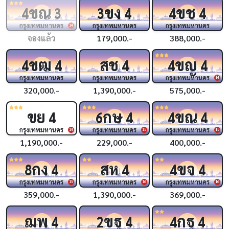
ขณ
ขง
ขช
4
3
3
4
4
4
กรุงเทพมหานคร
กรุงเทพมหานคร
กรุงเทพมหานคร
14
จองแล้ว
179,000.-
388,000.-
ขฒ
สช
ขญ
4
4
4
4
4
กรุงเทพมหานคร
กรุงเทพมหานคร
กรุงเทพมหานคร
14
320,000.-
1,390,000.-
575,000.-
ขย
กษ
ขณ
4
6
4
4
4
กรุงเทพมหานคร
กรุงเทพมหานคร
กรุงเทพมหานคร
14
15
15
1,190,000.-
229,000.-
400,000.-
กง
สห
ขจ
8
4
4
4
4
กรุงเทพมหานคร
กรุงเทพมหานคร
กรุงเทพมหานคร
15
16
16
359,000.-
1,390,000.-
369,000.-
ฌพ
ขฐ
กฐ
4
2
4
4
4