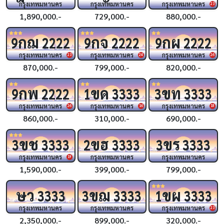
กรุงเทพมหานคร
กรุงเทพมหานคร
กรุงเทพมหานคร
23
1,890,000.-
729,000.-
880,000.-
กฌ
กจ
กผ
9
2222
9
2222
9
2222
กรุงเทพมหานคร
กรุงเทพมหานคร
กรุงเทพมหานคร
23
24
26
870,000.-
799,000.-
820,000.-
กพ
ขด
ขท
9
2222
1
3333
3
3333
กรุงเทพมหานคร
กรุงเทพมหานคร
กรุงเทพมหานคร
26
16
18
860,000.-
310,000.-
690,000.-
ขช
ขฮ
ขร
3
3333
2
3333
3
3333
กรุงเทพมหานคร
กรุงเทพมหานคร
กรุงเทพมหานคร
19
1,590,000.-
399,000.-
799,000.-
ษว
ขฌ
ขผ
3333
3
3333
1
3333
กรุงเทพมหานคร
กรุงเทพมหานคร
กรุงเทพมหานคร
23
2,350,000.-
899,000.-
320,000.-