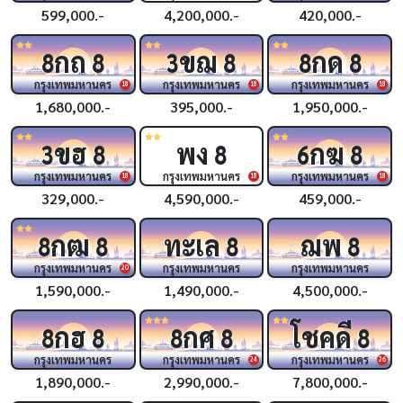
599,000.-
4,200,000.-
420,000.-
กถ
ขฌ
กด
8
8
3
8
8
8
กรุงเทพมหานคร
กรุงเทพมหานคร
กรุงเทพมหานคร
18
18
18
1,680,000.-
395,000.-
1,950,000.-
ขฮ
พง
กฆ
3
8
8
6
8
กรุงเทพมหานคร
กรุงเทพมหานคร
กรุงเทพมหานคร
18
18
18
329,000.-
4,590,000.-
459,000.-
กฒ
ทะเล
ฌพ
8
8
8
8
กรุงเทพมหานคร
กรุงเทพมหานคร
กรุงเทพมหานคร
20
1,590,000.-
1,490,000.-
4,500,000.-
กฮ
กศ
โชคดี
8
8
8
8
8
กรุงเทพมหานคร
กรุงเทพมหานคร
กรุงเทพมหานคร
24
26
1,890,000.-
2,990,000.-
7,800,000.-