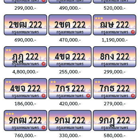
299,000.-
490,000.-
520,000.-
ขฒ
ขต
ฌษ
2
222
2
222
222
กรุงเทพมหานคร
กรุงเทพมหานคร
กรุงเทพมหานคร
15
690,000.-
470,000.-
1,190,000.-
ฎฎ
ขฉ
กง
222
4
222
8
222
กรุงเทพมหานคร
กรุงเทพมหานคร
กรุงเทพมหานคร
16
4,800,000.-
255,000.-
299,000.-
ขจ
กร
กธ
4
222
7
222
7
222
กรุงเทพมหานคร
กรุงเทพมหานคร
กรุงเทพมหานคร
18
18
18
186,000.-
420,000.-
279,000.-
กฒ
กม
กฎ
9
222
9
222
9
222
กรุงเทพมหานคร
กรุงเทพมหานคร
กรุงเทพมหานคร
19
760,000.-
330,000.-
580,000.-