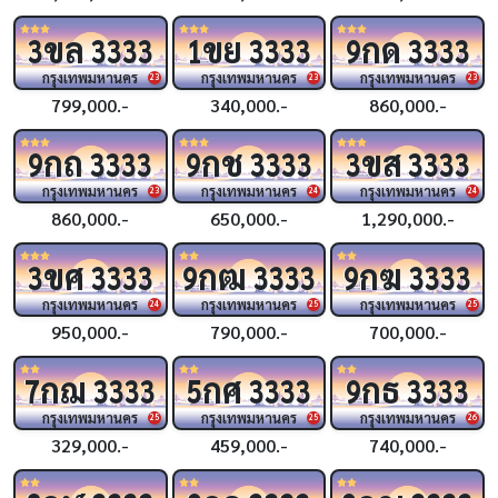
ขล
ขย
กด
3
3333
1
3333
9
3333
กรุงเทพมหานคร
กรุงเทพมหานคร
กรุงเทพมหานคร
23
23
23
799,000.-
340,000.-
860,000.-
กถ
กช
ขส
9
3333
9
3333
3
3333
กรุงเทพมหานคร
กรุงเทพมหานคร
กรุงเทพมหานคร
23
24
24
860,000.-
650,000.-
1,290,000.-
ขศ
กฒ
กฆ
3
3333
9
3333
9
3333
กรุงเทพมหานคร
กรุงเทพมหานคร
กรุงเทพมหานคร
24
25
25
950,000.-
790,000.-
700,000.-
กฌ
กศ
กธ
7
3333
5
3333
9
3333
กรุงเทพมหานคร
กรุงเทพมหานคร
กรุงเทพมหานคร
25
25
26
329,000.-
459,000.-
740,000.-