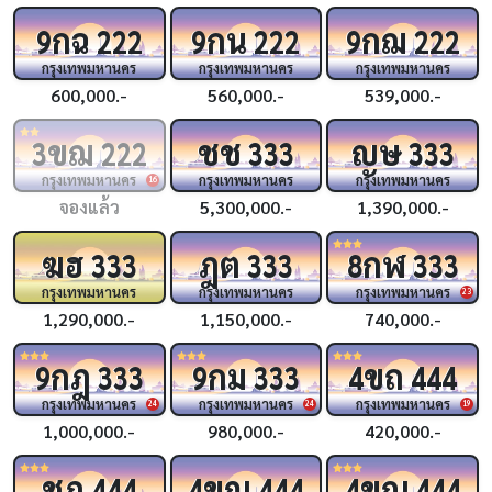
กฉ
กน
กฌ
9
222
9
222
9
222
กรุงเทพมหานคร
กรุงเทพมหานคร
กรุงเทพมหานคร
600,000.-
560,000.-
539,000.-
ขฌ
ชช
ญษ
3
222
333
333
กรุงเทพมหานคร
กรุงเทพมหานคร
กรุงเทพมหานคร
16
จองแล้ว
5,300,000.-
1,390,000.-
ฆฮ
ฎต
กฬ
333
333
8
333
กรุงเทพมหานคร
กรุงเทพมหานคร
กรุงเทพมหานคร
23
1,290,000.-
1,150,000.-
740,000.-
กฎ
กม
ขถ
9
333
9
333
4
444
กรุงเทพมหานคร
กรุงเทพมหานคร
กรุงเทพมหานคร
24
24
19
1,000,000.-
980,000.-
420,000.-
ชฎ
ขญ
ขณ
444
4
444
4
444