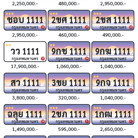
2,250,000.-
480,000.-
2,950,000.-
ชอบ
ขศ
ขส
1111
2
1111
2
1111
กรุงเทพมหานคร
กรุงเทพมหานคร
กรุงเทพมหานคร
14
15
15
2,950,000.-
460,000.-
490,000.-
วว
กช
กฆ
1111
9
1111
9
1111
กรุงเทพมหานคร
กรุงเทพมหานคร
กรุงเทพมหานคร
16
16
17,900,000.-
1,060,000.-
1,040,000.-
สว
ขย
กจ
1111
3
1111
9
1111
กรุงเทพมหานคร
กรุงเทพมหานคร
กรุงเทพมหานคร
20
3,800,000.-
320,000.-
1,040,000.-
ฉลุย
ขภ
กฒ
1111
2
1111
1
1111
กรุงเทพมหานคร
กรุงเทพมหานคร
กรุงเทพมหานคร
24
9
9
1,490,000.-
595,000.-
2,650,000.-