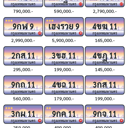
กรุงเทพมหานคร
กรุงเทพมหานคร
กรุงเทพมหานคร
23
23
790,000.-
590,000.-
2,790,000.-
กฬ
เฮงรวย
ขฆ
9
9
9
4
11
กรุงเทพมหานคร
กรุงเทพมหานคร
กรุงเทพมหานคร
24
36
2,990,000.-
5,900,000.-
165,000.-
กส
ขฮ
ขฎ
2
11
3
11
4
11
กรุงเทพมหานคร
กรุงเทพมหานคร
กรุงเทพมหานคร
295,000.-
199,000.-
145,000.-
กถ
ขฉ
กส
9
11
4
11
3
11
กรุงเทพมหานคร
กรุงเทพมหานคร
กรุงเทพมหานคร
560,000.-
179,000.-
199,000.-
กผ
กค
กจ
3
11
9
11
9
11
กรุงเทพมหานคร
กรุงเทพมหานคร
กรุงเทพมหานคร
14
16
18
259,000.-
499,000.-
499,000.-