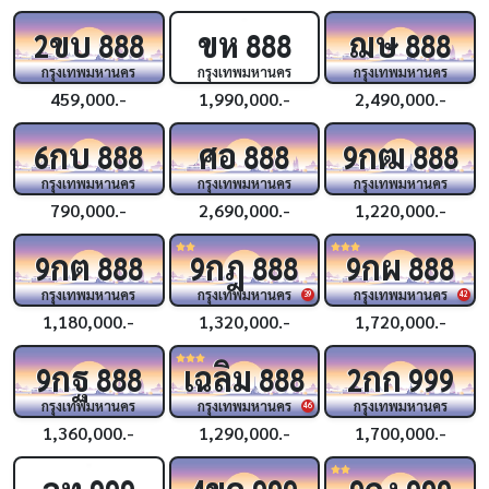
ขบ
ขห
ฌษ
2
888
888
888
กรุงเทพมหานคร
กรุงเทพมหานคร
กรุงเทพมหานคร
459,000.-
1,990,000.-
2,490,000.-
กบ
ศอ
กฒ
6
888
888
9
888
กรุงเทพมหานคร
กรุงเทพมหานคร
กรุงเทพมหานคร
790,000.-
2,690,000.-
1,220,000.-
กต
กฎ
กผ
9
888
9
888
9
888
กรุงเทพมหานคร
กรุงเทพมหานคร
กรุงเทพมหานคร
39
42
1,180,000.-
1,320,000.-
1,720,000.-
กฐ
เฉลิม
กก
9
888
888
2
999
กรุงเทพมหานคร
กรุงเทพมหานคร
กรุงเทพมหานคร
46
1,360,000.-
1,290,000.-
1,700,000.-
ฉท
ขค
กง