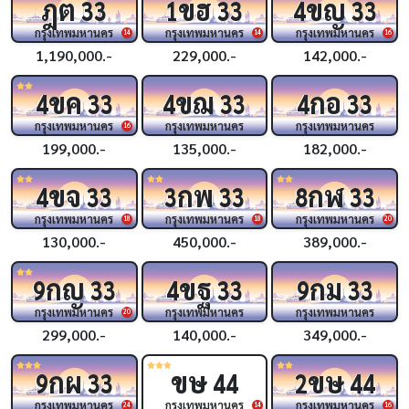
ฎต
ขฮ
ขญ
33
1
33
4
33
กรุงเทพมหานคร
กรุงเทพมหานคร
กรุงเทพมหานคร
14
14
16
1,190,000.-
229,000.-
142,000.-
ขค
ขฌ
กอ
4
33
4
33
4
33
กรุงเทพมหานคร
กรุงเทพมหานคร
กรุงเทพมหานคร
16
199,000.-
135,000.-
182,000.-
ขจ
กพ
กฬ
4
33
3
33
8
33
กรุงเทพมหานคร
กรุงเทพมหานคร
กรุงเทพมหานคร
18
18
20
130,000.-
450,000.-
389,000.-
กญ
ขฐ
กม
9
33
4
33
9
33
กรุงเทพมหานคร
กรุงเทพมหานคร
กรุงเทพมหานคร
20
299,000.-
140,000.-
349,000.-
กผ
ขษ
ขษ
9
33
44
2
44
กรุงเทพมหานคร
กรุงเทพมหานคร
กรุงเทพมหานคร
24
14
16