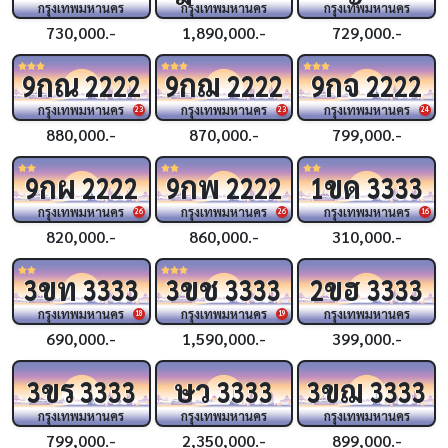
กรุงเทพมหานคร
กรุงเทพมหานคร
กรุงเทพมหานคร
730,000.-
1,890,000.-
729,000.-
กณ
กฌ
กจ
9
2222
9
2222
9
2222
กรุงเทพมหานคร
กรุงเทพมหานคร
กรุงเทพมหานคร
23
23
24
880,000.-
870,000.-
799,000.-
กผ
กพ
ขด
9
2222
9
2222
1
3333
กรุงเทพมหานคร
กรุงเทพมหานคร
กรุงเทพมหานคร
26
26
16
820,000.-
860,000.-
310,000.-
ขท
ขช
ขฮ
3
3333
3
3333
2
3333
กรุงเทพมหานคร
กรุงเทพมหานคร
กรุงเทพมหานคร
18
19
690,000.-
1,590,000.-
399,000.-
ขร
ษว
ขฌ
3
3333
3333
3
3333
กรุงเทพมหานคร
กรุงเทพมหานคร
กรุงเทพมหานคร
799,000.-
2,350,000.-
899,000.-