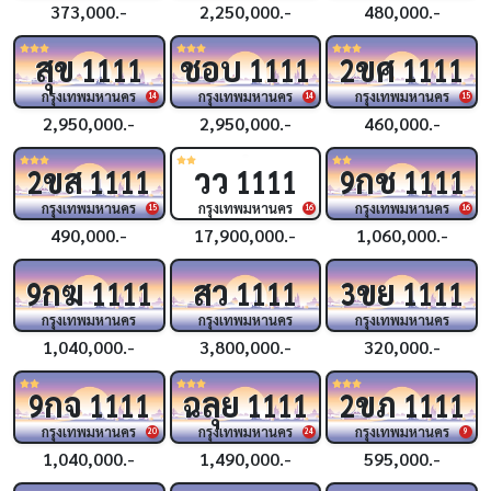
373,000.-
2,250,000.-
480,000.-
สุข
ชอบ
ขศ
1111
1111
2
1111
กรุงเทพมหานคร
กรุงเทพมหานคร
กรุงเทพมหานคร
14
14
15
2,950,000.-
2,950,000.-
460,000.-
ขส
วว
กช
2
1111
1111
9
1111
กรุงเทพมหานคร
กรุงเทพมหานคร
กรุงเทพมหานคร
15
16
16
490,000.-
17,900,000.-
1,060,000.-
กฆ
สว
ขย
9
1111
1111
3
1111
กรุงเทพมหานคร
กรุงเทพมหานคร
กรุงเทพมหานคร
1,040,000.-
3,800,000.-
320,000.-
กจ
ฉลุย
ขภ
9
1111
1111
2
1111
กรุงเทพมหานคร
กรุงเทพมหานคร
กรุงเทพมหานคร
20
24
9
1,040,000.-
1,490,000.-
595,000.-