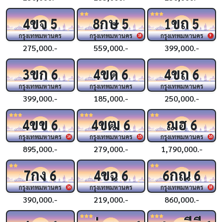
ขจ
กษ
ขถ
4
5
8
5
1
5
กรุงเทพมหานคร
กรุงเทพมหานคร
กรุงเทพมหานคร
18
9
275,000.-
559,000.-
399,000.-
ขก
ขด
ขถ
3
6
4
6
4
6
กรุงเทพมหานคร
กรุงเทพมหานคร
กรุงเทพมหานคร
399,000.-
185,000.-
250,000.-
ขข
ขฒ
ฌฮ
4
6
4
6
6
กรุงเทพมหานคร
กรุงเทพมหานคร
กรุงเทพมหานคร
14
15
16
895,000.-
279,000.-
1,790,000.-
กง
ขฉ
กณ
7
6
4
6
6
6
กรุงเทพมหานคร
กรุงเทพมหานคร
กรุงเทพมหานคร
16
18
390,000.-
219,000.-
860,000.-