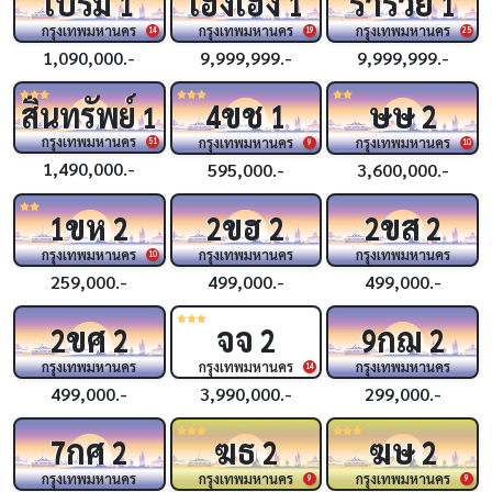
เปรม
เฮงเฮง
ร่ำรวย
1
1
1
กรุงเทพมหานคร
กรุงเทพมหานคร
กรุงเทพมหานคร
14
19
25
1,090,000.-
9,999,999.-
9,999,999.-
ขช
ษษ
สินทรัพย์
4
1
2
1
กรุงเทพมหานคร
กรุงเทพมหานคร
กรุงเทพมหานคร
51
9
10
1,490,000.-
595,000.-
3,600,000.-
ขห
ขฮ
ขส
1
2
2
2
2
2
กรุงเทพมหานคร
กรุงเทพมหานคร
กรุงเทพมหานคร
10
259,000.-
499,000.-
499,000.-
ขศ
จจ
กฌ
2
2
2
9
2
กรุงเทพมหานคร
กรุงเทพมหานคร
กรุงเทพมหานคร
14
499,000.-
3,990,000.-
299,000.-
กศ
ฆธ
ฆษ
7
2
2
2
กรุงเทพมหานคร
กรุงเทพมหานคร
กรุงเทพมหานคร
9
9