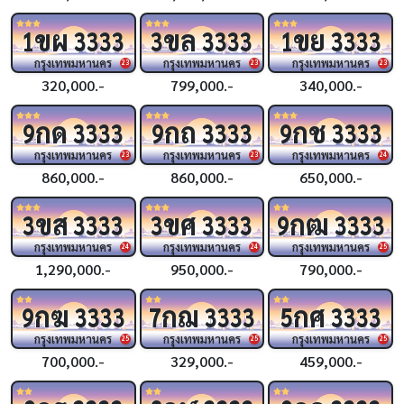
ขผ
ขล
ขย
1
3333
3
3333
1
3333
กรุงเทพมหานคร
กรุงเทพมหานคร
กรุงเทพมหานคร
23
23
23
320,000.-
799,000.-
340,000.-
กด
กถ
กช
9
3333
9
3333
9
3333
กรุงเทพมหานคร
กรุงเทพมหานคร
กรุงเทพมหานคร
23
23
24
860,000.-
860,000.-
650,000.-
ขส
ขศ
กฒ
3
3333
3
3333
9
3333
กรุงเทพมหานคร
กรุงเทพมหานคร
กรุงเทพมหานคร
24
24
25
1,290,000.-
950,000.-
790,000.-
กฆ
กฌ
กศ
9
3333
7
3333
5
3333
กรุงเทพมหานคร
กรุงเทพมหานคร
กรุงเทพมหานคร
25
25
25
700,000.-
329,000.-
459,000.-