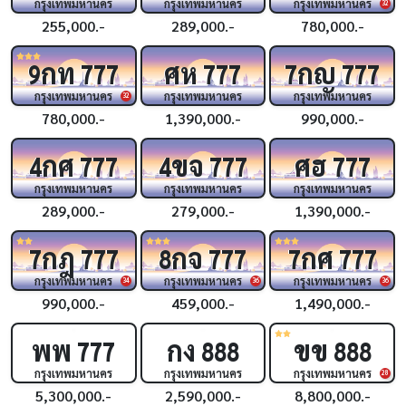
กรุงเทพมหานคร
กรุงเทพมหานคร
กรุงเทพมหานคร
32
255,000.-
289,000.-
780,000.-
กท
ศห
กญ
9
777
777
7
777
กรุงเทพมหานคร
กรุงเทพมหานคร
กรุงเทพมหานคร
32
780,000.-
1,390,000.-
990,000.-
กศ
ขจ
ศฮ
4
777
4
777
777
กรุงเทพมหานคร
กรุงเทพมหานคร
กรุงเทพมหานคร
289,000.-
279,000.-
1,390,000.-
กฎ
กจ
กศ
7
777
8
777
7
777
กรุงเทพมหานคร
กรุงเทพมหานคร
กรุงเทพมหานคร
34
36
36
990,000.-
459,000.-
1,490,000.-
พพ
กง
ขข
777
888
888
กรุงเทพมหานคร
กรุงเทพมหานคร
กรุงเทพมหานคร
28
5,300,000.-
2,590,000.-
8,800,000.-