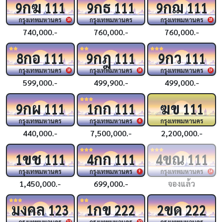
กฆ
กธ
กฌ
9
111
9
111
9
111
กรุงเทพมหานคร
กรุงเทพมหานคร
กรุงเทพมหานคร
16
18
740,000.-
760,000.-
760,000.-
กอ
กฎ
กว
8
111
9
111
9
111
กรุงเทพมหานคร
กรุงเทพมหานคร
กรุงเทพมหานคร
18
18
19
599,000.-
499,900.-
499,000.-
กผ
กก
ฆข
9
111
1
111
111
กรุงเทพมหานคร
กรุงเทพมหานคร
กรุงเทพมหานคร
6
440,000.-
7,500,000.-
2,200,000.-
ขช
กก
ขณ
1
111
4
111
4
111
กรุงเทพมหานคร
กรุงเทพมหานคร
กรุงเทพมหานคร
9
14
1,450,000.-
699,000.-
จองแล้ว
มงคล
กข
ขด
123
1
222
2
222
กรุงเทพมหานคร
กรุงเทพมหานคร
กรุงเทพมหานคร
23
10