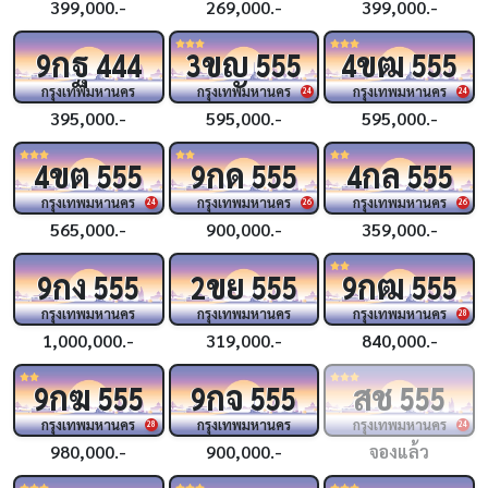
399,000.-
269,000.-
399,000.-
กฐ
ขญ
ขฒ
9
444
3
555
4
555
กรุงเทพมหานคร
กรุงเทพมหานคร
กรุงเทพมหานคร
24
24
395,000.-
595,000.-
595,000.-
ขต
กด
กล
4
555
9
555
4
555
กรุงเทพมหานคร
กรุงเทพมหานคร
กรุงเทพมหานคร
24
26
26
565,000.-
900,000.-
359,000.-
กง
ขย
กฒ
9
555
2
555
9
555
กรุงเทพมหานคร
กรุงเทพมหานคร
กรุงเทพมหานคร
28
1,000,000.-
319,000.-
840,000.-
กฆ
กจ
สช
9
555
9
555
555
กรุงเทพมหานคร
กรุงเทพมหานคร
กรุงเทพมหานคร
28
24
980,000.-
900,000.-
จองแล้ว