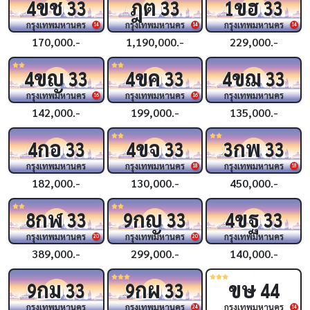
ขช
ฎต
ขฮ
4
33
33
1
33
กรุงเทพมหานคร
กรุงเทพมหานคร
กรุงเทพมหานคร
14
14
14
170,000.-
1,190,000.-
229,000.-
ขญ
ขค
ขฌ
4
33
4
33
4
33
กรุงเทพมหานคร
กรุงเทพมหานคร
กรุงเทพมหานคร
16
16
142,000.-
199,000.-
135,000.-
กอ
ขจ
กพ
4
33
4
33
3
33
กรุงเทพมหานคร
กรุงเทพมหานคร
กรุงเทพมหานคร
18
18
182,000.-
130,000.-
450,000.-
กฬ
กญ
ขฐ
8
33
9
33
4
33
กรุงเทพมหานคร
กรุงเทพมหานคร
กรุงเทพมหานคร
20
20
389,000.-
299,000.-
140,000.-
กม
กผ
ขษ
9
33
9
33
44
กรุงเทพมหานคร
กรุงเทพมหานคร
กรุงเทพมหานคร
24
14