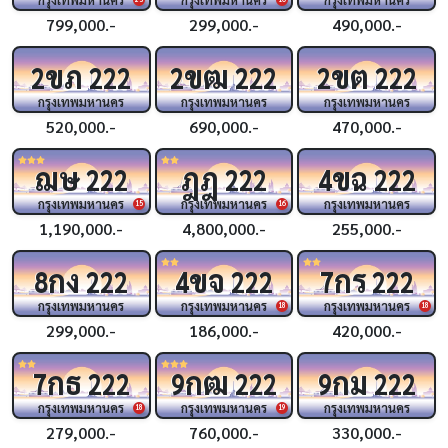
799,000.-
299,000.-
490,000.-
ขภ
ขฒ
ขต
2
222
2
222
2
222
กรุงเทพมหานคร
กรุงเทพมหานคร
กรุงเทพมหานคร
520,000.-
690,000.-
470,000.-
ฌษ
ฎฎ
ขฉ
222
222
4
222
กรุงเทพมหานคร
กรุงเทพมหานคร
กรุงเทพมหานคร
15
16
1,190,000.-
4,800,000.-
255,000.-
กง
ขจ
กร
8
222
4
222
7
222
กรุงเทพมหานคร
กรุงเทพมหานคร
กรุงเทพมหานคร
18
18
299,000.-
186,000.-
420,000.-
กธ
กฒ
กม
7
222
9
222
9
222
กรุงเทพมหานคร
กรุงเทพมหานคร
กรุงเทพมหานคร
18
19
279,000.-
760,000.-
330,000.-