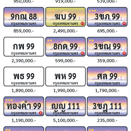
950,000.-
919,000.-
539,000.-
กฌ
ฆบ
ขภ
9
88
99
3
99
กรุงเทพมหานคร
กรุงเทพมหานคร
กรุงเทพมหานคร
23
24
859,000.-
2,490,000.-
695,000.-
กพ
กด
ขณ
99
8
99
3
99
กรุงเทพมหานคร
กรุงเทพมหานคร
กรุงเทพมหานคร
28
28
2,390,000.-
599,000.-
359,000.-
พธ
พห
ศล
99
99
99
กรุงเทพมหานคร
กรุงเทพมหานคร
กรุงเทพมหานคร
1,890,000.-
1,990,000.-
1,790,000.-
ทองคำ
ญญ
ขฎ
99
111
3
111
กรุงเทพมหานคร
กรุงเทพมหานคร
กรุงเทพมหานคร
32
1,190,000.-
5,100,000.-
235,000.-