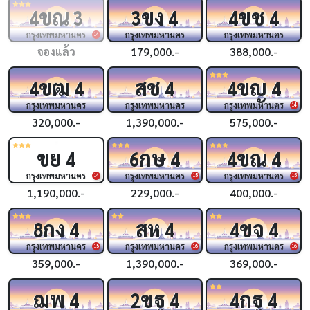
ขณ
ขง
ขช
4
3
3
4
4
4
กรุงเทพมหานคร
กรุงเทพมหานคร
กรุงเทพมหานคร
14
จองแล้ว
179,000.-
388,000.-
ขฒ
สช
ขญ
4
4
4
4
4
กรุงเทพมหานคร
กรุงเทพมหานคร
กรุงเทพมหานคร
14
320,000.-
1,390,000.-
575,000.-
ขย
กษ
ขณ
4
6
4
4
4
กรุงเทพมหานคร
กรุงเทพมหานคร
กรุงเทพมหานคร
14
15
15
1,190,000.-
229,000.-
400,000.-
กง
สห
ขจ
8
4
4
4
4
กรุงเทพมหานคร
กรุงเทพมหานคร
กรุงเทพมหานคร
15
16
16
359,000.-
1,390,000.-
369,000.-
ฌพ
ขฐ
กฐ
4
2
4
4
4