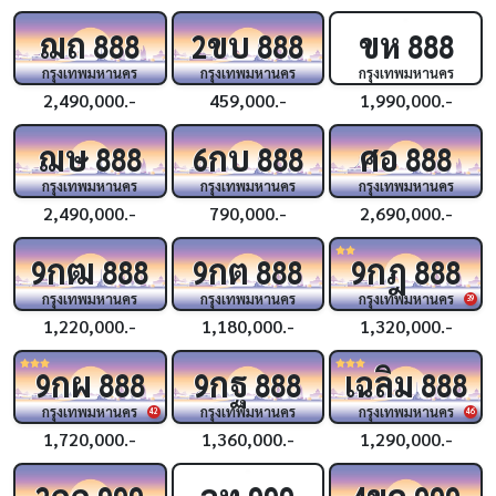
ฌถ
ขบ
ขห
888
2
888
888
กรุงเทพมหานคร
กรุงเทพมหานคร
กรุงเทพมหานคร
2,490,000.-
459,000.-
1,990,000.-
ฌษ
กบ
ศอ
888
6
888
888
กรุงเทพมหานคร
กรุงเทพมหานคร
กรุงเทพมหานคร
2,490,000.-
790,000.-
2,690,000.-
กฒ
กต
กฎ
9
888
9
888
9
888
กรุงเทพมหานคร
กรุงเทพมหานคร
กรุงเทพมหานคร
39
1,220,000.-
1,180,000.-
1,320,000.-
กผ
กฐ
เฉลิม
9
888
9
888
888
กรุงเทพมหานคร
กรุงเทพมหานคร
กรุงเทพมหานคร
42
46
1,720,000.-
1,360,000.-
1,290,000.-
กก
ฉท
ขค