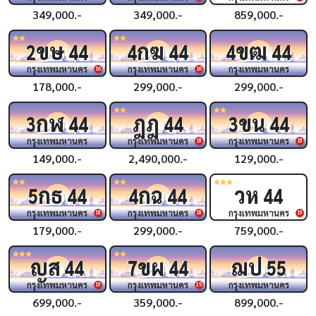
349,000.-
349,000.-
859,000.-
ขษ
กฆ
ขฒ
2
44
4
44
4
44
กรุงเทพมหานคร
กรุงเทพมหานคร
กรุงเทพมหานคร
16
16
178,000.-
299,000.-
299,000.-
กฬ
ฎฎ
ขน
3
44
44
3
44
กรุงเทพมหานคร
กรุงเทพมหานคร
กรุงเทพมหานคร
18
18
149,000.-
2,490,000.-
129,000.-
กธ
กฉ
วห
5
44
4
44
44
กรุงเทพมหานคร
กรุงเทพมหานคร
กรุงเทพมหานคร
18
18
19
179,000.-
299,000.-
759,000.-
ญส
ขผ
ฌป
44
7
44
55
กรุงเทพมหานคร
กรุงเทพมหานคร
กรุงเทพมหานคร
19
25
699,000.-
359,000.-
899,000.-