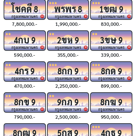
โชคดี
พรพร
ขฒ
8
8
1
9
กรุงเทพมหานคร
กรุงเทพมหานคร
กรุงเทพมหานคร
26
32
15
7,800,000.-
1,990,000.-
830,000.-
กบ
ขห
ขษ
4
9
2
9
3
9
กรุงเทพมหานคร
กรุงเทพมหานคร
กรุงเทพมหานคร
16
18
18
590,000.-
355,000.-
339,000.-
กร
กก
กด
4
9
8
9
8
9
กรุงเทพมหานคร
กรุงเทพมหานคร
กรุงเทพมหานคร
18
19
19
470,000.-
2,250,000.-
899,000.-
กข
กภ
กฆ
8
9
9
9
8
9
กรุงเทพมหานคร
กรุงเทพมหานคร
กรุงเทพมหานคร
20
20
790,000.-
2,500,000.-
950,000.-
กฒ
กส
กฐ
8
9
5
9
4
9