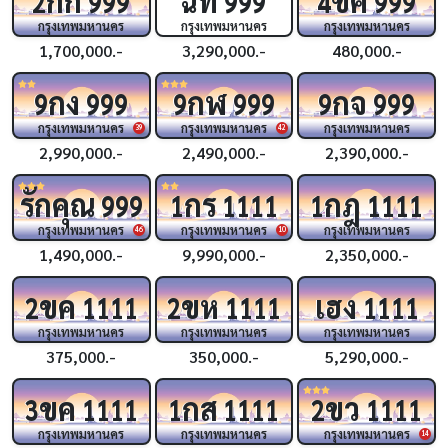
2
999
999
4
999
กรุงเทพมหานคร
กรุงเทพมหานคร
กรุงเทพมหานคร
1,700,000.-
3,290,000.-
480,000.-
กง
กฬ
กจ
9
999
9
999
9
999
กรุงเทพมหานคร
กรุงเทพมหานคร
กรุงเทพมหานคร
39
42
2,990,000.-
2,490,000.-
2,390,000.-
รักคุณ
กร
กฎ
999
1
1111
1
1111
กรุงเทพมหานคร
กรุงเทพมหานคร
กรุงเทพมหานคร
46
10
1,490,000.-
9,990,000.-
2,350,000.-
ขค
ขห
เฮง
2
1111
2
1111
1111
กรุงเทพมหานคร
กรุงเทพมหานคร
กรุงเทพมหานคร
375,000.-
350,000.-
5,290,000.-
ขค
กส
ขว
3
1111
1
1111
2
1111
กรุงเทพมหานคร
กรุงเทพมหานคร
กรุงเทพมหานคร
14