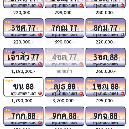
กรุงเทพมหานคร
กรุงเทพมหานคร
กรุงเทพมหานคร
23
24
24
220,000.-
299,000.-
280,000.-
ขศ
กฌ
กม
3
77
7
77
8
77
กรุงเทพมหานคร
กรุงเทพมหานคร
กรุงเทพมหานคร
26
28
220,000.-
690,000.-
220,000.-
เจ้าสัว
ขต
ขถ
77
4
77
3
88
กรุงเทพมหานคร
กรุงเทพมหานคร
กรุงเทพมหานคร
42
23
1,190,000.-
จองแล้ว
260,000.-
ขน
ญธ
ขฌ
88
88
1
88
กรุงเทพมหานคร
กรุงเทพมหานคร
กรุงเทพมหานคร
23
24
24
1,790,000.-
3,200,000.-
795,000.-
กก
กค
กฉ
7
88
9
88
9
88
กรุงเทพมหานคร
กรุงเทพมหานคร
กรุงเทพมหานคร
25