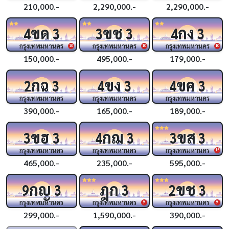
210,000.-
2,290,000.-
2,290,000.-
ขด
ขช
กง
4
3
3
3
4
3
กรุงเทพมหานคร
กรุงเทพมหานคร
กรุงเทพมหานคร
10
10
10
150,000.-
495,000.-
179,000.-
กฉ
ขง
ขค
2
3
4
3
4
3
กรุงเทพมหานคร
กรุงเทพมหานคร
กรุงเทพมหานคร
390,000.-
165,000.-
189,000.-
ขฮ
กฌ
ขส
3
3
4
3
3
3
กรุงเทพมหานคร
กรุงเทพมหานคร
กรุงเทพมหานคร
15
465,000.-
235,000.-
595,000.-
กญ
ฎก
ขช
9
3
3
2
3
กรุงเทพมหานคร
กรุงเทพมหานคร
กรุงเทพมหานคร
9
9
299,000.-
1,590,000.-
390,000.-