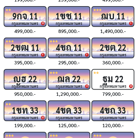
กจ
ขช
ฌบ
9
11
1
11
11
กรุงเทพมหานคร
กรุงเทพมหานคร
กรุงเทพมหานคร
18
9
499,000.-
895,000.-
1,490,000.-
ขฒ
ขถ
ขต
2
11
4
11
2
22
กรุงเทพมหานคร
กรุงเทพมหานคร
กรุงเทพมหานคร
9
9
395,000.-
295,000.-
360,000.-
ญฮ
ฌล
ฐม
22
22
22
กรุงเทพมหานคร
กรุงเทพมหานคร
กรุงเทพมหานคร
15
18
950,000.-
1,290,000.-
799,000.-
ขท
ขด
ขถ
1
33
4
33
4
33
กรุงเทพมหานคร
กรุงเทพมหานคร
กรุงเทพมหานคร
10
199,000.-
125,000.-
120,000.-