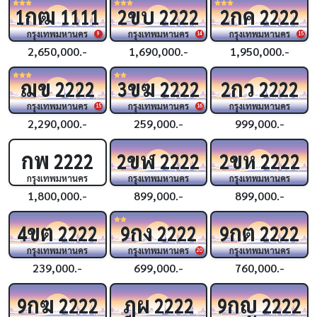
กฒ
ขบ
กค
1
1111
2
2222
2
2222
กรุงเทพมหานคร
กรุงเทพมหานคร
กรุงเทพมหานคร
9
14
15
2,650,000.-
1,690,000.-
1,950,000.-
ฌข
ขฆ
กว
2222
3
2222
2
2222
กรุงเทพมหานคร
กรุงเทพมหานคร
กรุงเทพมหานคร
15
16
2,290,000.-
259,000.-
999,000.-
กพ
ขฬ
ขห
2222
2
2222
2
2222
กรุงเทพมหานคร
กรุงเทพมหานคร
กรุงเทพมหานคร
1,800,000.-
899,000.-
899,000.-
ขต
กง
กต
4
2222
9
2222
9
2222
กรุงเทพมหานคร
กรุงเทพมหานคร
กรุงเทพมหานคร
20
239,000.-
699,000.-
760,000.-
กฆ
ฎผ
กญ
9
2222
2222
9
2222