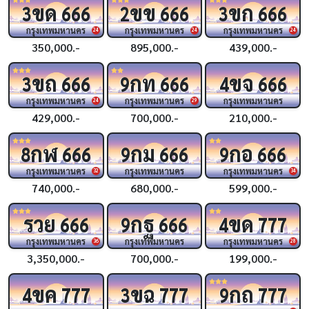
ขด
ขข
ขก
3
666
2
666
3
666
กรุงเทพมหานคร
กรุงเทพมหานคร
กรุงเทพมหานคร
24
24
24
350,000.-
895,000.-
439,000.-
ขถ
กท
ขจ
3
666
9
666
4
666
กรุงเทพมหานคร
กรุงเทพมหานคร
กรุงเทพมหานคร
24
29
429,000.-
700,000.-
210,000.-
กฬ
กม
กอ
8
666
9
666
9
666
กรุงเทพมหานคร
กรุงเทพมหานคร
กรุงเทพมหานคร
32
34
740,000.-
680,000.-
599,000.-
รวย
กฐ
ขด
666
9
666
4
777
กรุงเทพมหานคร
กรุงเทพมหานคร
กรุงเทพมหานคร
36
28
3,350,000.-
700,000.-
199,000.-
ขค
ขฉ
กถ
4
777
3
777
9
777