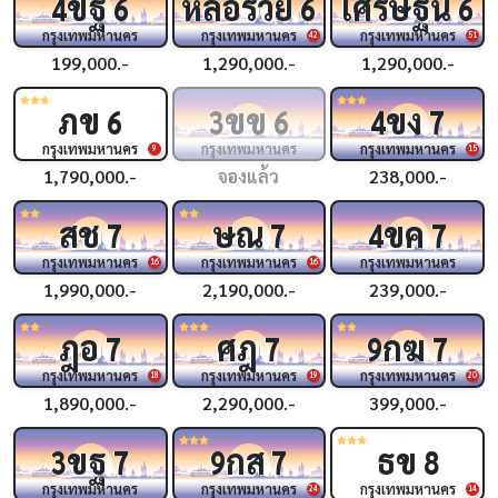
ขฐ
หล่อรวย
เศรษฐีนี
4
6
6
6
กรุงเทพมหานคร
กรุงเทพมหานคร
กรุงเทพมหานคร
42
51
199,000.-
1,290,000.-
1,290,000.-
ภข
ขข
ขง
6
3
6
4
7
กรุงเทพมหานคร
กรุงเทพมหานคร
กรุงเทพมหานคร
9
15
1,790,000.-
จองแล้ว
238,000.-
สช
ษณ
ขค
7
7
4
7
กรุงเทพมหานคร
กรุงเทพมหานคร
กรุงเทพมหานคร
16
16
1,990,000.-
2,190,000.-
239,000.-
ฎอ
ศฎ
กฆ
7
7
9
7
กรุงเทพมหานคร
กรุงเทพมหานคร
กรุงเทพมหานคร
18
19
20
1,890,000.-
2,290,000.-
399,000.-
ขฐ
กส
ธข
3
7
9
7
8
กรุงเทพมหานคร
กรุงเทพมหานคร
กรุงเทพมหานคร
24
14