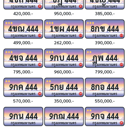
กรุงเทพมหานคร
กรุงเทพมหานคร
กรุงเทพมหานคร
19
19
420,000.-
950,000.-
385,000.-
ขณ
ขผ
กข
4
444
1
444
8
444
กรุงเทพมหานคร
กรุงเทพมหานคร
กรุงเทพมหานคร
23
23
23
499,000.-
262,000.-
390,000.-
ขจ
กบ
ฎพ
4
444
9
444
444
กรุงเทพมหานคร
กรุงเทพมหานคร
กรุงเทพมหานคร
24
24
25
795,000.-
960,000.-
799,000.-
กค
กย
กอ
9
444
5
444
8
444
กรุงเทพมหานคร
กรุงเทพมหานคร
กรุงเทพมหานคร
26
26
570,000.-
350,000.-
550,000.-
กน
กฌ
กจ
9
444
9
444
9
444
กรุงเทพมหานคร
กรุงเทพมหานคร
กรุงเทพมหานคร
28