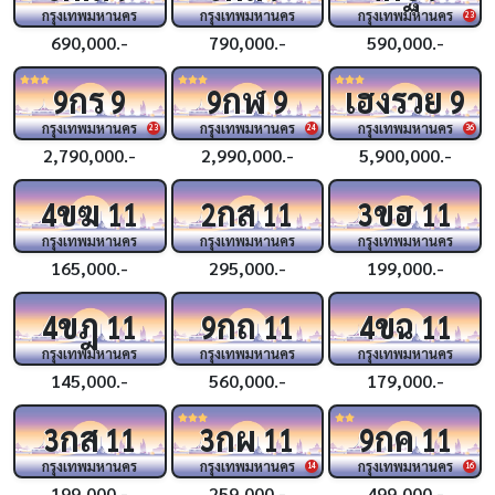
กรุงเทพมหานคร
กรุงเทพมหานคร
กรุงเทพมหานคร
23
690,000.-
790,000.-
590,000.-
กร
กฬ
เฮงรวย
9
9
9
9
9
กรุงเทพมหานคร
กรุงเทพมหานคร
กรุงเทพมหานคร
23
24
36
2,790,000.-
2,990,000.-
5,900,000.-
ขฆ
กส
ขฮ
4
11
2
11
3
11
กรุงเทพมหานคร
กรุงเทพมหานคร
กรุงเทพมหานคร
165,000.-
295,000.-
199,000.-
ขฎ
กถ
ขฉ
4
11
9
11
4
11
กรุงเทพมหานคร
กรุงเทพมหานคร
กรุงเทพมหานคร
145,000.-
560,000.-
179,000.-
กส
กผ
กค
3
11
3
11
9
11
กรุงเทพมหานคร
กรุงเทพมหานคร
กรุงเทพมหานคร
14
16
199,000.-
259,000.-
499,000.-