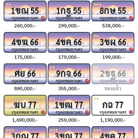
ขณ
กฐ
กษ
1
55
1
55
8
55
กรุงเทพมหานคร
กรุงเทพมหานคร
กรุงเทพมหานคร
18
23
260,000.-
299,000.-
538,000.-
ขฆ
ขค
ขผ
4
66
4
66
3
66
กรุงเทพมหานคร
กรุงเทพมหานคร
กรุงเทพมหานคร
25
175,000.-
179,000.-
199,000.-
ศย
กจ
ขฐ
66
9
66
2
66
กรุงเทพมหานคร
กรุงเทพมหานคร
กรุงเทพมหานคร
28
25
890,000.-
355,000.-
จองแล้ว
ฆบ
ขฒ
กฉ
77
1
77
77
กรุงเทพมหานคร
กรุงเทพมหานคร
กรุงเทพมหานคร
19
20
20
1,690,000.-
259,000.-
1,190,000.-
กณ
ขฌ
ขค
3
77
3
77
4
77