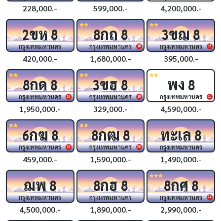
228,000.-
599,000.-
4,200,000.-
ขห
กถ
ขฌ
2
8
8
8
3
8
กรุงเทพมหานคร
กรุงเทพมหานคร
กรุงเทพมหานคร
18
18
420,000.-
1,680,000.-
395,000.-
กด
ขฮ
พง
8
8
3
8
8
กรุงเทพมหานคร
กรุงเทพมหานคร
กรุงเทพมหานคร
18
18
18
1,950,000.-
329,000.-
4,590,000.-
กฆ
กฒ
ทะเล
6
8
8
8
8
กรุงเทพมหานคร
กรุงเทพมหานคร
กรุงเทพมหานคร
18
20
459,000.-
1,590,000.-
1,490,000.-
ฌพ
กฮ
กศ
8
8
8
8
8
กรุงเทพมหานคร
กรุงเทพมหานคร
กรุงเทพมหานคร
24
4,500,000.-
1,890,000.-
2,990,000.-