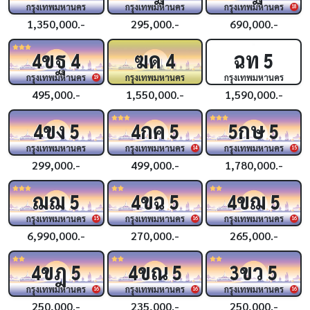
กรุงเทพมหานคร
กรุงเทพมหานคร
กรุงเทพมหานคร
18
1,350,000.-
295,000.-
690,000.-
ขฐ
ฆด
ฉท
4
4
4
5
กรุงเทพมหานคร
กรุงเทพมหานคร
กรุงเทพมหานคร
19
495,000.-
1,550,000.-
1,590,000.-
ขง
กค
กษ
4
5
4
5
5
5
กรุงเทพมหานคร
กรุงเทพมหานคร
กรุงเทพมหานคร
14
15
299,000.-
499,000.-
1,780,000.-
ฌฌ
ขฉ
ขฌ
5
4
5
4
5
กรุงเทพมหานคร
กรุงเทพมหานคร
กรุงเทพมหานคร
15
16
16
6,990,000.-
270,000.-
265,000.-
ขฎ
ขณ
ขว
4
5
4
5
3
5
กรุงเทพมหานคร
กรุงเทพมหานคร
กรุงเทพมหานคร
16
16
16
250,000.-
235,000.-
250,000.-