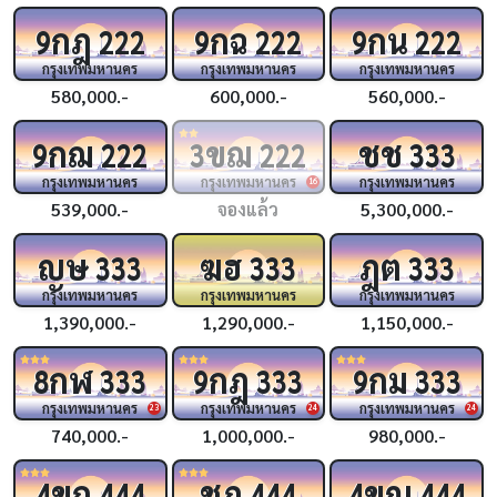
กฎ
กฉ
กน
9
222
9
222
9
222
กรุงเทพมหานคร
กรุงเทพมหานคร
กรุงเทพมหานคร
580,000.-
600,000.-
560,000.-
กฌ
ขฌ
ชช
9
222
3
222
333
กรุงเทพมหานคร
กรุงเทพมหานคร
กรุงเทพมหานคร
16
539,000.-
จองแล้ว
5,300,000.-
ญษ
ฆฮ
ฎต
333
333
333
กรุงเทพมหานคร
กรุงเทพมหานคร
กรุงเทพมหานคร
1,390,000.-
1,290,000.-
1,150,000.-
กฬ
กฎ
กม
8
333
9
333
9
333
กรุงเทพมหานคร
กรุงเทพมหานคร
กรุงเทพมหานคร
23
24
24
740,000.-
1,000,000.-
980,000.-
ขถ
ชฎ
ขญ
4
444
444
4
444