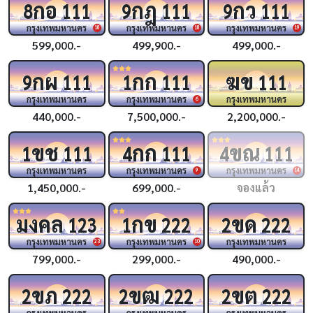
กอ
กฎ
กว
8
111
9
111
9
111
กรุงเทพมหานคร
กรุงเทพมหานคร
กรุงเทพมหานคร
18
18
19
599,000.-
499,900.-
499,000.-
กผ
กก
ฆข
9
111
1
111
111
กรุงเทพมหานคร
กรุงเทพมหานคร
กรุงเทพมหานคร
6
440,000.-
7,500,000.-
2,200,000.-
ขช
กก
ขณ
1
111
4
111
4
111
กรุงเทพมหานคร
กรุงเทพมหานคร
กรุงเทพมหานคร
9
14
1,450,000.-
699,000.-
จองแล้ว
มงคล
กข
ขด
123
1
222
2
222
กรุงเทพมหานคร
กรุงเทพมหานคร
กรุงเทพมหานคร
23
10
799,000.-
299,000.-
490,000.-
ขภ
ขฒ
ขต
2
222
2
222
2
222
กรุงเทพมหานคร
กรุงเทพมหานคร
กรุงเทพมหานคร