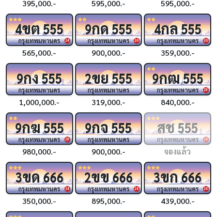
395,000.-
595,000.-
595,000.-
ขต
กด
กล
4
555
9
555
4
555
กรุงเทพมหานคร
กรุงเทพมหานคร
กรุงเทพมหานคร
24
26
26
565,000.-
900,000.-
359,000.-
กง
ขย
กฒ
9
555
2
555
9
555
กรุงเทพมหานคร
กรุงเทพมหานคร
กรุงเทพมหานคร
28
1,000,000.-
319,000.-
840,000.-
กฆ
กจ
สช
9
555
9
555
555
กรุงเทพมหานคร
กรุงเทพมหานคร
กรุงเทพมหานคร
28
24
980,000.-
900,000.-
จองแล้ว
ขด
ขข
ขก
3
666
2
666
3
666
กรุงเทพมหานคร
กรุงเทพมหานคร
กรุงเทพมหานคร
24
24
24
350,000.-
895,000.-
439,000.-