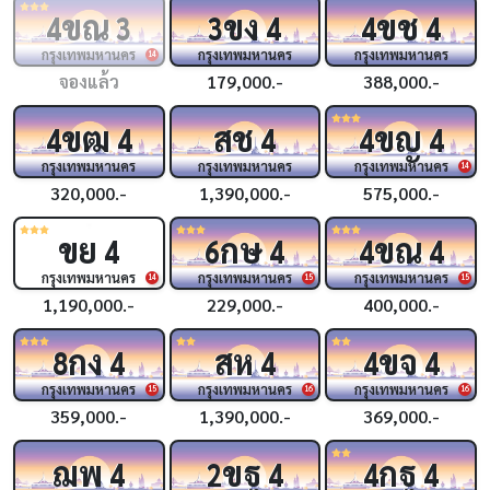
ขณ
ขง
ขช
4
3
3
4
4
4
กรุงเทพมหานคร
กรุงเทพมหานคร
กรุงเทพมหานคร
14
จองแล้ว
179,000.-
388,000.-
ขฒ
สช
ขญ
4
4
4
4
4
กรุงเทพมหานคร
กรุงเทพมหานคร
กรุงเทพมหานคร
14
320,000.-
1,390,000.-
575,000.-
ขย
กษ
ขณ
4
6
4
4
4
กรุงเทพมหานคร
กรุงเทพมหานคร
กรุงเทพมหานคร
14
15
15
1,190,000.-
229,000.-
400,000.-
กง
สห
ขจ
8
4
4
4
4
กรุงเทพมหานคร
กรุงเทพมหานคร
กรุงเทพมหานคร
15
16
16
359,000.-
1,390,000.-
369,000.-
ฌพ
ขฐ
กฐ
4
2
4
4
4