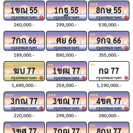
ขณ
กฐ
กษ
1
55
1
55
8
55
กรุงเทพมหานคร
กรุงเทพมหานคร
กรุงเทพมหานคร
18
23
260,000.-
299,000.-
538,000.-
กถ
ศย
กจ
7
66
66
9
66
กรุงเทพมหานคร
กรุงเทพมหานคร
กรุงเทพมหานคร
28
189,000.-
890,000.-
355,000.-
ฆบ
ขฒ
กฉ
77
1
77
77
กรุงเทพมหานคร
กรุงเทพมหานคร
กรุงเทพมหานคร
19
20
20
1,690,000.-
259,000.-
1,190,000.-
กณ
ขฌ
ขค
3
77
3
77
4
77
กรุงเทพมหานคร
กรุงเทพมหานคร
กรุงเทพมหานคร
23
24
24
220,000.-
299,000.-
280,000.-
ขศ
กฌ
กม
3
77
7
77
8
77