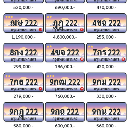
520,000.-
690,000.-
470,000.-
ฌษ
ฎฎ
ขฉ
222
222
4
222
กรุงเทพมหานคร
กรุงเทพมหานคร
กรุงเทพมหานคร
15
16
1,190,000.-
4,800,000.-
255,000.-
กง
ขจ
กร
8
222
4
222
7
222
กรุงเทพมหานคร
กรุงเทพมหานคร
กรุงเทพมหานคร
18
18
299,000.-
186,000.-
420,000.-
กธ
กฒ
กม
7
222
9
222
9
222
กรุงเทพมหานคร
กรุงเทพมหานคร
กรุงเทพมหานคร
18
19
279,000.-
760,000.-
330,000.-
กฎ
กฉ
กน
9
222
9
222
9
222
กรุงเทพมหานคร
กรุงเทพมหานคร
กรุงเทพมหานคร
580,000.-
600,000.-
560,000.-