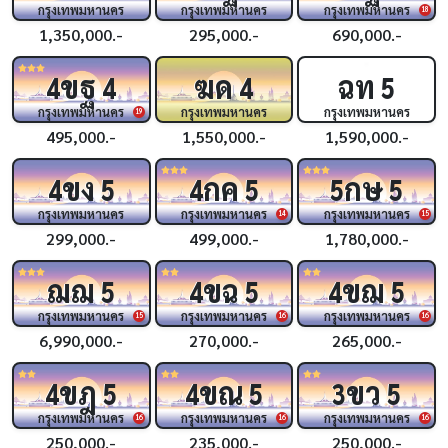
กรุงเทพมหานคร
กรุงเทพมหานคร
กรุงเทพมหานคร
18
1,350,000.-
295,000.-
690,000.-
ขฐ
ฆด
ฉท
4
4
4
5
กรุงเทพมหานคร
กรุงเทพมหานคร
กรุงเทพมหานคร
19
495,000.-
1,550,000.-
1,590,000.-
ขง
กค
กษ
4
5
4
5
5
5
กรุงเทพมหานคร
กรุงเทพมหานคร
กรุงเทพมหานคร
14
15
299,000.-
499,000.-
1,780,000.-
ฌฌ
ขฉ
ขฌ
5
4
5
4
5
กรุงเทพมหานคร
กรุงเทพมหานคร
กรุงเทพมหานคร
15
16
16
6,990,000.-
270,000.-
265,000.-
ขฎ
ขณ
ขว
4
5
4
5
3
5
กรุงเทพมหานคร
กรุงเทพมหานคร
กรุงเทพมหานคร
16
16
16
250,000.-
235,000.-
250,000.-