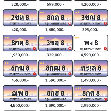
228,000.-
599,000.-
4,200,000.-
ขห
กถ
ขฌ
2
8
8
8
3
8
กรุงเทพมหานคร
กรุงเทพมหานคร
กรุงเทพมหานคร
18
18
420,000.-
1,680,000.-
395,000.-
กด
ขฮ
พง
8
8
3
8
8
กรุงเทพมหานคร
กรุงเทพมหานคร
กรุงเทพมหานคร
18
18
18
1,950,000.-
329,000.-
4,590,000.-
กฆ
กฒ
ทะเล
6
8
8
8
8
กรุงเทพมหานคร
กรุงเทพมหานคร
กรุงเทพมหานคร
18
20
459,000.-
1,590,000.-
1,490,000.-
ฌพ
กฮ
กศ
8
8
8
8
8
กรุงเทพมหานคร
กรุงเทพมหานคร
กรุงเทพมหานคร
24
4,500,000.-
1,890,000.-
2,990,000.-