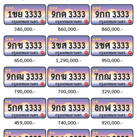
ขย
กด
กถ
1
3333
9
3333
9
3333
กรุงเทพมหานคร
กรุงเทพมหานคร
กรุงเทพมหานคร
23
23
23
340,000.-
860,000.-
860,000.-
กช
ขส
ขศ
9
3333
3
3333
3
3333
กรุงเทพมหานคร
กรุงเทพมหานคร
กรุงเทพมหานคร
24
24
24
650,000.-
1,290,000.-
950,000.-
กฒ
กฆ
กฌ
9
3333
9
3333
7
3333
กรุงเทพมหานคร
กรุงเทพมหานคร
กรุงเทพมหานคร
25
25
25
790,000.-
700,000.-
329,000.-
กศ
กธ
กฬ
5
3333
9
3333
8
3333
กรุงเทพมหานคร
กรุงเทพมหานคร
กรุงเทพมหานคร
25
26
26
459,000.-
740,000.-
920,000.-