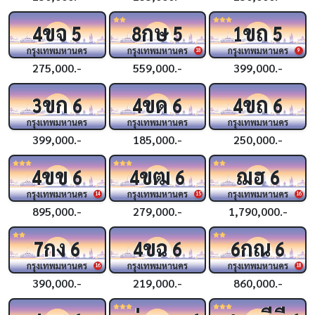
ขจ
กษ
ขถ
4
5
8
5
1
5
กรุงเทพมหานคร
กรุงเทพมหานคร
กรุงเทพมหานคร
18
9
275,000.-
559,000.-
399,000.-
ขก
ขด
ขถ
3
6
4
6
4
6
กรุงเทพมหานคร
กรุงเทพมหานคร
กรุงเทพมหานคร
399,000.-
185,000.-
250,000.-
ขข
ขฒ
ฌฮ
4
6
4
6
6
กรุงเทพมหานคร
กรุงเทพมหานคร
กรุงเทพมหานคร
14
15
16
895,000.-
279,000.-
1,790,000.-
กง
ขฉ
กณ
7
6
4
6
6
6
กรุงเทพมหานคร
กรุงเทพมหานคร
กรุงเทพมหานคร
16
18
390,000.-
219,000.-
860,000.-