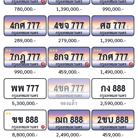
กรุงเทพมหานคร
กรุงเทพมหานคร
กรุงเทพมหานคร
32
780,000.-
1,390,000.-
990,000.-
กศ
ขจ
ศฮ
4
777
4
777
777
กรุงเทพมหานคร
กรุงเทพมหานคร
กรุงเทพมหานคร
289,000.-
279,000.-
1,390,000.-
กฎ
กจ
กศ
7
777
8
777
7
777
กรุงเทพมหานคร
กรุงเทพมหานคร
กรุงเทพมหานคร
34
36
36
990,000.-
459,000.-
1,490,000.-
พพ
ขค
กง
777
4
777
888
กรุงเทพมหานคร
กรุงเทพมหานคร
กรุงเทพมหานคร
5,300,000.-
จองแล้ว
2,590,000.-
ขข
ฌถ
ขบ
888
888
2
888
กรุงเทพมหานคร
กรุงเทพมหานคร
กรุงเทพมหานคร
28
8,800,000.-
2,490,000.-
459,000.-