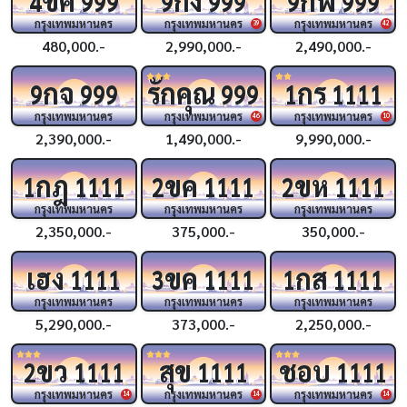
4
999
9
999
9
999
กรุงเทพมหานคร
กรุงเทพมหานคร
กรุงเทพมหานคร
39
42
480,000.-
2,990,000.-
2,490,000.-
กจ
รักคุณ
กร
9
999
999
1
1111
กรุงเทพมหานคร
กรุงเทพมหานคร
กรุงเทพมหานคร
46
10
2,390,000.-
1,490,000.-
9,990,000.-
กฎ
ขค
ขห
1
1111
2
1111
2
1111
กรุงเทพมหานคร
กรุงเทพมหานคร
กรุงเทพมหานคร
2,350,000.-
375,000.-
350,000.-
เฮง
ขค
กส
1111
3
1111
1
1111
กรุงเทพมหานคร
กรุงเทพมหานคร
กรุงเทพมหานคร
5,290,000.-
373,000.-
2,250,000.-
ขว
สุข
ชอบ
2
1111
1111
1111
กรุงเทพมหานคร
กรุงเทพมหานคร
กรุงเทพมหานคร
14
14
14