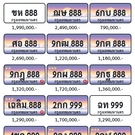
ขห
ฌษ
กบ
888
888
6
888
กรุงเทพมหานคร
กรุงเทพมหานคร
กรุงเทพมหานคร
1,990,000.-
2,490,000.-
790,000.-
ศอ
กฒ
กต
888
9
888
9
888
กรุงเทพมหานคร
กรุงเทพมหานคร
กรุงเทพมหานคร
2,690,000.-
1,220,000.-
1,180,000.-
กฎ
กผ
กฐ
9
888
9
888
9
888
กรุงเทพมหานคร
กรุงเทพมหานคร
กรุงเทพมหานคร
39
42
1,320,000.-
1,720,000.-
1,360,000.-
เฉลิม
กก
ฉท
888
2
999
999
กรุงเทพมหานคร
กรุงเทพมหานคร
กรุงเทพมหานคร
46
1,290,000.-
1,700,000.-
3,290,000.-
ขค
กง
กฬ