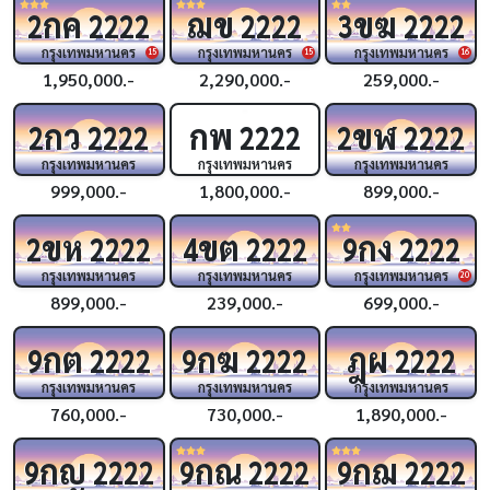
กค
ฌข
ขฆ
2
2222
2222
3
2222
กรุงเทพมหานคร
กรุงเทพมหานคร
กรุงเทพมหานคร
15
15
16
1,950,000.-
2,290,000.-
259,000.-
กว
กพ
ขฬ
2
2222
2222
2
2222
กรุงเทพมหานคร
กรุงเทพมหานคร
กรุงเทพมหานคร
999,000.-
1,800,000.-
899,000.-
ขห
ขต
กง
2
2222
4
2222
9
2222
กรุงเทพมหานคร
กรุงเทพมหานคร
กรุงเทพมหานคร
20
899,000.-
239,000.-
699,000.-
กต
กฆ
ฎผ
9
2222
9
2222
2222
กรุงเทพมหานคร
กรุงเทพมหานคร
กรุงเทพมหานคร
760,000.-
730,000.-
1,890,000.-
กญ
กณ
กฌ
9
2222
9
2222
9
2222