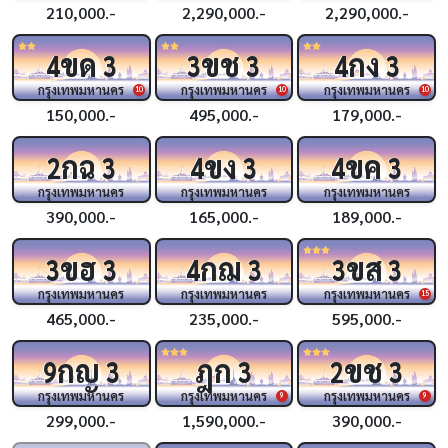
210,000.-
2,290,000.-
2,290,000.-
ขด
ขช
กง
4
3
3
3
4
3
กรุงเทพมหานคร
กรุงเทพมหานคร
กรุงเทพมหานคร
10
10
10
150,000.-
495,000.-
179,000.-
กฉ
ขง
ขค
2
3
4
3
4
3
กรุงเทพมหานคร
กรุงเทพมหานคร
กรุงเทพมหานคร
390,000.-
165,000.-
189,000.-
ขฮ
กฌ
ขส
3
3
4
3
3
3
กรุงเทพมหานคร
กรุงเทพมหานคร
กรุงเทพมหานคร
15
465,000.-
235,000.-
595,000.-
กญ
ฎก
ขช
9
3
3
2
3
กรุงเทพมหานคร
กรุงเทพมหานคร
กรุงเทพมหานคร
9
9
299,000.-
1,590,000.-
390,000.-