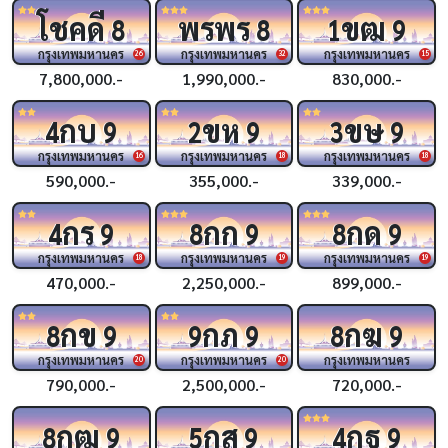
โชคดี
พรพร
ขฒ
8
8
1
9
กรุงเทพมหานคร
กรุงเทพมหานคร
กรุงเทพมหานคร
26
32
15
7,800,000.-
1,990,000.-
830,000.-
กบ
ขห
ขษ
4
9
2
9
3
9
กรุงเทพมหานคร
กรุงเทพมหานคร
กรุงเทพมหานคร
16
18
18
590,000.-
355,000.-
339,000.-
กร
กก
กด
4
9
8
9
8
9
กรุงเทพมหานคร
กรุงเทพมหานคร
กรุงเทพมหานคร
18
19
19
470,000.-
2,250,000.-
899,000.-
กข
กภ
กฆ
8
9
9
9
8
9
กรุงเทพมหานคร
กรุงเทพมหานคร
กรุงเทพมหานคร
20
20
790,000.-
2,500,000.-
720,000.-
กฒ
กส
กฐ
8
9
5
9
4
9