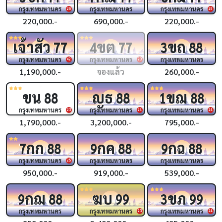
กรุงเทพมหานคร
กรุงเทพมหานคร
กรุงเทพมหานคร
26
28
220,000.-
690,000.-
220,000.-
เจ้าสัว
ขต
ขถ
77
4
77
3
88
กรุงเทพมหานคร
กรุงเทพมหานคร
กรุงเทพมหานคร
42
23
1,190,000.-
จองแล้ว
260,000.-
ขน
ญธ
ขฌ
88
88
1
88
กรุงเทพมหานคร
กรุงเทพมหานคร
กรุงเทพมหานคร
23
24
24
1,790,000.-
3,200,000.-
795,000.-
กก
กค
กฉ
7
88
9
88
9
88
กรุงเทพมหานคร
กรุงเทพมหานคร
กรุงเทพมหานคร
25
950,000.-
919,000.-
539,000.-
กฌ
ฆบ
ขภ
9
88
99
3
99
กรุงเทพมหานคร
กรุงเทพมหานคร
กรุงเทพมหานคร
23
24