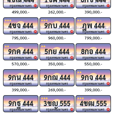
กรุงเทพมหานคร
กรุงเทพมหานคร
กรุงเทพมหานคร
23
23
23
499,000.-
262,000.-
390,000.-
ขจ
กบ
ฎพ
4
444
9
444
444
กรุงเทพมหานคร
กรุงเทพมหานคร
กรุงเทพมหานคร
24
24
25
795,000.-
960,000.-
799,000.-
กค
กย
กอ
9
444
5
444
8
444
กรุงเทพมหานคร
กรุงเทพมหานคร
กรุงเทพมหานคร
26
26
570,000.-
350,000.-
550,000.-
กน
กฌ
กจ
9
444
9
444
9
444
กรุงเทพมหานคร
กรุงเทพมหานคร
กรุงเทพมหานคร
28
399,000.-
269,000.-
399,000.-
กฐ
ขญ
ขฒ
9
444
3
555
4
555
กรุงเทพมหานคร
กรุงเทพมหานคร
กรุงเทพมหานคร
24
24