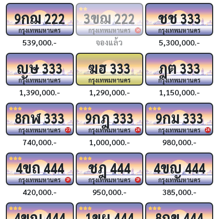
กฌ
ขฌ
ชช
9
222
3
222
333
กรุงเทพมหานคร
กรุงเทพมหานคร
กรุงเทพมหานคร
16
539,000.-
จองแล้ว
5,300,000.-
ญษ
ฆฮ
ฎต
333
333
333
กรุงเทพมหานคร
กรุงเทพมหานคร
กรุงเทพมหานคร
1,390,000.-
1,290,000.-
1,150,000.-
กฬ
กฎ
กม
8
333
9
333
9
333
กรุงเทพมหานคร
กรุงเทพมหานคร
กรุงเทพมหานคร
23
24
24
740,000.-
1,000,000.-
980,000.-
ขถ
ชฎ
ขญ
4
444
444
4
444
กรุงเทพมหานคร
กรุงเทพมหานคร
กรุงเทพมหานคร
19
19
420,000.-
950,000.-
385,000.-
ขณ
ขผ
กข
4
444
1
444
8
444