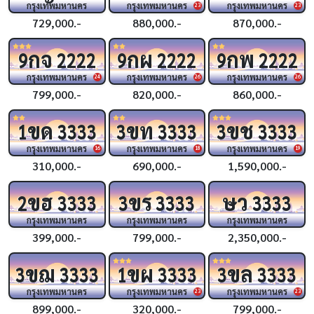
กรุงเทพมหานคร
กรุงเทพมหานคร
กรุงเทพมหานคร
23
23
729,000.-
880,000.-
870,000.-
กจ
กผ
กพ
9
2222
9
2222
9
2222
กรุงเทพมหานคร
กรุงเทพมหานคร
กรุงเทพมหานคร
24
26
26
799,000.-
820,000.-
860,000.-
ขด
ขท
ขช
1
3333
3
3333
3
3333
กรุงเทพมหานคร
กรุงเทพมหานคร
กรุงเทพมหานคร
16
18
19
310,000.-
690,000.-
1,590,000.-
ขฮ
ขร
ษว
2
3333
3
3333
3333
กรุงเทพมหานคร
กรุงเทพมหานคร
กรุงเทพมหานคร
399,000.-
799,000.-
2,350,000.-
ขฌ
ขผ
ขล
3
3333
1
3333
3
3333
กรุงเทพมหานคร
กรุงเทพมหานคร
กรุงเทพมหานคร
23
23
899,000.-
320,000.-
799,000.-