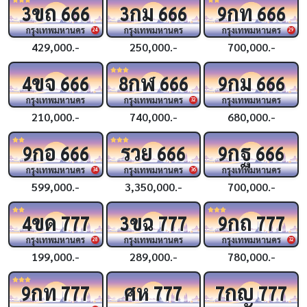
ขถ
กม
กท
3
666
3
666
9
666
กรุงเทพมหานคร
กรุงเทพมหานคร
กรุงเทพมหานคร
24
29
429,000.-
250,000.-
700,000.-
ขจ
กฬ
กม
4
666
8
666
9
666
กรุงเทพมหานคร
กรุงเทพมหานคร
กรุงเทพมหานคร
32
210,000.-
740,000.-
680,000.-
กอ
รวย
กฐ
9
666
666
9
666
กรุงเทพมหานคร
กรุงเทพมหานคร
กรุงเทพมหานคร
34
36
599,000.-
3,350,000.-
700,000.-
ขด
ขฉ
กถ
4
777
3
777
9
777
กรุงเทพมหานคร
กรุงเทพมหานคร
กรุงเทพมหานคร
28
32
199,000.-
289,000.-
780,000.-
กท
ศห
กญ
9
777
777
7
777