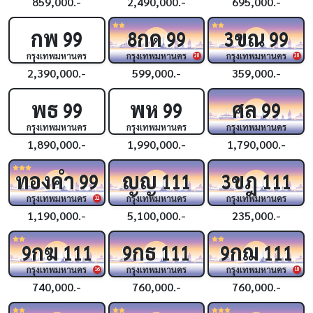
859,000.-
2,490,000.-
695,000.-
กพ
กด
ขณ
99
8
99
3
99
กรุงเทพมหานคร
กรุงเทพมหานคร
กรุงเทพมหานคร
28
28
2,390,000.-
599,000.-
359,000.-
พธ
พห
ศล
99
99
99
กรุงเทพมหานคร
กรุงเทพมหานคร
กรุงเทพมหานคร
1,890,000.-
1,990,000.-
1,790,000.-
ทองคำ
ญญ
ขฎ
99
111
3
111
กรุงเทพมหานคร
กรุงเทพมหานคร
กรุงเทพมหานคร
32
1,190,000.-
5,100,000.-
235,000.-
กฆ
กธ
กฌ
9
111
9
111
9
111
กรุงเทพมหานคร
กรุงเทพมหานคร
กรุงเทพมหานคร
16
18
740,000.-
760,000.-
760,000.-