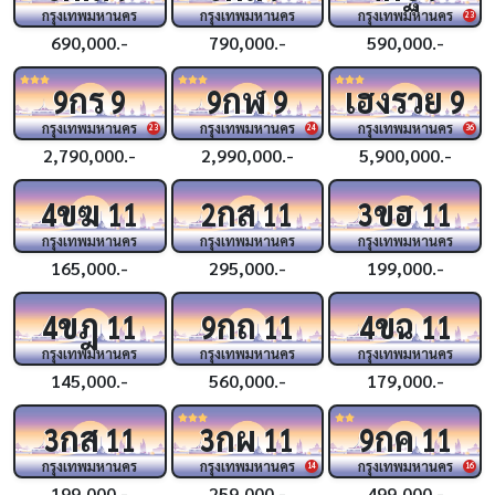
กรุงเทพมหานคร
กรุงเทพมหานคร
กรุงเทพมหานคร
23
690,000.-
790,000.-
590,000.-
กร
กฬ
เฮงรวย
9
9
9
9
9
กรุงเทพมหานคร
กรุงเทพมหานคร
กรุงเทพมหานคร
23
24
36
2,790,000.-
2,990,000.-
5,900,000.-
ขฆ
กส
ขฮ
4
11
2
11
3
11
กรุงเทพมหานคร
กรุงเทพมหานคร
กรุงเทพมหานคร
165,000.-
295,000.-
199,000.-
ขฎ
กถ
ขฉ
4
11
9
11
4
11
กรุงเทพมหานคร
กรุงเทพมหานคร
กรุงเทพมหานคร
145,000.-
560,000.-
179,000.-
กส
กผ
กค
3
11
3
11
9
11
กรุงเทพมหานคร
กรุงเทพมหานคร
กรุงเทพมหานคร
14
16
199,000.-
259,000.-
499,000.-