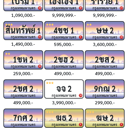
เปรม
เฮงเฮง
ร่ำรวย
1
1
1
กรุงเทพมหานคร
กรุงเทพมหานคร
กรุงเทพมหานคร
14
19
25
1,090,000.-
9,999,999.-
9,999,999.-
ขช
ษษ
สินทรัพย์
4
1
2
1
กรุงเทพมหานคร
กรุงเทพมหานคร
กรุงเทพมหานคร
51
9
10
1,490,000.-
595,000.-
3,600,000.-
ขห
ขฮ
ขส
1
2
2
2
2
2
กรุงเทพมหานคร
กรุงเทพมหานคร
กรุงเทพมหานคร
10
259,000.-
499,000.-
499,000.-
ขศ
จจ
กฌ
2
2
2
9
2
กรุงเทพมหานคร
กรุงเทพมหานคร
กรุงเทพมหานคร
14
499,000.-
3,990,000.-
299,000.-
กศ
ฆธ
ฆษ
7
2
2
2
กรุงเทพมหานคร
กรุงเทพมหานคร
กรุงเทพมหานคร
9
9