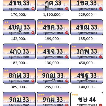
ขช
ฎต
ขฮ
4
33
33
1
33
กรุงเทพมหานคร
กรุงเทพมหานคร
กรุงเทพมหานคร
14
14
14
170,000.-
1,190,000.-
229,000.-
ขญ
ขค
ขฌ
4
33
4
33
4
33
กรุงเทพมหานคร
กรุงเทพมหานคร
กรุงเทพมหานคร
16
16
142,000.-
199,000.-
135,000.-
กอ
ขจ
กพ
4
33
4
33
3
33
กรุงเทพมหานคร
กรุงเทพมหานคร
กรุงเทพมหานคร
18
18
182,000.-
130,000.-
450,000.-
กฬ
กญ
ขฐ
8
33
9
33
4
33
กรุงเทพมหานคร
กรุงเทพมหานคร
กรุงเทพมหานคร
20
20
389,000.-
299,000.-
140,000.-
กม
กผ
ขษ
9
33
9
33
44
กรุงเทพมหานคร
กรุงเทพมหานคร
กรุงเทพมหานคร
24
14