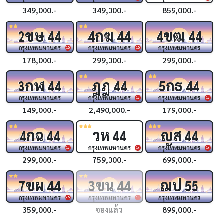
349,000.-
349,000.-
859,000.-
ขษ
กฆ
ขฒ
2
44
4
44
4
44
กรุงเทพมหานคร
กรุงเทพมหานคร
กรุงเทพมหานคร
16
16
178,000.-
299,000.-
299,000.-
กฬ
ฎฎ
กธ
3
44
44
5
44
กรุงเทพมหานคร
กรุงเทพมหานคร
กรุงเทพมหานคร
18
18
149,000.-
2,490,000.-
179,000.-
กฉ
วห
ญส
4
44
44
44
กรุงเทพมหานคร
กรุงเทพมหานคร
กรุงเทพมหานคร
18
19
19
299,000.-
759,000.-
699,000.-
ขผ
ขน
ฌป
7
44
3
44
55
กรุงเทพมหานคร
กรุงเทพมหานคร
กรุงเทพมหานคร
25
18
359,000.-
จองแล้ว
899,000.-