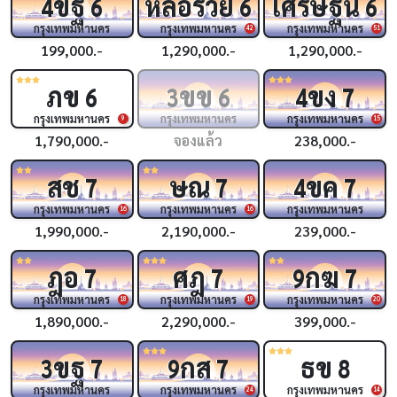
ขฐ
หล่อรวย
เศรษฐีนี
4
6
6
6
กรุงเทพมหานคร
กรุงเทพมหานคร
กรุงเทพมหานคร
42
51
199,000.-
1,290,000.-
1,290,000.-
ภข
ขข
ขง
6
3
6
4
7
กรุงเทพมหานคร
กรุงเทพมหานคร
กรุงเทพมหานคร
9
15
1,790,000.-
จองแล้ว
238,000.-
สช
ษณ
ขค
7
7
4
7
กรุงเทพมหานคร
กรุงเทพมหานคร
กรุงเทพมหานคร
16
16
1,990,000.-
2,190,000.-
239,000.-
ฎอ
ศฎ
กฆ
7
7
9
7
กรุงเทพมหานคร
กรุงเทพมหานคร
กรุงเทพมหานคร
18
19
20
1,890,000.-
2,290,000.-
399,000.-
ขฐ
กส
ธข
3
7
9
7
8
กรุงเทพมหานคร
กรุงเทพมหานคร
กรุงเทพมหานคร
24
14