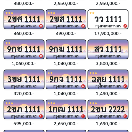
480,000.-
2,950,000.-
2,950,000.-
ขศ
ขส
วว
2
1111
2
1111
1111
กรุงเทพมหานคร
กรุงเทพมหานคร
กรุงเทพมหานคร
15
15
16
460,000.-
490,000.-
17,900,000.-
กช
กฆ
สว
9
1111
9
1111
1111
กรุงเทพมหานคร
กรุงเทพมหานคร
กรุงเทพมหานคร
16
1,060,000.-
1,040,000.-
3,800,000.-
ขย
กจ
ฉลุย
3
1111
9
1111
1111
กรุงเทพมหานคร
กรุงเทพมหานคร
กรุงเทพมหานคร
20
24
320,000.-
1,040,000.-
1,490,000.-
ขภ
กฒ
ขบ
2
1111
1
1111
2
2222
กรุงเทพมหานคร
กรุงเทพมหานคร
กรุงเทพมหานคร
9
9
14
595,000.-
2,650,000.-
1,690,000.-