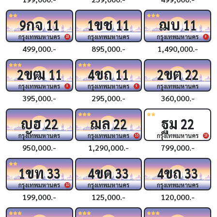
กจ
ขช
ฌบ
9
11
1
11
11
กรุงเทพมหานคร
กรุงเทพมหานคร
กรุงเทพมหานคร
18
9
499,000.-
895,000.-
1,490,000.-
ขฒ
ขถ
ขต
2
11
4
11
2
22
กรุงเทพมหานคร
กรุงเทพมหานคร
กรุงเทพมหานคร
9
9
395,000.-
295,000.-
360,000.-
ญฮ
ฌล
ฐม
22
22
22
กรุงเทพมหานคร
กรุงเทพมหานคร
กรุงเทพมหานคร
15
18
950,000.-
1,290,000.-
799,000.-
ขท
ขด
ขถ
1
33
4
33
4
33
กรุงเทพมหานคร
กรุงเทพมหานคร
กรุงเทพมหานคร
10
199,000.-
125,000.-
120,000.-